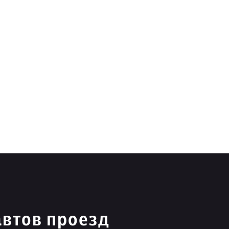
автов проезд