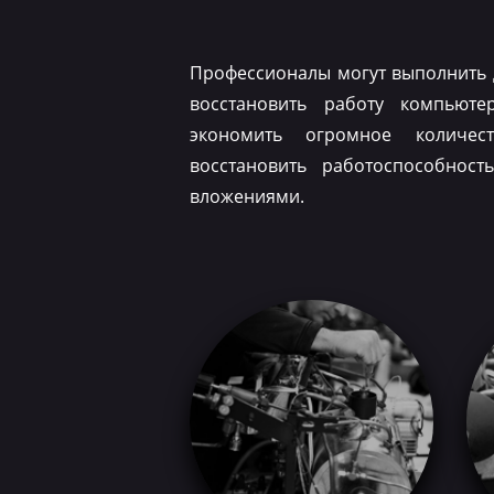
Профессионалы могут выполнить 
восстановить работу компьюте
экономить огромное количес
восстановить работоспособнос
вложениями.