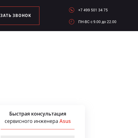
+7 499 501 34 75
АЗАТЬ ЗВОНОК
ПН-ВC c 9.00 до 22.00
Быстрая консультация
сервисного инженера
Asus