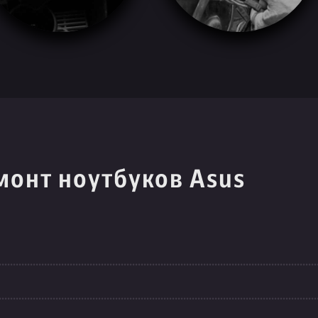
монт ноутбуков Asus