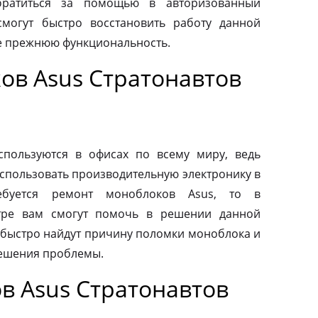
обратиться за помощью в авторизованный
смогут быстро восстановить работу данной
ее прежнюю функциональность.
ов Asus Стратонавтов
пользуются в офисах по всему миру, ведь
спользовать производительную электронику в
ебуется ремонт моноблоков Asus, то в
тре вам смогут помочь в решении данной
быстро найдут причину поломки моноблока и
ешения проблемы.
в Asus Стратонавтов