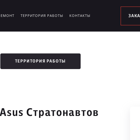
РЕМОНТ
ТЕРРИТОРИЯ РАБОТЫ
КОНТАКТЫ
ЗАК
ТЕРРИТОРИЯ РАБОТЫ
 Asus Стратонавтов