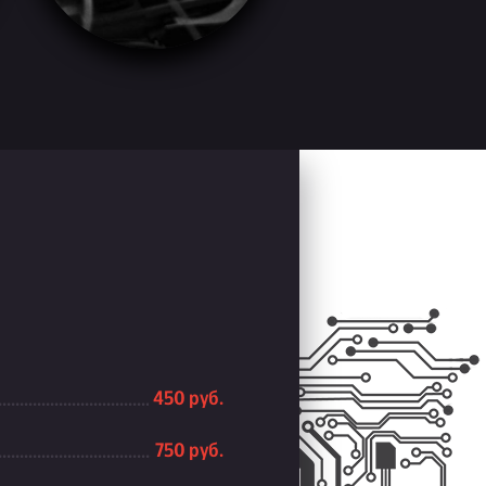
450 руб.
750 руб.