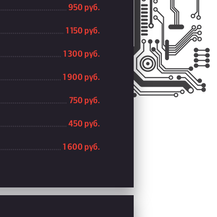
950 руб.
1 150 руб.
1 300 руб.
1 900 руб.
750 руб.
450 руб.
1 600 руб.