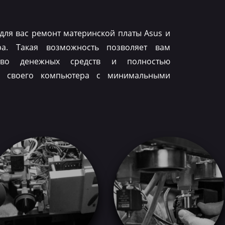
для вас ремонт материнской платы Asus и
ра. Такая возможность позволяет вам
тво денежных средств и полностью
ть своего компьютера с минимальными