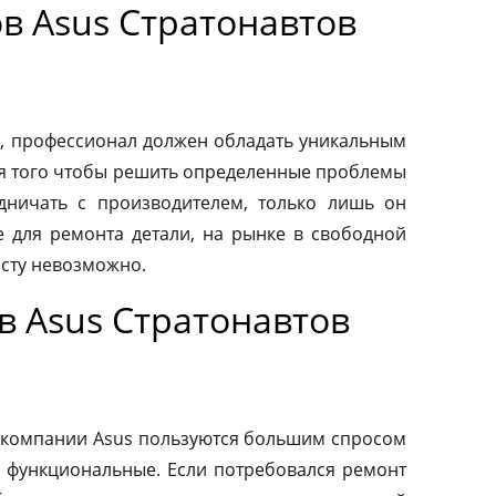
в Asus Стратонавтов
, профессионал должен обладать уникальным
ля того чтобы решить определенные проблемы
дничать с производителем, только лишь он
 для ремонта детали, на рынке в свободной
осту невозможно.
в Asus Стратонавтов
 компании Asus пользуются большим спросом
и функциональные. Если потребовался ремонт