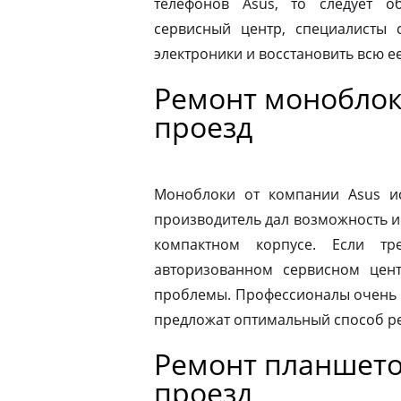
телефонов Asus, то следует 
сервисный центр, специалисты 
электроники и восстановить всю 
Ремонт моноблок
проезд
Моноблоки от компании Asus ис
производитель дал возможность и
компактном корпусе. Если тр
авторизованном сервисном цен
проблемы. Профессионалы очень 
предложат оптимальный способ р
Ремонт планшето
проезд