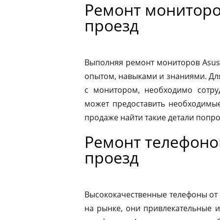
Ремонт мониторо
проезд
Выполняя ремонт мониторов Asus
опытом, навыками и знаниями. Д
с монитором, необходимо сотру
может предоставить необходимые
продаже найти такие детали попр
Ремонт телефоно
проезд
Высококачественные телефоны от
на рынке, они привлекательные 