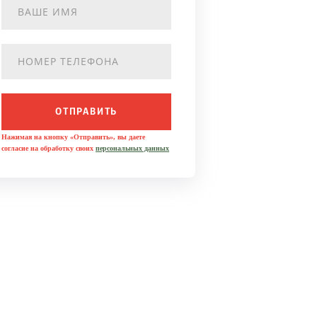
ОТПРАВИТЬ
Нажимая на кнопку «Отправить», вы даете
согласие на обработку своих
персональных данных