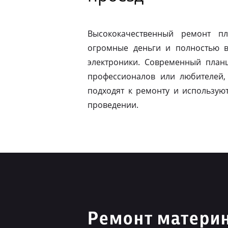
Высококачественный ремонт п
огромные деньги и полностью в
электроники. Современный план
профессионалов или любителей,
подходят к ремонту и использую
проведении.
Ремонт материн