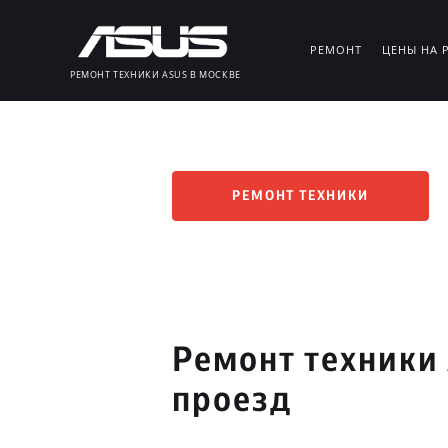
РЕМОНТ
ЦЕНЫ НА 
РЕМОНТ ТЕХНИКИ ASUS В МОСКВЕ
РЕМОНТ ТЕХНИКИ
Ремонт техники
проезд