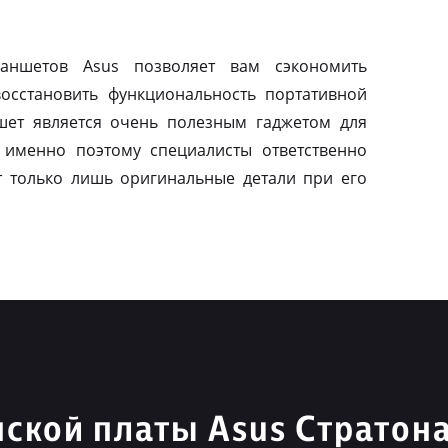
ланшетов Asus позволяет вам сэкономить
осстановить функциональность портативной
шет является очень полезным гаджетом для
 именно поэтому специалисты ответственно
т только лишь оригинальные детали при его
ской платы Asus Стратон