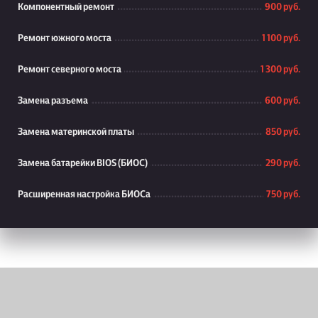
Компонентный ремонт
900 руб.
Ремонт южного моста
1 100 руб.
Ремонт северного моста
1 300 руб.
Замена разъема
600 руб.
Замена материнской платы
850 руб.
Замена батарейки BIOS (БИОС)
290 руб.
Расширенная настройка БИОСа
750 руб.