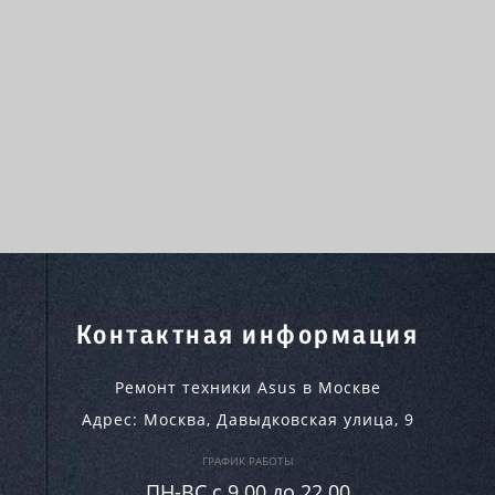
Контактная информация
Ремонт техники Asus в Москве
Адрес:
Москва
,
Давыдковская улица, 9
ГРАФИК РАБОТЫ
ПН-ВC c 9.00 до 22.00