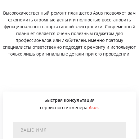
Высококачественный ремонт планшетов Asus позволяет вам
сэкономить огромные деньги и полностью восстановить
функциональность портативной электроники. Современный
планшет является очень полезным гаджетом для
профессионалов или любителей, именно поэтому
специалисты ответственно подходят к ремонту и используют
только лишь оригинальные детали при его проведении.
Быстрая консультация
сервисного инженера
Asus