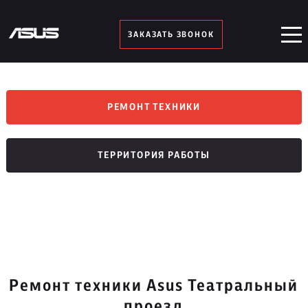
ЗАКАЗАТЬ ЗВОНОК
РЕМОНТ ТЕХНИКИ
ТЕРРИТОРИЯ РАБОТЫ
Ремонт техники Asus Театральный
проезд