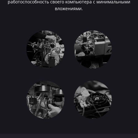
работоспособность своего компьютера с минимальными
вложениями.