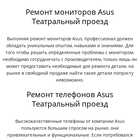
Ремонт мониторов Asus
Театральный проезд
Выполняя ремонт мониторов Asus, профессионал должен
обладать уникальным опытом, навыками и знаниями. Для
того чтобы решить определенные проблемы с монитором,
необходимо сотрудничать с производителем, только лишь он
может предоставить необходимые для ремонта детали, на
рынке в свободной продаже найти такие детали попросту
невозможно.
Ремонт телефонов Asus
Театральный проезд
Высококачественные телефоны от компании Asus
пользуются большим спросом на рынке, они
привлекательные и функциональные. Если потребовался