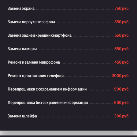
Замена экрана
750 руб.
Замена корпуса телефона
850 руб.
Замена задней крышки смартфона
550 руб.
Замена камеры
650 руб.
Ремонт и замена микрофона
450 руб.
Ремонт цепи питания телефона
2000 руб.
Перепрошивка с сохранением информации
900 руб.
Перепрошивка без сохранения информации
600 руб.
Замена шлейфа
300 руб.