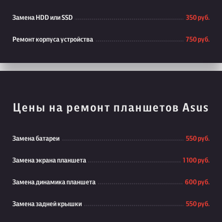
Замена HDD или SSD
350 руб.
Ремонт корпуса устройства
750 руб.
Цены на ремонт планшетов Asus
Замена батареи
550 руб.
Замена экрана планшета
1 100 руб.
Замена динамика планшета
600 руб.
Замена задней крышки
550 руб.