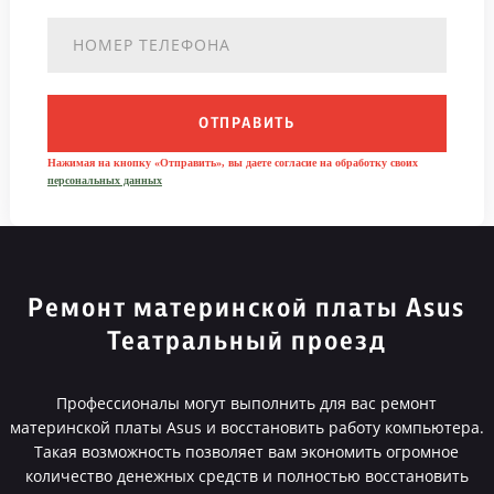
ОТПРАВИТЬ
Нажимая на кнопку «Отправить», вы даете согласие на обработку своих
персональных данных
Ремонт материнской платы Asus
Театральный проезд
Профессионалы могут выполнить для вас ремонт
материнской платы Asus и восстановить работу компьютера.
Такая возможность позволяет вам экономить огромное
количество денежных средств и полностью восстановить