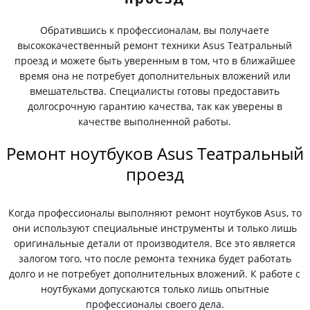
Обратившись к профессионалам, вы получаете
высококачественный ремонт техники Asus Театральный
проезд и можете быть уверенным в том, что в ближайшее
время она не потребует дополнительных вложений или
вмешательства. Специалисты готовы предоставить
долгосрочную гарантию качества, так как уверены в
качестве выполненной работы.
Ремонт ноутбуков Asus Театральный
проезд
Когда профессионалы выполняют ремонт ноутбуков Asus, то
они используют специальные инструменты и только лишь
оригинальные детали от производителя. Все это является
залогом того, что после ремонта техника будет работать
долго и не потребует дополнительных вложений. К работе с
ноутбуками допускаются только лишь опытные
профессионалы своего дела.