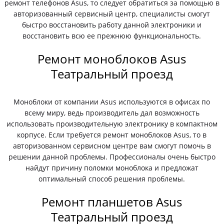
ремонт телефонов Asus, то следует обратиться за помощью в
авторизованный сервисный центр, специалисты смогут
быстро восстановить работу данной электроники и
восстановить всю ее прежнюю функциональность.
Ремонт моноблоков Asus
Театральный проезд
Моноблоки от компании Asus используются в офисах по
всему миру, ведь производитель дал возможность
использовать производительную электронику в компактном
корпусе. Если требуется ремонт моноблоков Asus, то в
авторизованном сервисном центре вам смогут помочь в
решении данной проблемы. Профессионалы очень быстро
найдут причину поломки моноблока и предложат
оптимальный способ решения проблемы.
Ремонт планшетов Asus
Театральный проезд