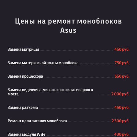
Цены на ремонт моноблоков
Asus
Замена матрицы
450 руб.
Замена материнской платы моноблока
750 руб.
Замена процессора
550 руб.
Замена видеочипа, чипа южного или северного
моста
2 000 руб.
Замена разъема
450 руб.
Ремонт цепи питания моноблока
2 300 руб.
Замена модуля WiFi
400 руб.