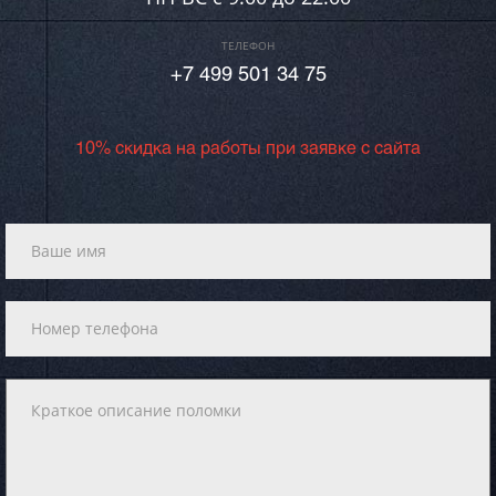
ТЕЛЕФОН
+7 499 501 34 75
10% скидка на работы при заявке с сайта