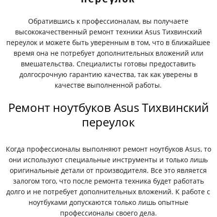
Обратившись к профессионалам, вы получаете
высококачественный ремонт техники Asus Тихвинский
переулок и можете быть уверенным в том, что в ближайшее
время она не потребует дополнительных вложений или
вмешательства. Специалисты готовы предоставить
долгосрочную гарантию качества, так как уверены в
качестве выполненной работы.
Ремонт ноутбуков Asus Тихвинский
переулок
Когда профессионалы выполняют ремонт ноутбуков Asus, то
они используют специальные инструменты и только лишь
оригинальные детали от производителя. Все это является
залогом того, что после ремонта техника будет работать
долго и не потребует дополнительных вложений. К работе с
ноутбуками допускаются только лишь опытные
профессионалы своего дела.