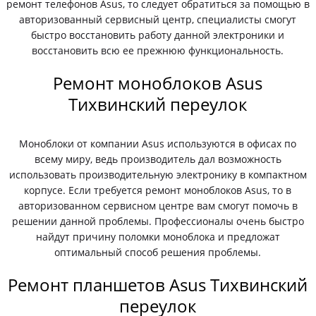
ремонт телефонов Asus, то следует обратиться за помощью в
авторизованный сервисный центр, специалисты смогут
быстро восстановить работу данной электроники и
восстановить всю ее прежнюю функциональность.
Ремонт моноблоков Asus
Тихвинский переулок
Моноблоки от компании Asus используются в офисах по
всему миру, ведь производитель дал возможность
использовать производительную электронику в компактном
корпусе. Если требуется ремонт моноблоков Asus, то в
авторизованном сервисном центре вам смогут помочь в
решении данной проблемы. Профессионалы очень быстро
найдут причину поломки моноблока и предложат
оптимальный способ решения проблемы.
Ремонт планшетов Asus Тихвинский
переулок