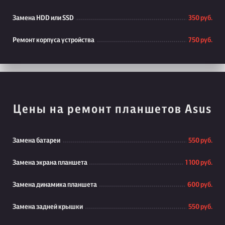
Замена HDD или SSD
350 руб.
Ремонт корпуса устройства
750 руб.
Цены на ремонт планшетов Asus
Замена батареи
550 руб.
Замена экрана планшета
1 100 руб.
Замена динамика планшета
600 руб.
Замена задней крышки
550 руб.