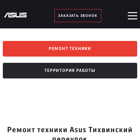
ЗАКАЗАТЬ ЗВОНОК
РЕМОНТ ТЕХНИКИ
ТЕРРИТОРИЯ РАБОТЫ
Ремонт техники Asus Тихвинский
переулок