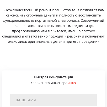
Высококачественный ремонт планшетов Asus позволяет вам
сэкономить огромные деньги и полностью восстановить
функциональность портативной электроники. Современный
планшет является очень полезным гаджетом для
профессионалов или любителей, именно поэтому
специалисты ответственно подходят к ремонту и используют
только лишь оригинальные детали при его проведении.
Быстрая консультация
сервисного инженера
Asus