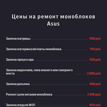
Цены на ремонт моноблоков
Asus
Замена матрицы
450 руб.
Замена материнской платы моноблока
750 руб.
Замена процессора
550 руб.
Замена видеочипа, чипа южного или северного
моста
2 000 руб.
Замена разъема
450 руб.
Ремонт цепи питания моноблока
2 300 руб.
Замена модуля WiFi
400 руб.