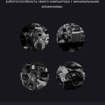
работоспособность своего компьютера с минимальными
вложениями.