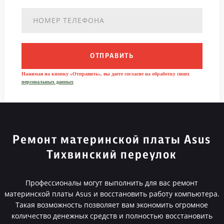
ОТПРАВИТЬ
Нажимая на кнопку «Отправить», вы даете согласие на обработку своих
персональных данных
Ремонт материнской платы Asus
Тихвинский переулок
Профессионалы могут выполнить для вас ремонт
материнской платы Asus и восстановить работу компьютера.
Такая возможность позволяет вам экономить огромное
количество денежных средств и полностью восстановить