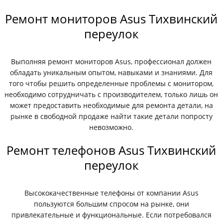
Ремонт мониторов Asus Тихвинский
переулок
Выполняя ремонт мониторов Asus, профессионал должен
обладать уникальным опытом, навыками и знаниями. Для
того чтобы решить определенные проблемы с монитором,
необходимо сотрудничать с производителем, только лишь он
может предоставить необходимые для ремонта детали, на
рынке в свободной продаже найти такие детали попросту
невозможно.
Ремонт телефонов Asus Тихвинский
переулок
Высококачественные телефоны от компании Asus
пользуются большим спросом на рынке, они
привлекательные и функциональные. Если потребовался