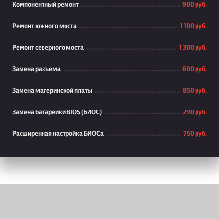
Компонентный ремонт
900 руб.
Ремонт южного моста
1 100 руб.
Ремонт северного моста
1 300 руб.
Замена разъема
600 руб.
Замена материнской платы
850 руб.
Замена батарейки BIOS (БИОС)
290 руб.
Расширенная настройка БИОСа
750 руб.