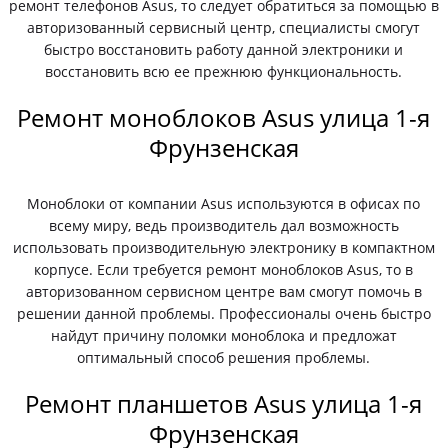
ремонт телефонов Asus, то следует обратиться за помощью в
авторизованный сервисный центр, специалисты смогут
быстро восстановить работу данной электроники и
восстановить всю ее прежнюю функциональность.
Ремонт моноблоков Asus улица 1-я
Фрунзенская
Моноблоки от компании Asus используются в офисах по
всему миру, ведь производитель дал возможность
использовать производительную электронику в компактном
корпусе. Если требуется ремонт моноблоков Asus, то в
авторизованном сервисном центре вам смогут помочь в
решении данной проблемы. Профессионалы очень быстро
найдут причину поломки моноблока и предложат
оптимальный способ решения проблемы.
Ремонт планшетов Asus улица 1-я
Фрунзенская