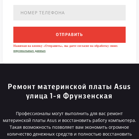
ОТПРАВИТЬ
Нажимая на кнопку «Отправить», вы даете согласие на обработку своих
персональных данных
Ремонт материнской платы Asus
улица 1-я Фрунзенская
Профессионалы могут выполнить для вас ремонт
материнской платы Asus и восстановить работу компьютера.
Такая возможность позволяет вам экономить огромное
количество денежных средств и полностью восстановить