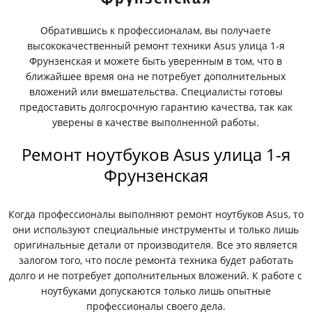
Обратившись к профессионалам, вы получаете
высококачественный ремонт техники Asus улица 1-я
Фрунзенская и можете быть уверенным в том, что в
ближайшее время она не потребует дополнительных
вложений или вмешательства. Специалисты готовы
предоставить долгосрочную гарантию качества, так как
уверены в качестве выполненной работы.
Ремонт ноутбуков Asus улица 1-я
Фрунзенская
Когда профессионалы выполняют ремонт ноутбуков Asus, то
они используют специальные инструменты и только лишь
оригинальные детали от производителя. Все это является
залогом того, что после ремонта техника будет работать
долго и не потребует дополнительных вложений. К работе с
ноутбуками допускаются только лишь опытные
профессионалы своего дела.