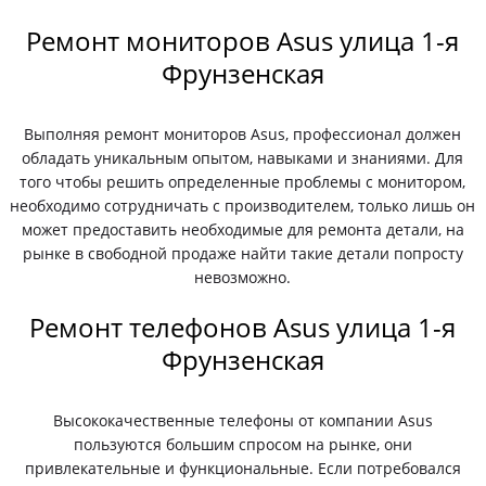
Ремонт мониторов Asus улица 1-я
Фрунзенская
Выполняя ремонт мониторов Asus, профессионал должен
обладать уникальным опытом, навыками и знаниями. Для
того чтобы решить определенные проблемы с монитором,
необходимо сотрудничать с производителем, только лишь он
может предоставить необходимые для ремонта детали, на
рынке в свободной продаже найти такие детали попросту
невозможно.
Ремонт телефонов Asus улица 1-я
Фрунзенская
Высококачественные телефоны от компании Asus
пользуются большим спросом на рынке, они
привлекательные и функциональные. Если потребовался