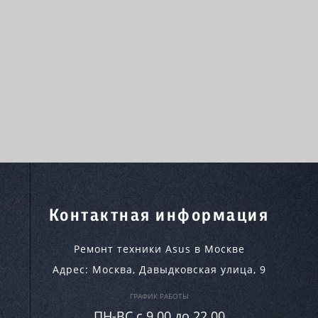
Контактная информация
Ремонт техники Asus в Москве
Адрес:
Москва
,
Давыдковская улица, 9
ГРАФИК РАБОТЫ
ПН-ВC c 9.00 до 22.00