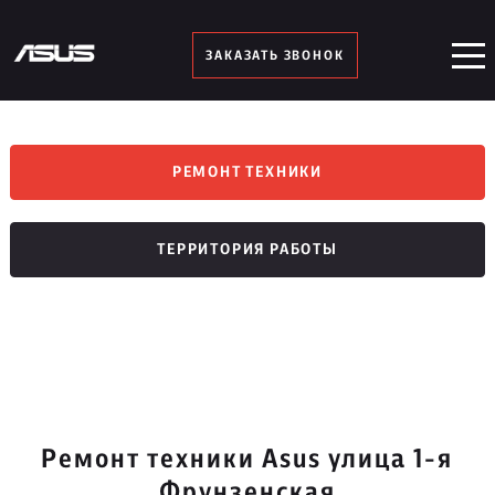
ЗАКАЗАТЬ ЗВОНОК
РЕМОНТ ТЕХНИКИ
ТЕРРИТОРИЯ РАБОТЫ
Ремонт техники Asus улица 1-я
Фрунзенская