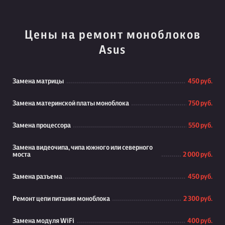
Цены на ремонт моноблоков
Asus
Замена матрицы
450 руб.
Замена материнской платы моноблока
750 руб.
Замена процессора
550 руб.
Замена видеочипа, чипа южного или северного
моста
2 000 руб.
Замена разъема
450 руб.
Ремонт цепи питания моноблока
2 300 руб.
Замена модуля WiFi
400 руб.