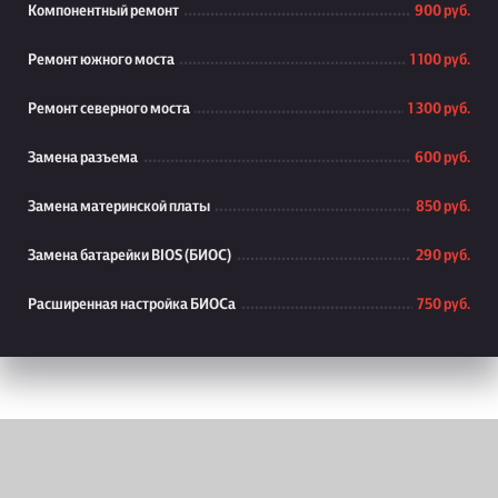
Компонентный ремонт
900 руб.
Ремонт южного моста
1 100 руб.
Ремонт северного моста
1 300 руб.
Замена разъема
600 руб.
Замена материнской платы
850 руб.
Замена батарейки BIOS (БИОС)
290 руб.
Расширенная настройка БИОСа
750 руб.