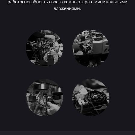
работоспособность своего компьютера с минимальными
вложениями.