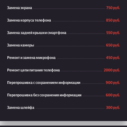
Замена экрана
750 руб.
Замена корпуса телефона
850 руб.
Замена задней крышки смартфона
550 руб.
Замена камеры
650 руб.
Ремонт и замена микрофона
450 руб.
Ремонт цепи питания телефона
2000 руб.
Перепрошивка с сохранением информации
900 руб.
Перепрошивка без сохранения информации
600 руб.
Замена шлейфа
300 руб.