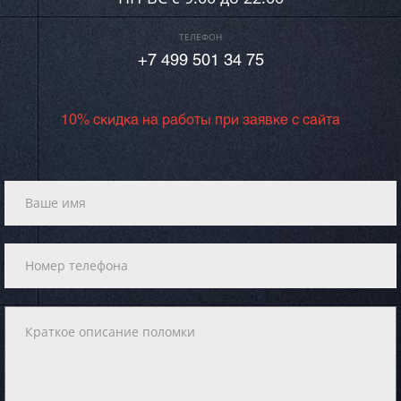
ТЕЛЕФОН
+7 499 501 34 75
10% скидка на работы при заявке с сайта