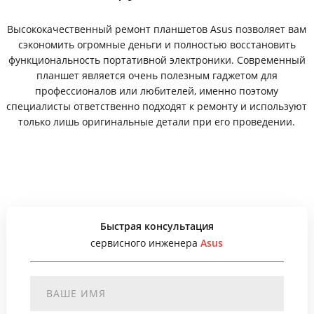
Высококачественный ремонт планшетов Asus позволяет вам
сэкономить огромные деньги и полностью восстановить
функциональность портативной электроники. Современный
планшет является очень полезным гаджетом для
профессионалов или любителей, именно поэтому
специалисты ответственно подходят к ремонту и используют
только лишь оригинальные детали при его проведении.
Быстрая консультация
сервисного инженера
Asus