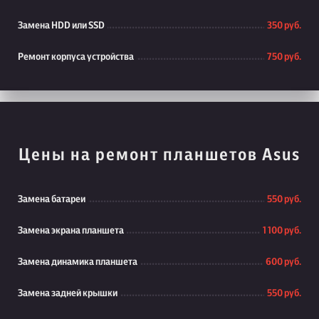
Замена HDD или SSD
350 руб.
Ремонт корпуса устройства
750 руб.
Цены на ремонт планшетов Asus
Замена батареи
550 руб.
Замена экрана планшета
1 100 руб.
Замена динамика планшета
600 руб.
Замена задней крышки
550 руб.