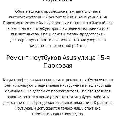
Обратившись к профессионалам, вы получаете
высококачественный ремонт техники Asus улица 15-я
Парковая и можете быть уверенным в том, что в ближайшее
время она не потребует дополнительных вложений или
вмешательства. Специалисты готовы предоставить
долгосрочную гарантию качества, так как уверены в
качестве выполненной работы.
Ремонт ноутбуков Asus улица 15-я
Парковая
Когда профессионалы выполняют ремонт ноутбуков Asus, то
они используют специальные инструменты и только лишь
оригинальные детали от производителя. Все это является
залогом того, что после ремонта техника будет работать
долго и не потребует дополнительных вложений. К работе с
ноутбуками допускаются только лишь опытные
профессионалы своего дела.