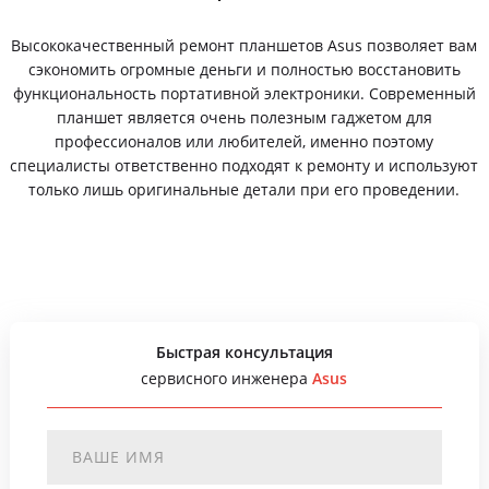
Высококачественный ремонт планшетов Asus позволяет вам
сэкономить огромные деньги и полностью восстановить
функциональность портативной электроники. Современный
планшет является очень полезным гаджетом для
профессионалов или любителей, именно поэтому
специалисты ответственно подходят к ремонту и используют
только лишь оригинальные детали при его проведении.
Быстрая консультация
сервисного инженера
Asus