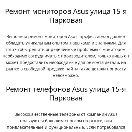
Ремонт мониторов Asus улица 15-я
Парковая
Выполняя ремонт мониторов Asus, профессионал должен
обладать уникальным опытом, навыками и знаниями. Для
того чтобы решить определенные проблемы с монитором,
необходимо сотрудничать с производителем, только лишь он
может предоставить необходимые для ремонта детали, на
рынке в свободной продаже найти такие детали попросту
невозможно.
Ремонт телефонов Asus улица 15-я
Парковая
Высококачественные телефоны от компании Asus
пользуются большим спросом на рынке, они
привлекательные и функциональные. Если потребовался