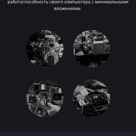
работоспособность своего компьютера с минимальными
вложениями.