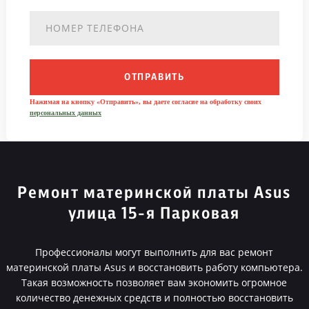
ОТПРАВИТЬ
Нажимая на кнопку «Отправить», вы даете согласие на обработку своих
персональных данных
Ремонт материнской платы Asus
улица 15-я Парковая
Профессионалы могут выполнить для вас ремонт
материнской платы Asus и восстановить работу компьютера.
Такая возможность позволяет вам экономить огромное
количество денежных средств и полностью восстановить