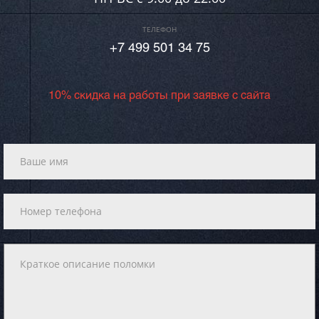
ТЕЛЕФОН
+7 499 501 34 75
10% скидка на работы при заявке с сайта