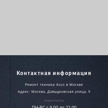
Контактная информация
Ремонт техники Asus в Москве
Адрес:
Москва
,
Давыдковская улица, 9
ГРАФИК РАБОТЫ
ПН-ВC c 9.00 до 22.00