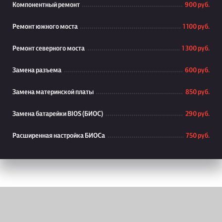
Компонентный ремонт
900 руб.
Ремонт южного моста
1 100 руб.
Ремонт северного моста
1 300 руб.
Замена разъема
600 руб.
Замена материнской платы
850 руб.
Замена батарейки BIOS (БИОС)
290 руб.
Расширенная настройка БИОСа
750 руб.