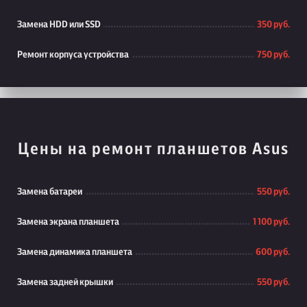
Замена HDD или SSD
350 руб.
Ремонт корпуса устройства
750 руб.
Цены на ремонт планшетов Asus
Замена батареи
550 руб.
Замена экрана планшета
1 100 руб.
Замена динамика планшета
600 руб.
Замена задней крышки
550 руб.