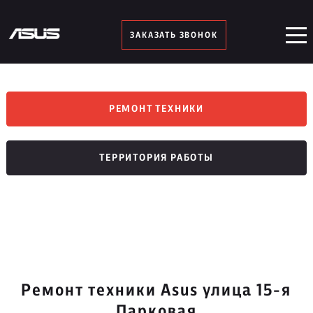
ЗАКАЗАТЬ ЗВОНОК
РЕМОНТ ТЕХНИКИ
ТЕРРИТОРИЯ РАБОТЫ
Ремонт техники Asus улица 15-я
Парковая