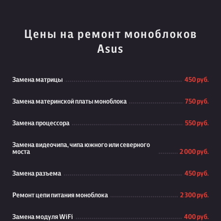
Цены на ремонт моноблоков
Asus
Замена матрицы
450 руб.
Замена материнской платы моноблока
750 руб.
Замена процессора
550 руб.
Замена видеочипа, чипа южного или северного
моста
2 000 руб.
Замена разъема
450 руб.
Ремонт цепи питания моноблока
2 300 руб.
Замена модуля WiFi
400 руб.