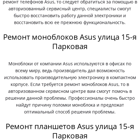
ремонт телефонов Asus, то следует обратиться за помощью в
авторизованный сервисный центр, специалисты смогут
быстро восстановить работу данной электроники и
восстановить всю ее прежнюю функциональность.
Ремонт моноблоков Asus улица 15-я
Парковая
Моноблоки от компании Asus используются в офисах по
всему миру, ведь производитель дал возможность
использовать производительную электронику в компактном
корпусе. Если требуется ремонт моноблоков Asus, то в
авторизованном сервисном центре вам смогут помочь в
решении данной проблемы. Профессионалы очень быстро
найдут причину поломки моноблока и предложат
оптимальный способ решения проблемы.
Ремонт планшетов Asus улица 15-я
Парковая