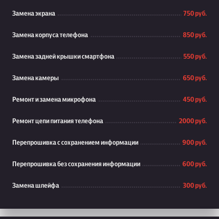
Замена экрана
750 руб.
Замена корпуса телефона
850 руб.
Замена задней крышки смартфона
550 руб.
Замена камеры
650 руб.
Ремонт и замена микрофона
450 руб.
Ремонт цепи питания телефона
2000 руб.
Перепрошивка с сохранением информации
900 руб.
Перепрошивка без сохранения информации
600 руб.
Замена шлейфа
300 руб.