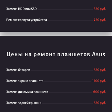
Замена HDD или SSD
350 руб.
Ремонт корпуса устройства
750 руб.
Цены на ремонт планшетов Asus
Замена батареи
550 руб.
Замена экрана планшета
1 100 руб.
Замена динамика планшета
600 руб.
Замена задней крышки
550 руб.