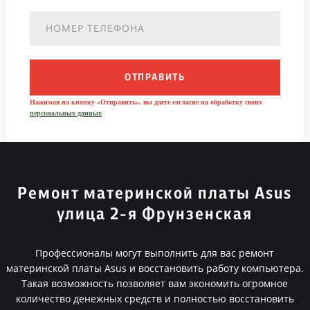
ОТПРАВИТЬ
Нажимая на кнопку «Отправить», вы даете согласие на обработку своих
персональных данных
Ремонт материнской платы Asus
улица 2-я Фрунзенская
Профессионалы могут выполнить для вас ремонт
материнской платы Asus и восстановить работу компьютера.
Такая возможность позволяет вам экономить огромное
количество денежных средств и полностью восстановить