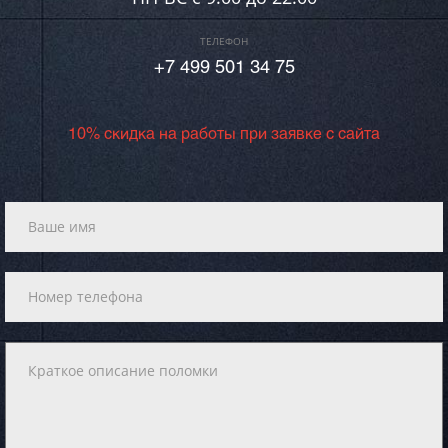
ТЕЛЕФОН
+7 499 501 34 75
10% скидка на работы при заявке с сайта