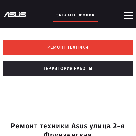
ЗАКАЗАТЬ ЗВОНОК
РЕМОНТ ТЕХНИКИ
ТЕРРИТОРИЯ РАБОТЫ
Ремонт техники Asus улица 2-я
Фрунзенская