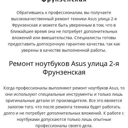
Обратившись к профессионалам, вы получаете
высококачественный ремонт техники Asus улица 2-я
Фрунзенская и можете быть уверенным в том, что в
ближайшее время она не потребует дополнительных
вложений или вмешательства. Специалисты готовы
предоставить долгосрочную гарантию качества, так как
уверены в качестве выполненной работы.
Ремонт ноутбуков Asus улица 2-я
Фрунзенская
Когда профессионалы выполняют ремонт ноутбуков Asus, то
они используют специальные инструменты и только лишь
оригинальные детали от производителя. Все это является
залогом того, что после ремонта техника будет работать
долго и не потребует дополнительных вложений. К работе с
ноутбуками допускаются только лишь опытные
профессионалы своего дела.