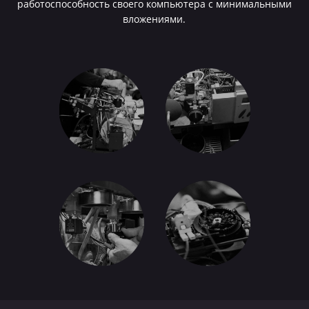
работоспособность своего компьютера с минимальными
вложениями.