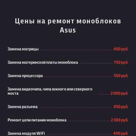
Цены на ремонт моноблоков
Asus
Замена матрицы
450 руб.
Замена материнской платы моноблока
750 руб.
Замена процессора
550 руб.
Замена видеочипа, чипа южного или северного
моста
2 000 руб.
Замена разъема
450 руб.
Ремонт цепи питания моноблока
2 300 руб.
Замена модуля WiFi
400 руб.