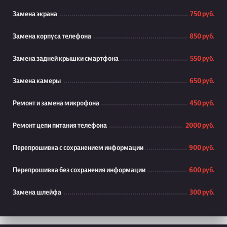
Замена экрана
750 руб.
Замена корпуса телефона
850 руб.
Замена задней крышки смартфона
550 руб.
Замена камеры
650 руб.
Ремонт и замена микрофона
450 руб.
Ремонт цепи питания телефона
2000 руб.
Перепрошивка с сохранением информации
900 руб.
Перепрошивка без сохранения информации
600 руб.
Замена шлейфа
300 руб.