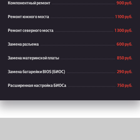
Компонентный ремонт
900 руб.
Ремонт южного моста
1 100 руб.
Ремонт северного моста
1 300 руб.
Замена разъема
600 руб.
Замена материнской платы
850 руб.
Замена батарейки BIOS (БИОС)
290 руб.
Расширенная настройка БИОСа
750 руб.