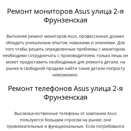
Ремонт мониторов Asus улица 2-я
Фрунзенская
Выполняя ремонт мониторов Asus, профессионал должен
обладать уникальным опытом, навыками и знаниями. Для
того чтобы решить определенные проблемы с монитором,
необходимо сотрудничать с производителем, только лишь он
может предоставить необходимые для ремонта детали, на
рынке в свободной продаже найти такие детали попросту
невозможно.
Ремонт телефонов Asus улица 2-я
Фрунзенская
Высококачественные телефоны от компании Asus
пользуются большим спросом на рынке, они
привлекательные и функциональные. Если потребовался