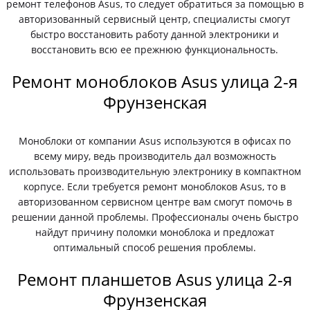
ремонт телефонов Asus, то следует обратиться за помощью в
авторизованный сервисный центр, специалисты смогут
быстро восстановить работу данной электроники и
восстановить всю ее прежнюю функциональность.
Ремонт моноблоков Asus улица 2-я
Фрунзенская
Моноблоки от компании Asus используются в офисах по
всему миру, ведь производитель дал возможность
использовать производительную электронику в компактном
корпусе. Если требуется ремонт моноблоков Asus, то в
авторизованном сервисном центре вам смогут помочь в
решении данной проблемы. Профессионалы очень быстро
найдут причину поломки моноблока и предложат
оптимальный способ решения проблемы.
Ремонт планшетов Asus улица 2-я
Фрунзенская