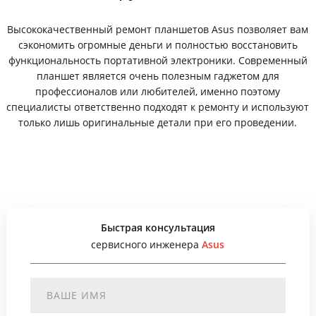
Высококачественный ремонт планшетов Asus позволяет вам
сэкономить огромные деньги и полностью восстановить
функциональность портативной электроники. Современный
планшет является очень полезным гаджетом для
профессионалов или любителей, именно поэтому
специалисты ответственно подходят к ремонту и используют
только лишь оригинальные детали при его проведении.
Быстрая консультация
сервисного инженера
Asus