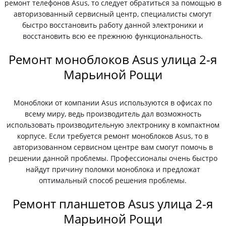
ремонт телефонов Asus, то следует обратиться за помощью в
авторизованный сервисный центр, специалисты смогут
быстро восстановить работу данной электроники и
восстановить всю ее прежнюю функциональность.
Ремонт моноблоков Asus улица 2-я
Марьиной Рощи
Моноблоки от компании Asus используются в офисах по
всему миру, ведь производитель дал возможность
использовать производительную электронику в компактном
корпусе. Если требуется ремонт моноблоков Asus, то в
авторизованном сервисном центре вам смогут помочь в
решении данной проблемы. Профессионалы очень быстро
найдут причину поломки моноблока и предложат
оптимальный способ решения проблемы.
Ремонт планшетов Asus улица 2-я
Марьиной Рощи