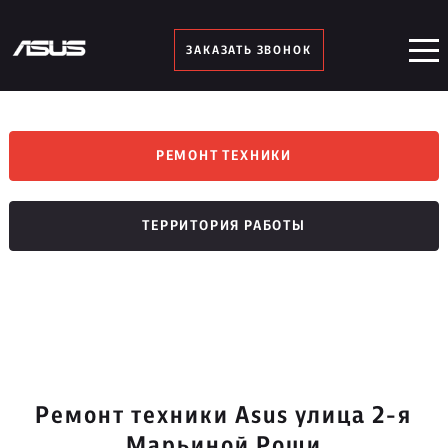
ЗАКАЗАТЬ ЗВОНОК
РЕМОНТ ТЕХНИКИ
ТЕРРИТОРИЯ РАБОТЫ
Ремонт техники Asus улица 2-я
Марьиной Рощи