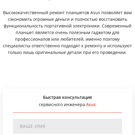
Высококачественный ремонт планшетов Asus позволяет вам
сэкономить огромные деньги и полностью восстановить
функциональность портативной электроники. Современный
планшет является очень полезным гаджетом для
профессионалов или любителей, именно поэтому
специалисты ответственно подходят к ремонту и используют
только лишь оригинальные детали при его проведении.
Быстрая консультация
сервисного инженера
Asus