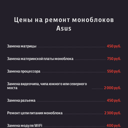
Цены на ремонт моноблоков
Asus
Замена матрицы
450 руб.
Замена материнской платы моноблока
750 руб.
Замена процессора
550 руб.
Замена видеочипа, чипа южного или северного
моста
2 000 руб.
Замена разъема
450 руб.
Ремонт цепи питания моноблока
2 300 руб.
Замена модуля WiFi
400 руб.