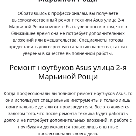
Обратившись к профессионалам, вы получаете
высококачественный ремонт техники Asus улица 2-я
Марьиной Рощи и можете быть уверенным в том, что в
ближайшее время она не потребует дополнительных
вложений или вмешательства. Специалисты готовы
предоставить долгосрочную гарантию качества, так как
уверены в качестве выполненной работы.
Ремонт ноутбуков Asus улица 2-я
Марьиной Рощи
Когда профессионалы выполняют ремонт ноутбуков Asus, то
они используют специальные инструменты и только лишь
оригинальные детали от производителя. Все это является
залогом того, что после ремонта техника будет работать
долго и не потребует дополнительных вложений. К работе с
ноутбуками допускаются только лишь опытные
профессионалы своего дела.