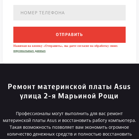
ОТПРАВИТЬ
Нажимая на кнопку «Отправить», вы даете согласие на обработку своих
персональных данных
Ремонт материнской платы Asus
улица 2-я Марьиной Рощи
Профессионалы могут выполнить для вас ремонт
материнской платы Asus и восстановить работу компьютера.
Такая возможность позволяет вам экономить огромное
количество денежных средств и полностью восстановить