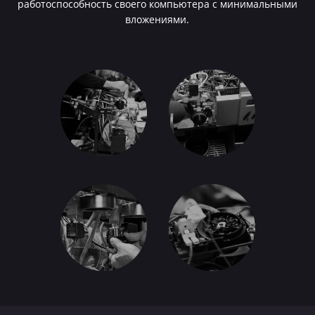
работоспособность своего компьютера с минимальными
вложениями.