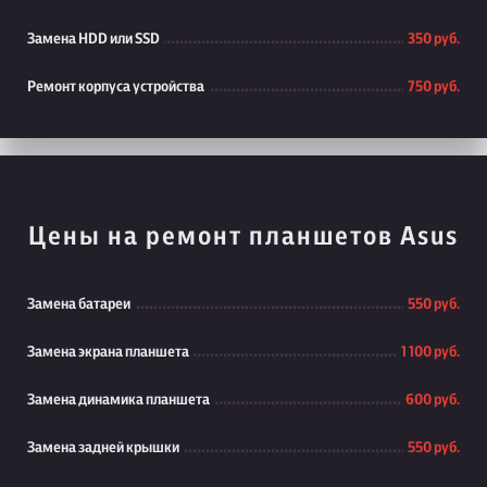
Замена HDD или SSD
350 руб.
Ремонт корпуса устройства
750 руб.
Цены на ремонт планшетов Asus
Замена батареи
550 руб.
Замена экрана планшета
1 100 руб.
Замена динамика планшета
600 руб.
Замена задней крышки
550 руб.