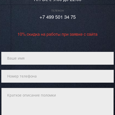
ТЕЛЕФОН
+7 499 501 34 75
10% скидка на работы при заявке с сайта