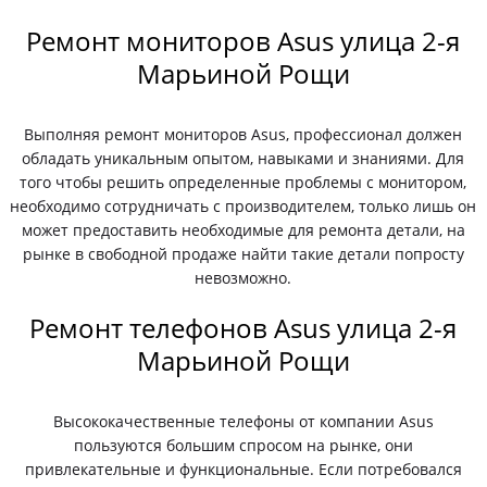
Ремонт мониторов Asus улица 2-я
Марьиной Рощи
Выполняя ремонт мониторов Asus, профессионал должен
обладать уникальным опытом, навыками и знаниями. Для
того чтобы решить определенные проблемы с монитором,
необходимо сотрудничать с производителем, только лишь он
может предоставить необходимые для ремонта детали, на
рынке в свободной продаже найти такие детали попросту
невозможно.
Ремонт телефонов Asus улица 2-я
Марьиной Рощи
Высококачественные телефоны от компании Asus
пользуются большим спросом на рынке, они
привлекательные и функциональные. Если потребовался