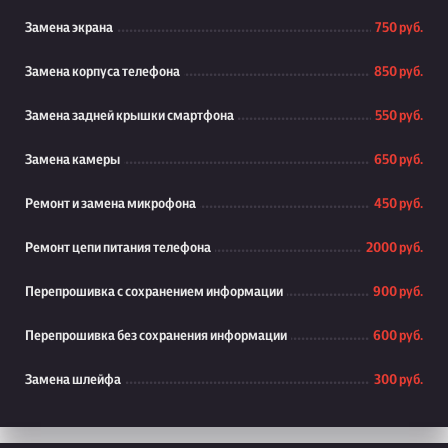
Замена экрана
750 руб.
Замена корпуса телефона
850 руб.
Замена задней крышки смартфона
550 руб.
Замена камеры
650 руб.
Ремонт и замена микрофона
450 руб.
Ремонт цепи питания телефона
2000 руб.
Перепрошивка с сохранением информации
900 руб.
Перепрошивка без сохранения информации
600 руб.
Замена шлейфа
300 руб.