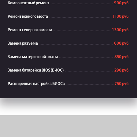
Компонентный ремонт
900 руб.
Ремонт южного моста
1 100 руб.
Ремонт северного моста
1 300 руб.
Замена разъема
600 руб.
Замена материнской платы
850 руб.
Замена батарейки BIOS (БИОС)
290 руб.
Расширенная настройка БИОСа
750 руб.