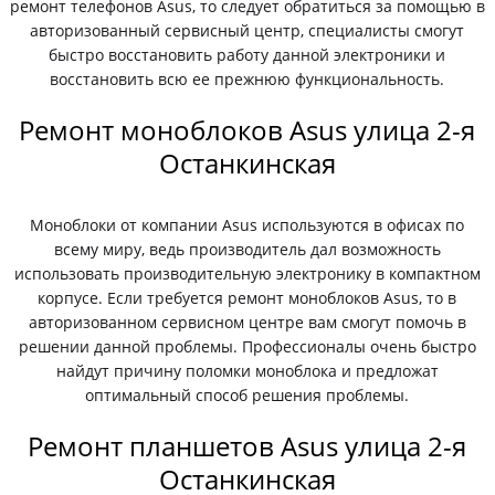
ремонт телефонов Asus, то следует обратиться за помощью в
авторизованный сервисный центр, специалисты смогут
быстро восстановить работу данной электроники и
восстановить всю ее прежнюю функциональность.
Ремонт моноблоков Asus улица 2-я
Останкинская
Моноблоки от компании Asus используются в офисах по
всему миру, ведь производитель дал возможность
использовать производительную электронику в компактном
корпусе. Если требуется ремонт моноблоков Asus, то в
авторизованном сервисном центре вам смогут помочь в
решении данной проблемы. Профессионалы очень быстро
найдут причину поломки моноблока и предложат
оптимальный способ решения проблемы.
Ремонт планшетов Asus улица 2-я
Останкинская