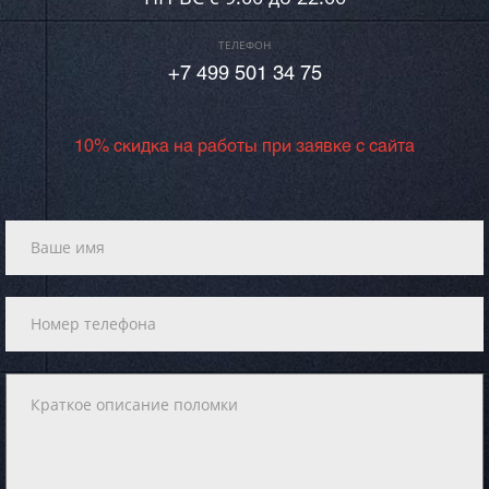
ТЕЛЕФОН
+7 499 501 34 75
10% скидка на работы при заявке с сайта