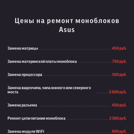
Цены на ремонт моноблоков
Asus
Замена матрицы
450 руб.
Замена материнской платы моноблока
750 руб.
Замена процессора
550 руб.
Замена видеочипа, чипа южного или северного
моста
2 000 руб.
Замена разъема
450 руб.
Ремонт цепи питания моноблока
2 300 руб.
Замена модуля WiFi
400 руб.