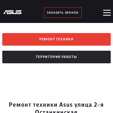
ЗАКАЗАТЬ ЗВОНОК
РЕМОНТ ТЕХНИКИ
ТЕРРИТОРИЯ РАБОТЫ
Ремонт техники Asus улица 2-я
Останкинская