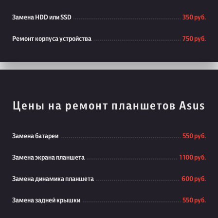
Замена HDD или SSD
350 руб.
Ремонт корпуса устройства
750 руб.
Цены на ремонт планшетов Asus
Замена батареи
550 руб.
Замена экрана планшета
1 100 руб.
Замена динамика планшета
600 руб.
Замена задней крышки
550 руб.