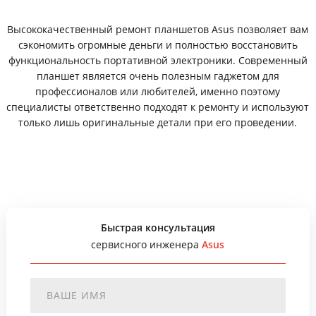
Высококачественный ремонт планшетов Asus позволяет вам
сэкономить огромные деньги и полностью восстановить
функциональность портативной электроники. Современный
планшет является очень полезным гаджетом для
профессионалов или любителей, именно поэтому
специалисты ответственно подходят к ремонту и используют
только лишь оригинальные детали при его проведении.
Быстрая консультация
сервисного инженера
Asus