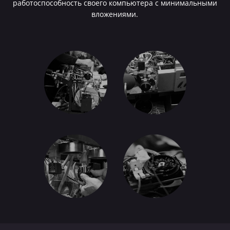
работоспособность своего компьютера с минимальными
вложениями.