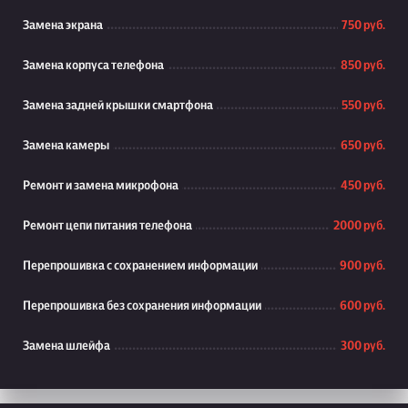
Замена экрана
750 руб.
Замена корпуса телефона
850 руб.
Замена задней крышки смартфона
550 руб.
Замена камеры
650 руб.
Ремонт и замена микрофона
450 руб.
Ремонт цепи питания телефона
2000 руб.
Перепрошивка с сохранением информации
900 руб.
Перепрошивка без сохранения информации
600 руб.
Замена шлейфа
300 руб.