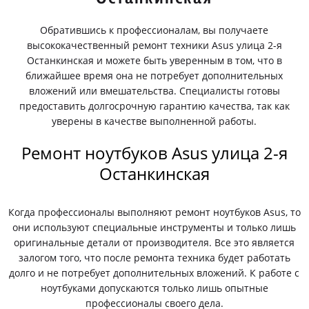
Обратившись к профессионалам, вы получаете
высококачественный ремонт техники Asus улица 2-я
Останкинская и можете быть уверенным в том, что в
ближайшее время она не потребует дополнительных
вложений или вмешательства. Специалисты готовы
предоставить долгосрочную гарантию качества, так как
уверены в качестве выполненной работы.
Ремонт ноутбуков Asus улица 2-я
Останкинская
Когда профессионалы выполняют ремонт ноутбуков Asus, то
они используют специальные инструменты и только лишь
оригинальные детали от производителя. Все это является
залогом того, что после ремонта техника будет работать
долго и не потребует дополнительных вложений. К работе с
ноутбуками допускаются только лишь опытные
профессионалы своего дела.