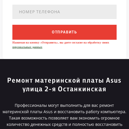
ОТПРАВИТЬ
Нажимая на кнопку «Отправить», вы даете согласие на обработку своих
персональных данных
Ремонт материнской платы Asus
улица 2-я Останкинская
Профессионалы могут выполнить для вас ремонт
материнской платы Asus и восстановить работу компьютера.
Такая возможность позволяет вам экономить огромное
количество денежных средств и полностью восстановить