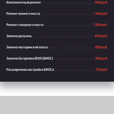
Компонентный ремонт
900 руб.
Ремонт южного моста
1 100 руб.
Ремонт северного моста
1 300 руб.
Замена разъема
600 руб.
Замена материнской платы
850 руб.
Замена батарейки BIOS (БИОС)
290 руб.
Расширенная настройка БИОСа
750 руб.