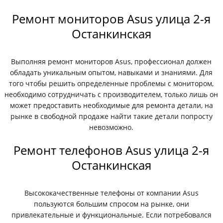
Ремонт мониторов Asus улица 2-я
Останкинская
Выполняя ремонт мониторов Asus, профессионал должен
обладать уникальным опытом, навыками и знаниями. Для
того чтобы решить определенные проблемы с монитором,
необходимо сотрудничать с производителем, только лишь он
может предоставить необходимые для ремонта детали, на
рынке в свободной продаже найти такие детали попросту
невозможно.
Ремонт телефонов Asus улица 2-я
Останкинская
Высококачественные телефоны от компании Asus
пользуются большим спросом на рынке, они
привлекательные и функциональные. Если потребовался