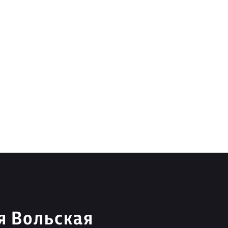
я Вольская