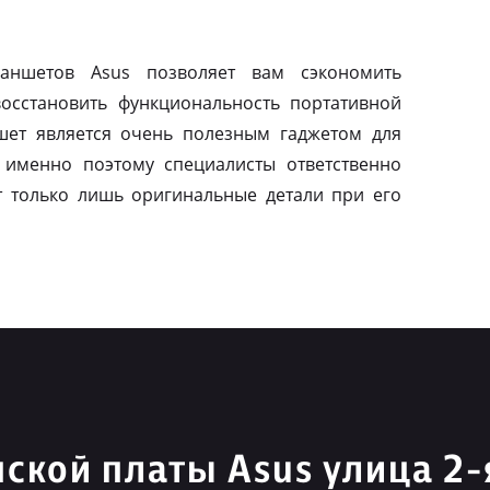
ланшетов Asus позволяет вам сэкономить
осстановить функциональность портативной
шет является очень полезным гаджетом для
 именно поэтому специалисты ответственно
т только лишь оригинальные детали при его
ской платы Asus улица 2-