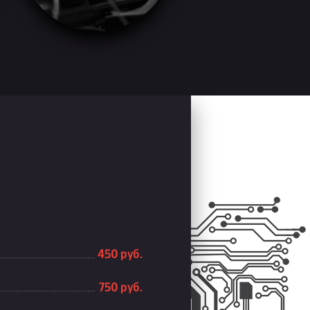
450 руб.
750 руб.