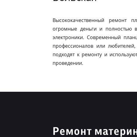
Высококачественный ремонт п
огромные деньги и полностью в
электроники. Современный план
профессионалов или любителей,
подходят к ремонту и использую
проведении.
Ремонт материн