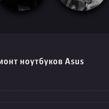
монт ноутбуков Asus