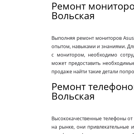
Ремонт мониторов
Вольская
Выполняя ремонт мониторов Asus
опытом, навыками и знаниями. Д
с монитором, необходимо сотру
может предоставить необходимые
продаже найти такие детали попр
Ремонт телефонов
Вольская
Высококачественные телефоны от
на рынке, они привлекательные 