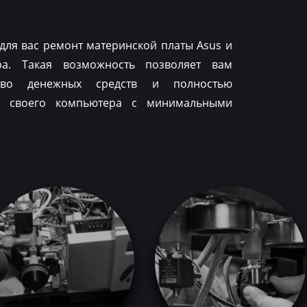
для вас ремонт материнской платы Asus и
ра. Такая возможность позволяет вам
тво денежных средств и полностью
ть своего компьютера с минимальными