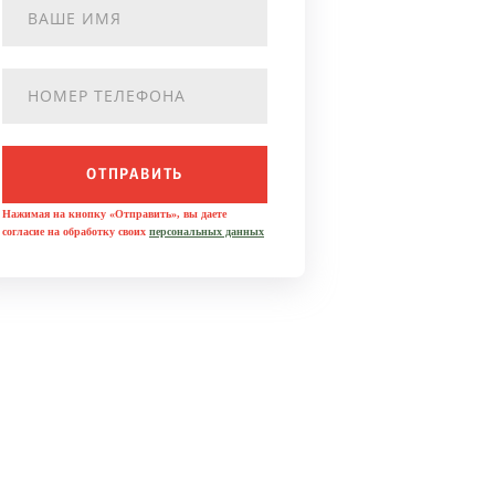
ОТПРАВИТЬ
Нажимая на кнопку «Отправить», вы даете
согласие на обработку своих
персональных данных