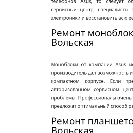
телефонов Asus, то следует 
сервисный центр, специалисты 
электроники и восстановить всю 
Ремонт моноблоко
Вольская
Моноблоки от компании Asus ис
производитель дал возможность и
компактном корпусе. Если тр
авторизованном сервисном цен
проблемы. Профессионалы очень 
предложат оптимальный способ р
Ремонт планшетов
Вольская