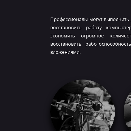
Профессионалы могут выполнить 
восстановить работу компьюте
экономить огромное количес
восстановить работоспособнос
вложениями.