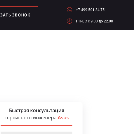
+7 499 501 34 75
АЗАТЬ ЗВОНОК
ПН-ВC c 9.00 до 22.00
Быстрая консультация
сервисного инженера
Asus