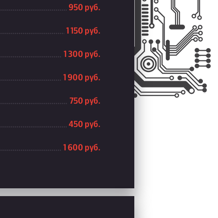
950 руб.
1 150 руб.
1 300 руб.
1 900 руб.
750 руб.
450 руб.
1 600 руб.