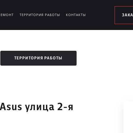
РЕМОНТ
ТЕРРИТОРИЯ РАБОТЫ
КОНТАКТЫ
ЗАК
ТЕРРИТОРИЯ РАБОТЫ
Asus улица 2-я