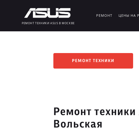
РЕМОНТ
ЦЕНЫ НА 
РЕМОНТ ТЕХНИКИ ASUS В МОСКВЕ
РЕМОНТ ТЕХНИКИ
Ремонт техники 
Вольская