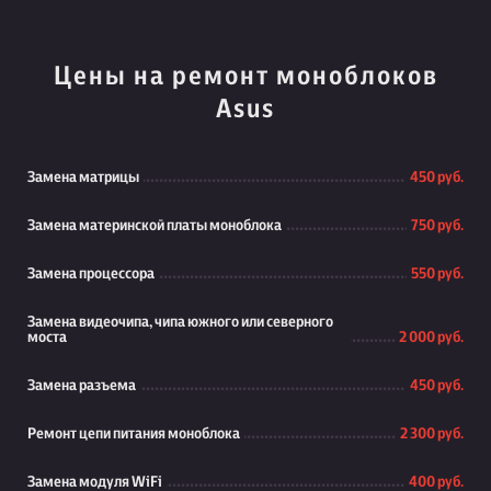
Цены на ремонт моноблоков
Asus
Замена матрицы
450 руб.
Замена материнской платы моноблока
750 руб.
Замена процессора
550 руб.
Замена видеочипа, чипа южного или северного
моста
2 000 руб.
Замена разъема
450 руб.
Ремонт цепи питания моноблока
2 300 руб.
Замена модуля WiFi
400 руб.