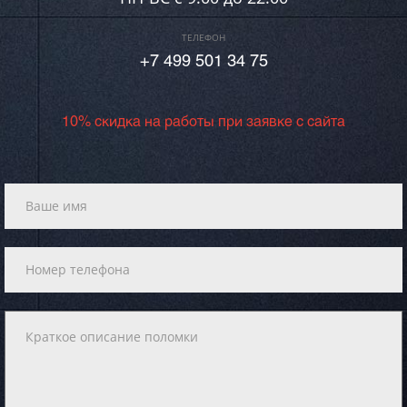
ТЕЛЕФОН
+7 499 501 34 75
10% скидка на работы при заявке с сайта