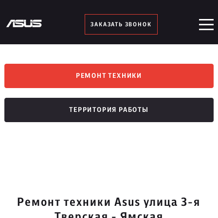
ЗАКАЗАТЬ ЗВОНОК
РЕМОНТ ТЕХНИКИ
ТЕРРИТОРИЯ РАБОТЫ
Ремонт техники Asus улица 3-я
Тверская - Ямская