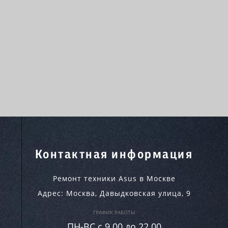
Контактная информация
Ремонт техники Asus в Москве
Адрес:
Москва
,
Давыдковская улица, 9
ГРАФИК РАБОТЫ
ПН-ВC c 9.00 до 22.00