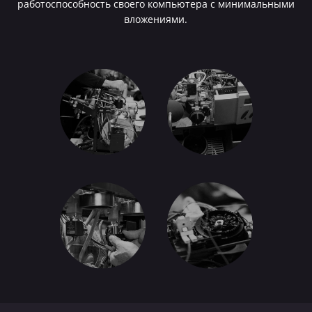
работоспособность своего компьютера с минимальными
вложениями.