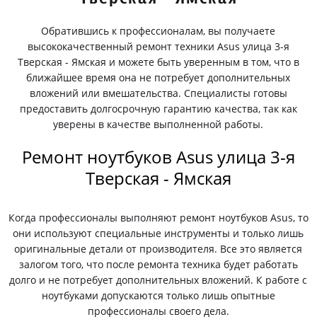
Обратившись к профессионалам, вы получаете
высококачественный ремонт техники Asus улица 3-я
Тверская - Ямская и можете быть уверенным в том, что в
ближайшее время она не потребует дополнительных
вложений или вмешательства. Специалисты готовы
предоставить долгосрочную гарантию качества, так как
уверены в качестве выполненной работы.
Ремонт ноутбуков Asus улица 3-я
Тверская - Ямская
Когда профессионалы выполняют ремонт ноутбуков Asus, то
они используют специальные инструменты и только лишь
оригинальные детали от производителя. Все это является
залогом того, что после ремонта техника будет работать
долго и не потребует дополнительных вложений. К работе с
ноутбуками допускаются только лишь опытные
профессионалы своего дела.