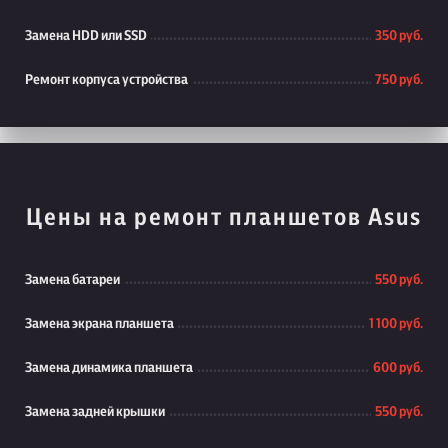
Замена HDD или SSD
350 руб.
Ремонт корпуса устройства
750 руб.
Цены на ремонт планшетов Asus
Замена батареи
550 руб.
Замена экрана планшета
1 100 руб.
Замена динамика планшета
600 руб.
Замена задней крышки
550 руб.