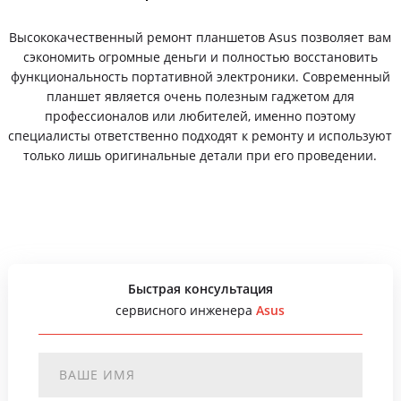
Высококачественный ремонт планшетов Asus позволяет вам
сэкономить огромные деньги и полностью восстановить
функциональность портативной электроники. Современный
планшет является очень полезным гаджетом для
профессионалов или любителей, именно поэтому
специалисты ответственно подходят к ремонту и используют
только лишь оригинальные детали при его проведении.
Быстрая консультация
сервисного инженера
Asus