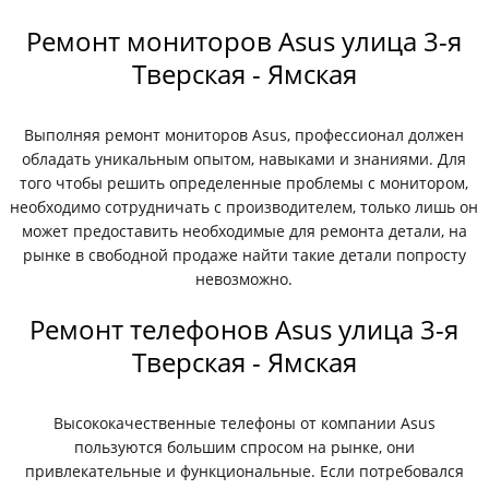
Ремонт мониторов Asus улица 3-я
Тверская - Ямская
Выполняя ремонт мониторов Asus, профессионал должен
обладать уникальным опытом, навыками и знаниями. Для
того чтобы решить определенные проблемы с монитором,
необходимо сотрудничать с производителем, только лишь он
может предоставить необходимые для ремонта детали, на
рынке в свободной продаже найти такие детали попросту
невозможно.
Ремонт телефонов Asus улица 3-я
Тверская - Ямская
Высококачественные телефоны от компании Asus
пользуются большим спросом на рынке, они
привлекательные и функциональные. Если потребовался