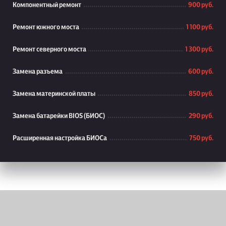
Компонентный ремонт
900 руб.
Ремонт южного моста
1 100 руб.
Ремонт северного моста
1 300 руб.
Замена разъема
600 руб.
Замена материнской платы
850 руб.
Замена батарейки BIOS (БИОС)
290 руб.
Расширенная настройка БИОСа
750 руб.