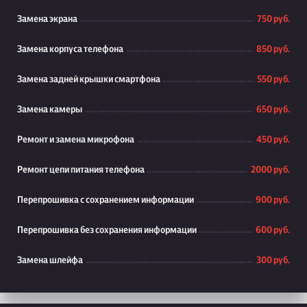
Замена экрана
750 руб.
Замена корпуса телефона
850 руб.
Замена задней крышки смартфона
550 руб.
Замена камеры
650 руб.
Ремонт и замена микрофона
450 руб.
Ремонт цепи питания телефона
2000 руб.
Перепрошивка с сохранением информации
900 руб.
Перепрошивка без сохранения информации
600 руб.
Замена шлейфа
300 руб.