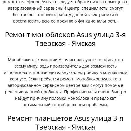
ремонт телефонов Asus, то следует обратиться за помощью в
авторизованный сервисный центр, специалисты смогут
быстро восстановить работу данной электроники и
восстановить всю ее прежнюю функциональность.
Ремонт моноблоков Asus улица 3-я
Тверская - Ямская
Моноблоки от компании Asus используются в офисах по
всему миру, ведь производитель дал возможность
использовать производительную электронику в компактном
корпусе. Если требуется ремонт моноблоков Asus, то в
авторизованном сервисном центре вам смогут помочь в
решении данной проблемы. Профессионалы очень быстро
найдут причину поломки моноблока и предложат
оптимальный способ решения проблемы.
Ремонт планшетов Asus улица 3-я
Тверская - Ямская