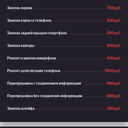
Замена экрана
750 руб.
Замена корпуса телефона
850 руб.
Замена задней крышки смартфона
550 руб.
Замена камеры
650 руб.
Ремонт и замена микрофона
450 руб.
Ремонт цепи питания телефона
2000 руб.
Перепрошивка с сохранением информации
900 руб.
Перепрошивка без сохранения информации
600 руб.
Замена шлейфа
300 руб.