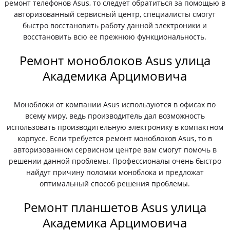
ремонт телефонов Asus, то следует обратиться за помощью в
авторизованный сервисный центр, специалисты смогут
быстро восстановить работу данной электроники и
восстановить всю ее прежнюю функциональность.
Ремонт моноблоков Asus улица
Академика Арцимовича
Моноблоки от компании Asus используются в офисах по
всему миру, ведь производитель дал возможность
использовать производительную электронику в компактном
корпусе. Если требуется ремонт моноблоков Asus, то в
авторизованном сервисном центре вам смогут помочь в
решении данной проблемы. Профессионалы очень быстро
найдут причину поломки моноблока и предложат
оптимальный способ решения проблемы.
Ремонт планшетов Asus улица
Академика Арцимовича