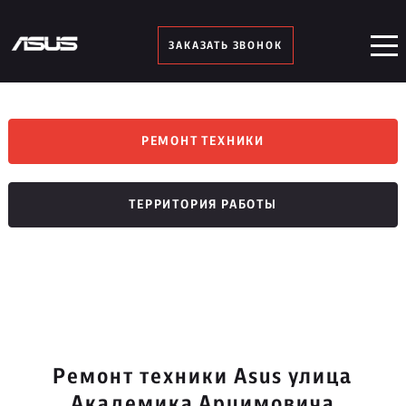
ЗАКАЗАТЬ ЗВОНОК
РЕМОНТ ТЕХНИКИ
ТЕРРИТОРИЯ РАБОТЫ
Ремонт техники Asus улица
Академика Арцимовича