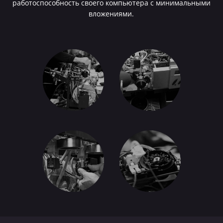
работоспособность своего компьютера с минимальными
вложениями.