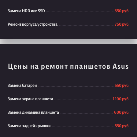
Замена HDD или SSD
350 руб.
Ремонт корпуса устройства
750 руб.
Цены на ремонт планшетов Asus
Замена батареи
550 руб.
Замена экрана планшета
1 100 руб.
Замена динамика планшета
600 руб.
Замена задней крышки
550 руб.