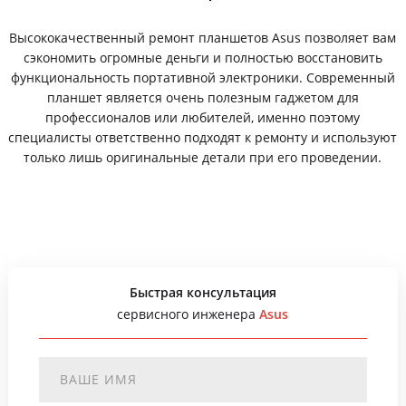
Высококачественный ремонт планшетов Asus позволяет вам
сэкономить огромные деньги и полностью восстановить
функциональность портативной электроники. Современный
планшет является очень полезным гаджетом для
профессионалов или любителей, именно поэтому
специалисты ответственно подходят к ремонту и используют
только лишь оригинальные детали при его проведении.
Быстрая консультация
сервисного инженера
Asus