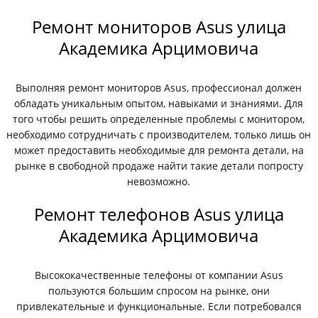
Ремонт мониторов Asus улица
Академика Арцимовича
Выполняя ремонт мониторов Asus, профессионал должен
обладать уникальным опытом, навыками и знаниями. Для
того чтобы решить определенные проблемы с монитором,
необходимо сотрудничать с производителем, только лишь он
может предоставить необходимые для ремонта детали, на
рынке в свободной продаже найти такие детали попросту
невозможно.
Ремонт телефонов Asus улица
Академика Арцимовича
Высококачественные телефоны от компании Asus
пользуются большим спросом на рынке, они
привлекательные и функциональные. Если потребовался