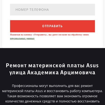
ОТПРАВИТЬ
Нажимая на кнопку «Отправить», вы даете согласие на обработку своих
персональных данных
Ремонт материнской платы Asus
улица Академика Арцимовича
Профессионалы могут выполнить для вас ремонт
материнской платы Asus и восстановить работу компьютера.
Такая возможность позволяет вам экономить огромное
количество денежных средств и полностью восстановить