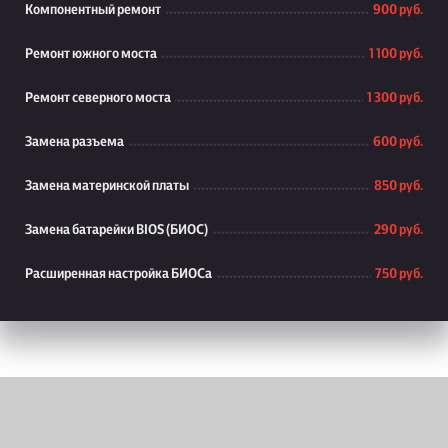
Компонентный ремонт
900 руб.
Ремонт южного моста
1 100 руб.
Ремонт северного моста
1 300 руб.
Замена разъема
600 руб.
Замена материнской платы
850 руб.
Замена батарейки BIOS (БИОС)
290 руб.
Расширенная настройка БИОСа
750 руб.