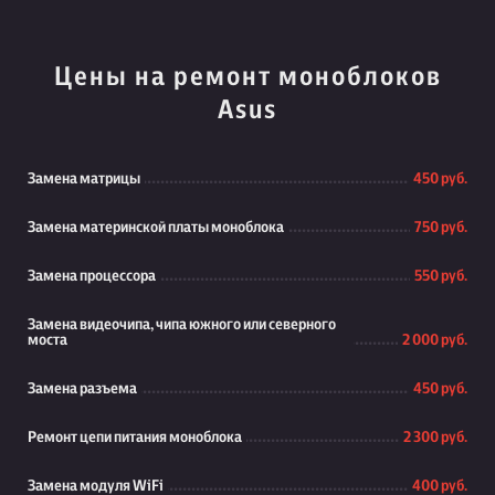
Цены на ремонт моноблоков
Asus
Замена матрицы
450 руб.
Замена материнской платы моноблока
750 руб.
Замена процессора
550 руб.
Замена видеочипа, чипа южного или северного
моста
2 000 руб.
Замена разъема
450 руб.
Ремонт цепи питания моноблока
2 300 руб.
Замена модуля WiFi
400 руб.