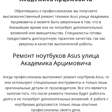
Обратившись к профессионалам, вы получаете
высококачественный ремонт техники Asus улица Академика
Арцимовича и можете быть уверенным в том, что в
ближайшее время она не потребует дополнительных
вложений или вмешательства. Специалисты готовы
предоставить долгосрочную гарантию качества, так как
уверены в качестве выполненной работы.
Ремонт ноутбуков Asus улица
Академика Арцимовича
Когда профессионалы выполняют ремонт ноутбуков Asus, то
они используют специальные инструменты и только лишь
оригинальные детали от производителя. Все это является
залогом того, что после ремонта техника будет работать
долго и не потребует дополнительных вложений. К работе с
ноутбуками допускаются только лишь опытные
профессионалы своего дела.