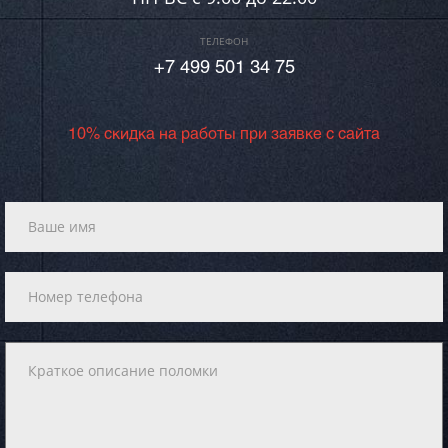
ТЕЛЕФОН
+7 499 501 34 75
10% скидка на работы при заявке с сайта