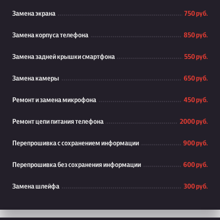
Замена экрана
750 руб.
Замена корпуса телефона
850 руб.
Замена задней крышки смартфона
550 руб.
Замена камеры
650 руб.
Ремонт и замена микрофона
450 руб.
Ремонт цепи питания телефона
2000 руб.
Перепрошивка с сохранением информации
900 руб.
Перепрошивка без сохранения информации
600 руб.
Замена шлейфа
300 руб.