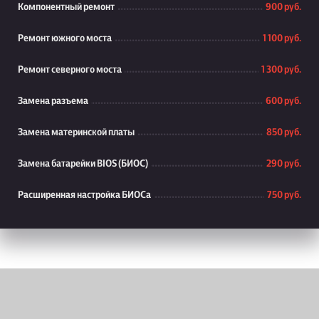
Компонентный ремонт
900 руб.
Ремонт южного моста
1 100 руб.
Ремонт северного моста
1 300 руб.
Замена разъема
600 руб.
Замена материнской платы
850 руб.
Замена батарейки BIOS (БИОС)
290 руб.
Расширенная настройка БИОСа
750 руб.