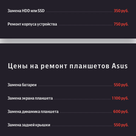
Замена HDD или SSD
350 руб.
Ремонт корпуса устройства
750 руб.
Цены на ремонт планшетов Asus
Замена батареи
550 руб.
Замена экрана планшета
1 100 руб.
Замена динамика планшета
600 руб.
Замена задней крышки
550 руб.