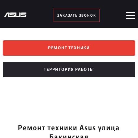
ЗАКАЗАТЬ ЗВОНОК
РЕМОНТ ТЕХНИКИ
ТЕРРИТОРИЯ РАБОТЫ
Ремонт техники Asus улица
Бакинская