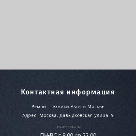
Контактная информация
Ремонт техники Asus в Москве
Адрес:
Москва
,
Давыдковская улица, 9
ГРАФИК РАБОТЫ
ПН-ВC c 9.00 до 22.00