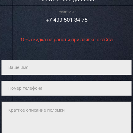
ТЕЛЕФОН
+7 499 501 34 75
10% скидка на работы при заявке с сайта