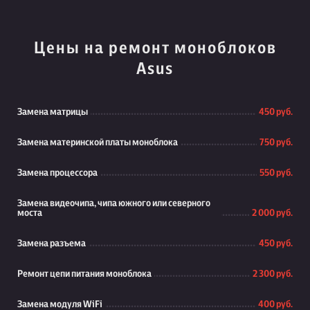
Цены на ремонт моноблоков
Asus
Замена матрицы
450 руб.
Замена материнской платы моноблока
750 руб.
Замена процессора
550 руб.
Замена видеочипа, чипа южного или северного
моста
2 000 руб.
Замена разъема
450 руб.
Ремонт цепи питания моноблока
2 300 руб.
Замена модуля WiFi
400 руб.