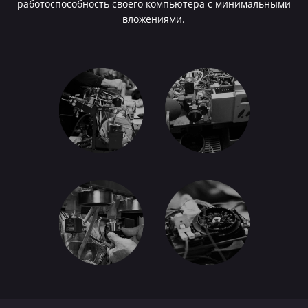
работоспособность своего компьютера с минимальными
вложениями.