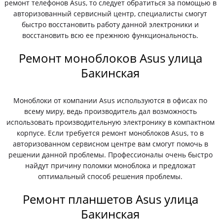
ремонт телефонов Asus, то следует обратиться за помощью в
авторизованный сервисный центр, специалисты смогут
быстро восстановить работу данной электроники и
восстановить всю ее прежнюю функциональность.
Ремонт моноблоков Asus улица
Бакинская
Моноблоки от компании Asus используются в офисах по
всему миру, ведь производитель дал возможность
использовать производительную электронику в компактном
корпусе. Если требуется ремонт моноблоков Asus, то в
авторизованном сервисном центре вам смогут помочь в
решении данной проблемы. Профессионалы очень быстро
найдут причину поломки моноблока и предложат
оптимальный способ решения проблемы.
Ремонт планшетов Asus улица
Бакинская