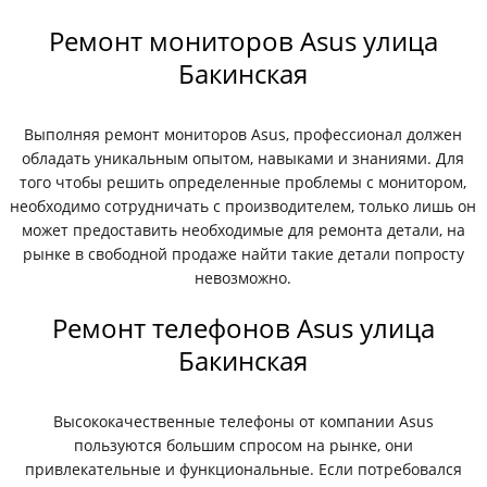
Ремонт мониторов Asus улица
Бакинская
Выполняя ремонт мониторов Asus, профессионал должен
обладать уникальным опытом, навыками и знаниями. Для
того чтобы решить определенные проблемы с монитором,
необходимо сотрудничать с производителем, только лишь он
может предоставить необходимые для ремонта детали, на
рынке в свободной продаже найти такие детали попросту
невозможно.
Ремонт телефонов Asus улица
Бакинская
Высококачественные телефоны от компании Asus
пользуются большим спросом на рынке, они
привлекательные и функциональные. Если потребовался