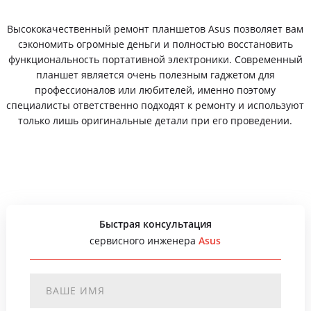
Высококачественный ремонт планшетов Asus позволяет вам
сэкономить огромные деньги и полностью восстановить
функциональность портативной электроники. Современный
планшет является очень полезным гаджетом для
профессионалов или любителей, именно поэтому
специалисты ответственно подходят к ремонту и используют
только лишь оригинальные детали при его проведении.
Быстрая консультация
сервисного инженера
Asus