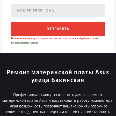
ОТПРАВИТЬ
Нажимая на кнопку «Отправить», вы даете согласие на обработку своих
персональных данных
Ремонт материнской платы Asus
улица Бакинская
Профессионалы могут выполнить для вас ремонт
материнской платы Asus и восстановить работу компьютера.
Такая возможность позволяет вам экономить огромное
количество денежных средств и полностью восстановить