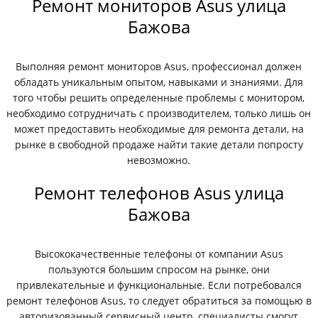
Ремонт мониторов Asus улица
Бажова
Выполняя ремонт мониторов Asus, профессионал должен
обладать уникальным опытом, навыками и знаниями. Для
того чтобы решить определенные проблемы с монитором,
необходимо сотрудничать с производителем, только лишь он
может предоставить необходимые для ремонта детали, на
рынке в свободной продаже найти такие детали попросту
невозможно.
Ремонт телефонов Asus улица
Бажова
Высококачественные телефоны от компании Asus
пользуются большим спросом на рынке, они
привлекательные и функциональные. Если потребовался
ремонт телефонов Asus, то следует обратиться за помощью в
авторизованный сервисный центр, специалисты смогут