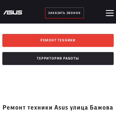
ЗАКАЗАТЬ ЗВОНОК
РЕМОНТ ТЕХНИКИ
ТЕРРИТОРИЯ РАБОТЫ
Ремонт техники Asus улица Бажова