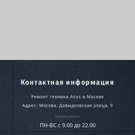
Контактная информация
Ремонт техники Asus в Москве
Адрес:
Москва
,
Давыдковская улица, 9
ГРАФИК РАБОТЫ
ПН-ВC c 9.00 до 22.00