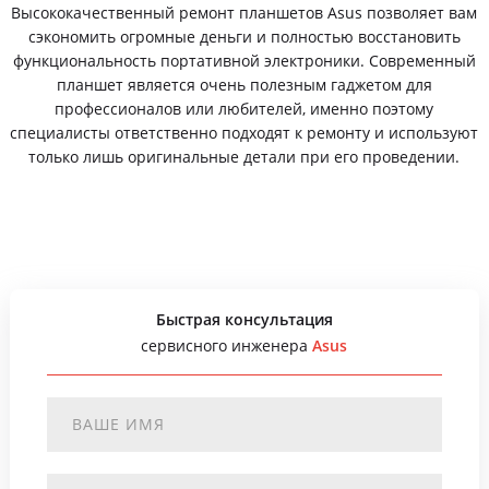
Высококачественный ремонт планшетов Asus позволяет вам
сэкономить огромные деньги и полностью восстановить
функциональность портативной электроники. Современный
планшет является очень полезным гаджетом для
профессионалов или любителей, именно поэтому
специалисты ответственно подходят к ремонту и используют
только лишь оригинальные детали при его проведении.
Быстрая консультация
сервисного инженера
Asus