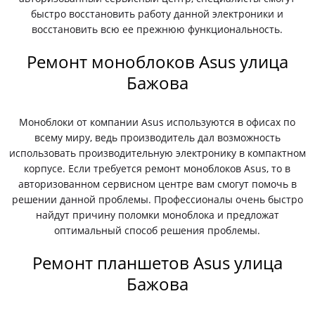
быстро восстановить работу данной электроники и
восстановить всю ее прежнюю функциональность.
Ремонт моноблоков Asus улица
Бажова
Моноблоки от компании Asus используются в офисах по
всему миру, ведь производитель дал возможность
использовать производительную электронику в компактном
корпусе. Если требуется ремонт моноблоков Asus, то в
авторизованном сервисном центре вам смогут помочь в
решении данной проблемы. Профессионалы очень быстро
найдут причину поломки моноблока и предложат
оптимальный способ решения проблемы.
Ремонт планшетов Asus улица
Бажова