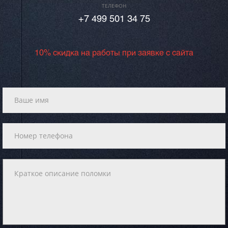
ТЕЛЕФОН
+7 499 501 34 75
10% скидка на работы при заявке с сайта