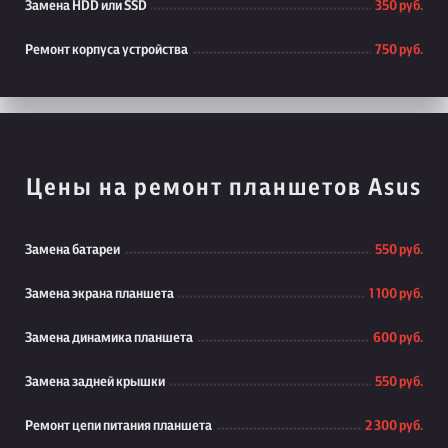
Замена HDD или SSD
350 руб.
Ремонт корпуса устройства
750 руб.
Цены на ремонт планшетов Asus
Замена батареи
550 руб.
Замена экрана планшета
1 100 руб.
Замена динамика планшета
600 руб.
Замена задней крышки
550 руб.
Ремонт цепи питания планшета
2 300 руб.