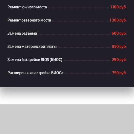
Ремонт южного моста
1 100 руб.
Ремонт северного моста
1 300 руб.
Замена разъема
600 руб.
Замена материнской платы
850 руб.
Замена батарейки BIOS (БИОС)
290 руб.
Расширенная настройка БИОСа
750 руб.