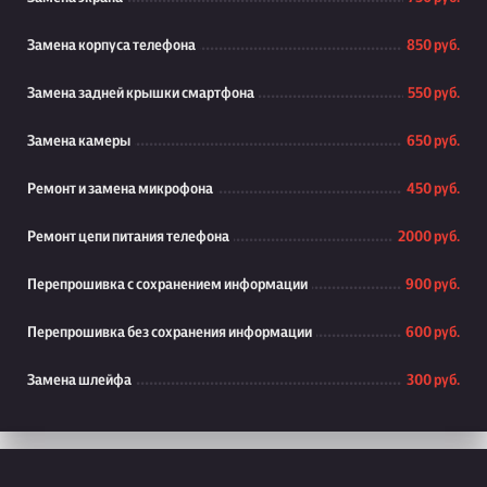
Замена корпуса телефона
850 руб.
Замена задней крышки смартфона
550 руб.
Замена камеры
650 руб.
Ремонт и замена микрофона
450 руб.
Ремонт цепи питания телефона
2000 руб.
Перепрошивка с сохранением информации
900 руб.
Перепрошивка без сохранения информации
600 руб.
Замена шлейфа
300 руб.