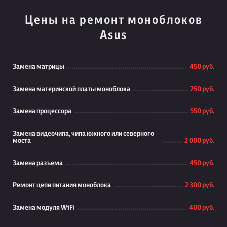
Цены на ремонт моноблоков
Asus
Замена матрицы
450 руб.
Замена материнской платы моноблока
750 руб.
Замена процессора
550 руб.
Замена видеочипа, чипа южного или северного
моста
2 000 руб.
Замена разъема
450 руб.
Ремонт цепи питания моноблока
2 300 руб.
Замена модуля WiFi
400 руб.