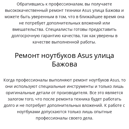
Обратившись к профессионалам, вы получаете
высококачественный ремонт техники Asus улица Бажова и
можете быть уверенным в том, что в ближайшее время она
не потребует дополнительных вложений или
вмешательства. Специалисты готовы предоставить
долгосрочную гарантию качества, так как уверены в
качестве выполненной работы.
Ремонт ноутбуков Asus улица
Бажова
Когда профессионалы выполняют ремонт ноутбуков Asus, то
они используют специальные инструменты и только лишь
оригинальные детали от производителя. Все это является
залогом того, что после ремонта техника будет работать
долго и не потребует дополнительных вложений. К работе с
ноутбуками допускаются только лишь опытные
профессионалы своего дела.