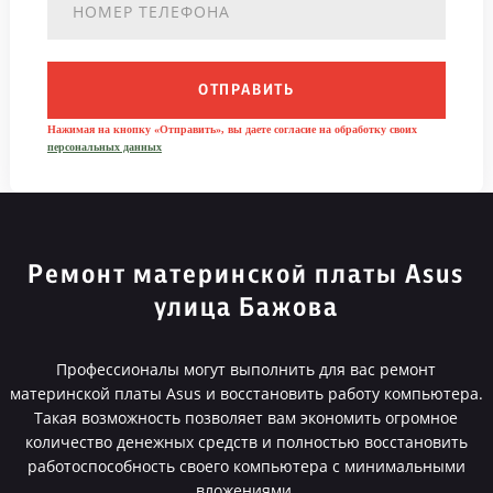
ОТПРАВИТЬ
Нажимая на кнопку «Отправить», вы даете согласие на обработку своих
персональных данных
Ремонт материнской платы Asus
улица Бажова
Профессионалы могут выполнить для вас ремонт
материнской платы Asus и восстановить работу компьютера.
Такая возможность позволяет вам экономить огромное
количество денежных средств и полностью восстановить
работоспособность своего компьютера с минимальными
вложениями.