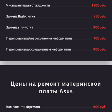
Чистка аппарата от жидкости
1 300 руб.
Замена flash-лотка
750 руб.
Замена sim-лотка
900 руб.
Перепрошивка без сохранения информации
700 руб.
Перепрошивка с сохранением информации
900 руб.
Цены на ремонт материнской
платы Asus
Компонентный ремонт
900 руб.