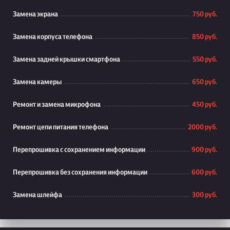
Замена экрана
750 руб.
Замена корпуса телефона
850 руб.
Замена задней крышки смартфона
550 руб.
Замена камеры
650 руб.
Ремонт и замена микрофона
450 руб.
Ремонт цепи питания телефона
2000 руб.
Перепрошивка с сохранением информации
900 руб.
Перепрошивка без сохранения информации
600 руб.
Замена шлейфа
300 руб.