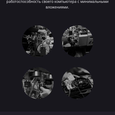
работоспособность своего компьютера с минимальными
вложениями.