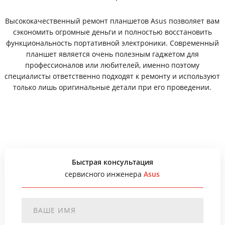
Высококачественный ремонт планшетов Asus позволяет вам
сэкономить огромные деньги и полностью восстановить
функциональность портативной электроники. Современный
планшет является очень полезным гаджетом для
профессионалов или любителей, именно поэтому
специалисты ответственно подходят к ремонту и используют
только лишь оригинальные детали при его проведении.
Быстрая консультация
сервисного инженера
Asus