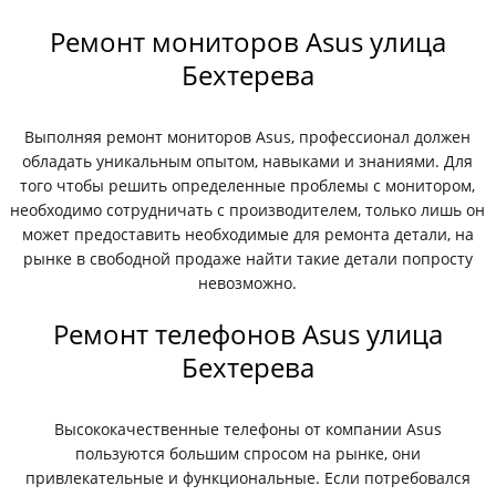
Ремонт мониторов Asus улица
Бехтерева
Выполняя ремонт мониторов Asus, профессионал должен
обладать уникальным опытом, навыками и знаниями. Для
того чтобы решить определенные проблемы с монитором,
необходимо сотрудничать с производителем, только лишь он
может предоставить необходимые для ремонта детали, на
рынке в свободной продаже найти такие детали попросту
невозможно.
Ремонт телефонов Asus улица
Бехтерева
Высококачественные телефоны от компании Asus
пользуются большим спросом на рынке, они
привлекательные и функциональные. Если потребовался