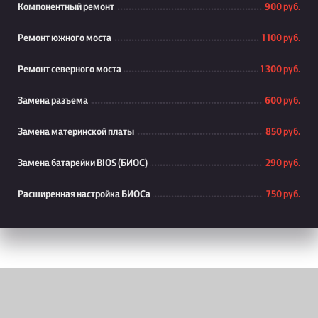
Компонентный ремонт
900 руб.
Ремонт южного моста
1 100 руб.
Ремонт северного моста
1 300 руб.
Замена разъема
600 руб.
Замена материнской платы
850 руб.
Замена батарейки BIOS (БИОС)
290 руб.
Расширенная настройка БИОСа
750 руб.