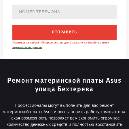
ОТПРАВИТЬ
Нажимая на кнопку «Отправить», вы даете согласие на обработку своих
персональных данных
Ремонт материнской платы Asus
улица Бехтерева
Профессионалы могут выполнить для вас ремонт
материнской платы Asus и восстановить работу компьютера.
Такая возможность позволяет вам экономить огромное
количество денежных средств и полностью восстановить