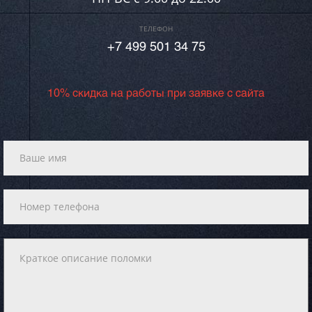
ТЕЛЕФОН
+7 499 501 34 75
10% скидка на работы при заявке с сайта