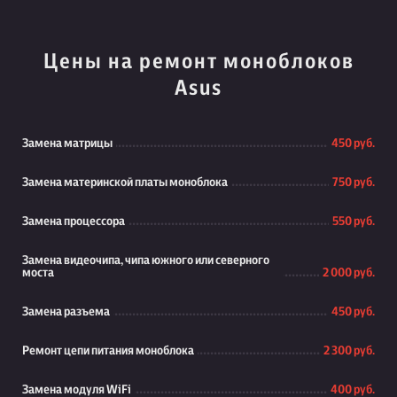
Цены на ремонт моноблоков
Asus
Замена матрицы
450 руб.
Замена материнской платы моноблока
750 руб.
Замена процессора
550 руб.
Замена видеочипа, чипа южного или северного
моста
2 000 руб.
Замена разъема
450 руб.
Ремонт цепи питания моноблока
2 300 руб.
Замена модуля WiFi
400 руб.