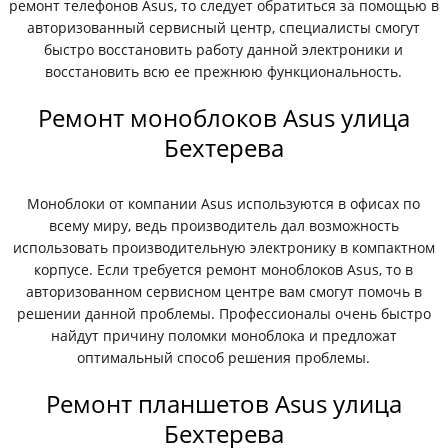
ремонт телефонов Asus, то следует обратиться за помощью в
авторизованный сервисный центр, специалисты смогут
быстро восстановить работу данной электроники и
восстановить всю ее прежнюю функциональность.
Ремонт моноблоков Asus улица
Бехтерева
Моноблоки от компании Asus используются в офисах по
всему миру, ведь производитель дал возможность
использовать производительную электронику в компактном
корпусе. Если требуется ремонт моноблоков Asus, то в
авторизованном сервисном центре вам смогут помочь в
решении данной проблемы. Профессионалы очень быстро
найдут причину поломки моноблока и предложат
оптимальный способ решения проблемы.
Ремонт планшетов Asus улица
Бехтерева