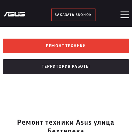
ЗАКАЗАТЬ ЗВОНОК
РЕМОНТ ТЕХНИКИ
ТЕРРИТОРИЯ РАБОТЫ
Ремонт техники Asus улица
Бехтерева