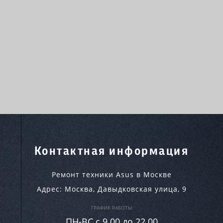
Контактная информация
Ремонт техники Asus в Москве
Адрес:
Москва
,
Давыдковская улица, 9
ГРАФИК РАБОТЫ
ПН-ВC c 9.00 до 22.00