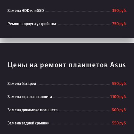
Замена HDD или SSD
350 руб.
Ремонт корпуса устройства
750 руб.
Цены на ремонт планшетов Asus
Замена батареи
550 руб.
Замена экрана планшета
1 100 руб.
Замена динамика планшета
600 руб.
Замена задней крышки
550 руб.