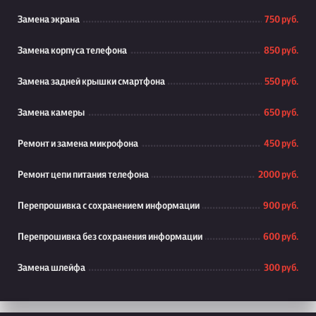
Замена экрана
750 руб.
Замена корпуса телефона
850 руб.
Замена задней крышки смартфона
550 руб.
Замена камеры
650 руб.
Ремонт и замена микрофона
450 руб.
Ремонт цепи питания телефона
2000 руб.
Перепрошивка с сохранением информации
900 руб.
Перепрошивка без сохранения информации
600 руб.
Замена шлейфа
300 руб.