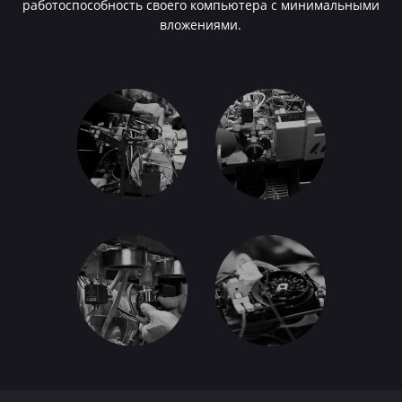
работоспособность своего компьютера с минимальными
вложениями.