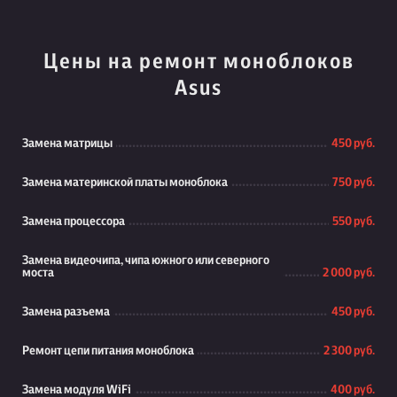
Цены на ремонт моноблоков
Asus
Замена матрицы
450 руб.
Замена материнской платы моноблока
750 руб.
Замена процессора
550 руб.
Замена видеочипа, чипа южного или северного
моста
2 000 руб.
Замена разъема
450 руб.
Ремонт цепи питания моноблока
2 300 руб.
Замена модуля WiFi
400 руб.