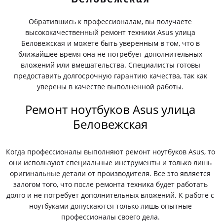
Обратившись к профессионалам, вы получаете
высококачественный ремонт техники Asus улица
Беловежская и можете быть уверенным в том, что в
ближайшее время она не потребует дополнительных
вложений или вмешательства. Специалисты готовы
предоставить долгосрочную гарантию качества, так как
уверены в качестве выполненной работы.
Ремонт ноутбуков Asus улица
Беловежская
Когда профессионалы выполняют ремонт ноутбуков Asus, то
они используют специальные инструменты и только лишь
оригинальные детали от производителя. Все это является
залогом того, что после ремонта техника будет работать
долго и не потребует дополнительных вложений. К работе с
ноутбуками допускаются только лишь опытные
профессионалы своего дела.