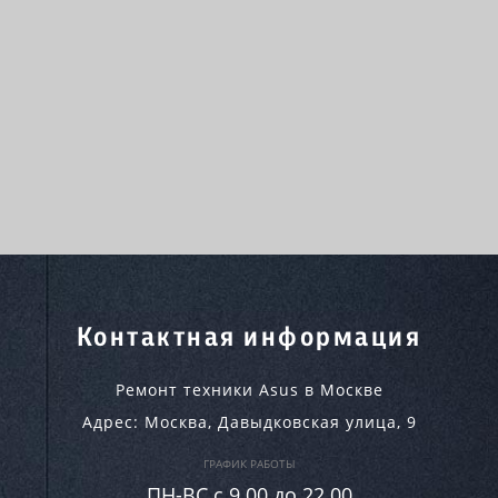
Контактная информация
Ремонт техники Asus в Москве
Адрес:
Москва
,
Давыдковская улица, 9
ГРАФИК РАБОТЫ
ПН-ВC c 9.00 до 22.00