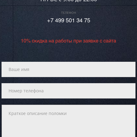
ТЕЛЕФОН
+7 499 501 34 75
10% скидка на работы при заявке с сайта