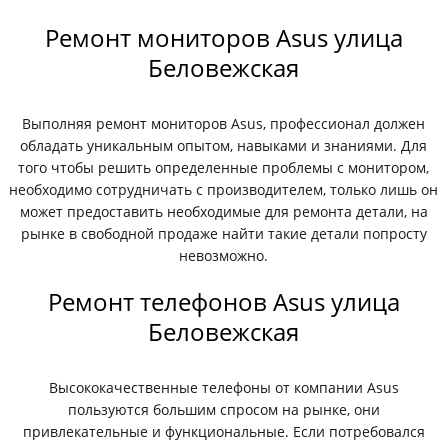
Ремонт мониторов Asus улица
Беловежская
Выполняя ремонт мониторов Asus, профессионал должен
обладать уникальным опытом, навыками и знаниями. Для
того чтобы решить определенные проблемы с монитором,
необходимо сотрудничать с производителем, только лишь он
может предоставить необходимые для ремонта детали, на
рынке в свободной продаже найти такие детали попросту
невозможно.
Ремонт телефонов Asus улица
Беловежская
Высококачественные телефоны от компании Asus
пользуются большим спросом на рынке, они
привлекательные и функциональные. Если потребовался