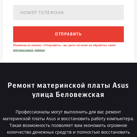
ОТПРАВИТЬ
Нажимая на кнопку «Отправить», вы даете согласие на обработку своих
персональных данных
Ремонт материнской платы Asus
улица Беловежская
Профессионалы могут выполнить для вас ремонт
материнской платы Asus и восстановить работу компьютера.
Такая возможность позволяет вам экономить огромное
количество денежных средств и полностью восстановить