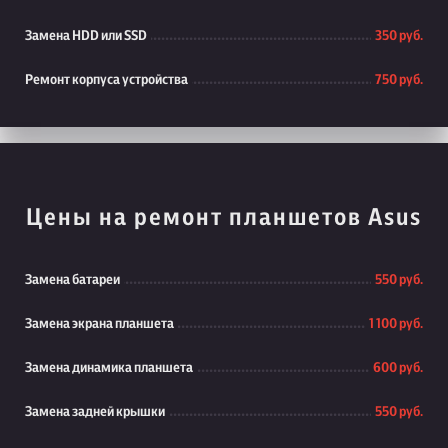
Замена HDD или SSD
350 руб.
Ремонт корпуса устройства
750 руб.
Цены на ремонт планшетов Asus
Замена батареи
550 руб.
Замена экрана планшета
1 100 руб.
Замена динамика планшета
600 руб.
Замена задней крышки
550 руб.