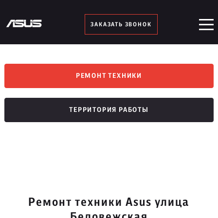
ЗАКАЗАТЬ ЗВОНОК
РЕМОНТ ТЕХНИКИ
ТЕРРИТОРИЯ РАБОТЫ
Ремонт техники Asus улица
Беловежская