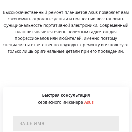
Высококачественный ремонт планшетов Asus позволяет вам
сэкономить огромные деньги и полностью восстановить
функциональность портативной электроники. Современный
планшет является очень полезным гаджетом для
профессионалов или любителей, именно поэтому
специалисты ответственно подходят к ремонту и используют
только лишь оригинальные детали при его проведении.
Быстрая консультация
сервисного инженера
Asus