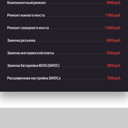
Компонентный ремонт
900 руб.
Ремонт южного моста
1 100 руб.
Ремонт северного моста
1 300 руб.
Замена разъема
600 руб.
Замена материнской платы
850 руб.
Замена батарейки BIOS (БИОС)
290 руб.
Расширенная настройка БИОСа
750 руб.