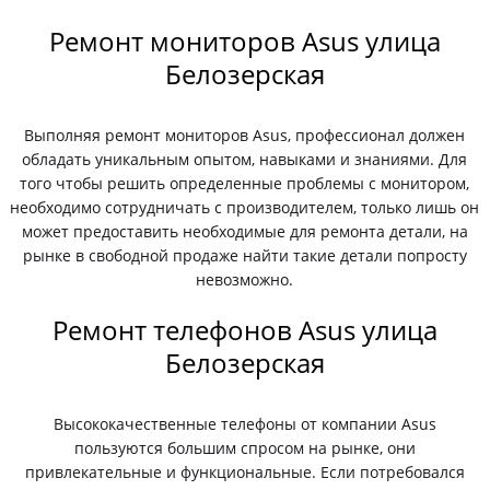
Ремонт мониторов Asus улица
Белозерская
Выполняя ремонт мониторов Asus, профессионал должен
обладать уникальным опытом, навыками и знаниями. Для
того чтобы решить определенные проблемы с монитором,
необходимо сотрудничать с производителем, только лишь он
может предоставить необходимые для ремонта детали, на
рынке в свободной продаже найти такие детали попросту
невозможно.
Ремонт телефонов Asus улица
Белозерская
Высококачественные телефоны от компании Asus
пользуются большим спросом на рынке, они
привлекательные и функциональные. Если потребовался