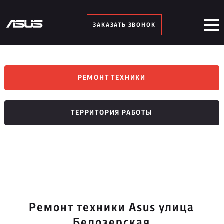
ЗАКАЗАТЬ ЗВОНОК
РЕМОНТ ТЕХНИКИ
ТЕРРИТОРИЯ РАБОТЫ
Ремонт техники Asus улица
Белозерская