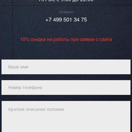
ТЕЛЕФОН
+7 499 501 34 75
10% скидка на работы при заявке с сайта