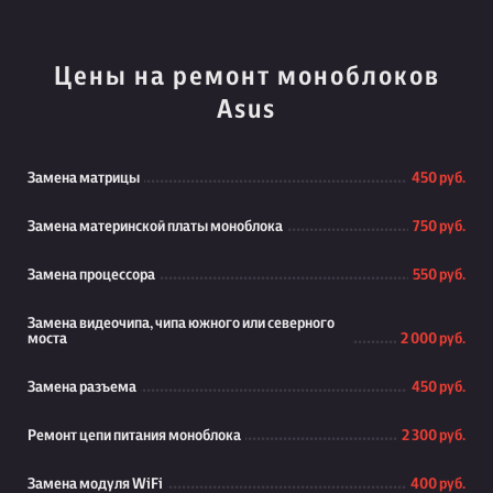
Цены на ремонт моноблоков
Asus
Замена матрицы
450 руб.
Замена материнской платы моноблока
750 руб.
Замена процессора
550 руб.
Замена видеочипа, чипа южного или северного
моста
2 000 руб.
Замена разъема
450 руб.
Ремонт цепи питания моноблока
2 300 руб.
Замена модуля WiFi
400 руб.