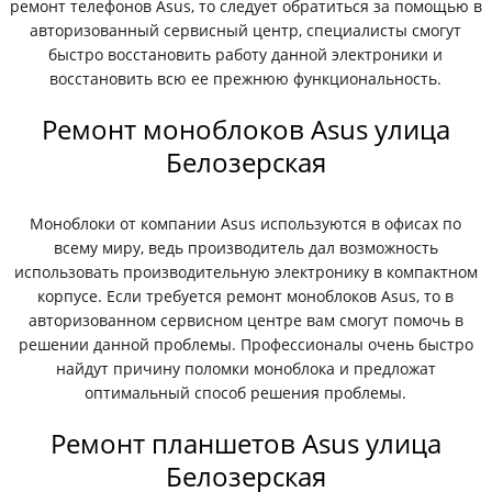
ремонт телефонов Asus, то следует обратиться за помощью в
авторизованный сервисный центр, специалисты смогут
быстро восстановить работу данной электроники и
восстановить всю ее прежнюю функциональность.
Ремонт моноблоков Asus улица
Белозерская
Моноблоки от компании Asus используются в офисах по
всему миру, ведь производитель дал возможность
использовать производительную электронику в компактном
корпусе. Если требуется ремонт моноблоков Asus, то в
авторизованном сервисном центре вам смогут помочь в
решении данной проблемы. Профессионалы очень быстро
найдут причину поломки моноблока и предложат
оптимальный способ решения проблемы.
Ремонт планшетов Asus улица
Белозерская