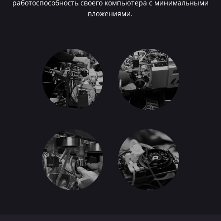
работоспособность своего компьютера с минимальными
вложениями.