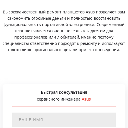
Высококачественный ремонт планшетов Asus позволяет вам
сэкономить огромные деньги и полностью восстановить
функциональность портативной электроники. Современный
планшет является очень полезным гаджетом для
профессионалов или любителей, именно поэтому
специалисты ответственно подходят к ремонту и используют
только лишь оригинальные детали при его проведении.
Быстрая консультация
сервисного инженера
Asus