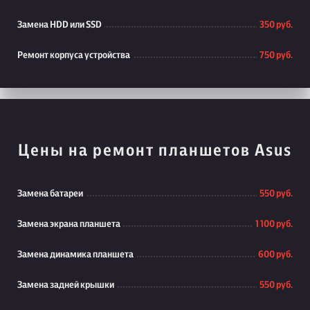
Замена HDD или SSD
350 руб.
Ремонт корпуса устройства
750 руб.
Цены на ремонт планшетов Asus
Замена батареи
550 руб.
Замена экрана планшета
1 100 руб.
Замена динамика планшета
600 руб.
Замена задней крышки
550 руб.