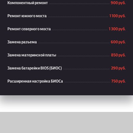
Компонентный ремонт
900 руб.
Ремонт южного моста
1 100 руб.
Ремонт северного моста
1 300 руб.
Замена разъема
600 руб.
Замена материнской платы
850 руб.
Замена батарейки BIOS (БИОС)
290 руб.
Расширенная настройка БИОСа
750 руб.