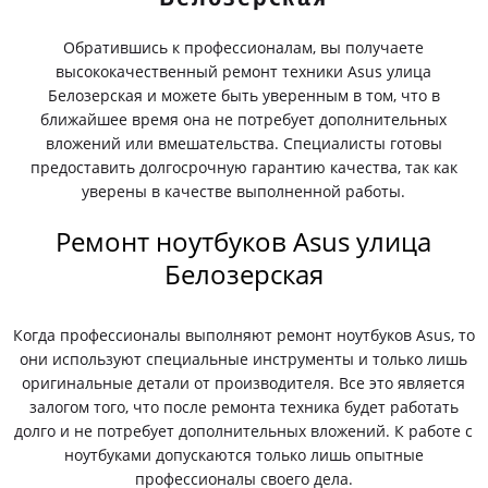
Обратившись к профессионалам, вы получаете
высококачественный ремонт техники Asus улица
Белозерская и можете быть уверенным в том, что в
ближайшее время она не потребует дополнительных
вложений или вмешательства. Специалисты готовы
предоставить долгосрочную гарантию качества, так как
уверены в качестве выполненной работы.
Ремонт ноутбуков Asus улица
Белозерская
Когда профессионалы выполняют ремонт ноутбуков Asus, то
они используют специальные инструменты и только лишь
оригинальные детали от производителя. Все это является
залогом того, что после ремонта техника будет работать
долго и не потребует дополнительных вложений. К работе с
ноутбуками допускаются только лишь опытные
профессионалы своего дела.