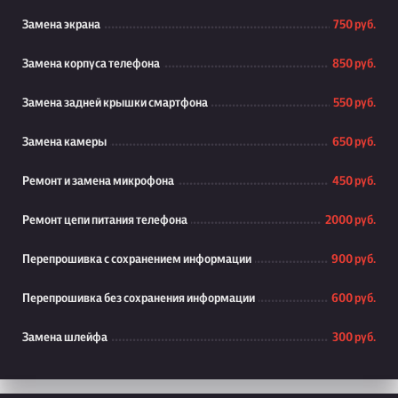
Замена экрана
750 руб.
Замена корпуса телефона
850 руб.
Замена задней крышки смартфона
550 руб.
Замена камеры
650 руб.
Ремонт и замена микрофона
450 руб.
Ремонт цепи питания телефона
2000 руб.
Перепрошивка с сохранением информации
900 руб.
Перепрошивка без сохранения информации
600 руб.
Замена шлейфа
300 руб.