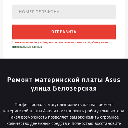
ОТПРАВИТЬ
Нажимая на кнопку «Отправить», вы даете согласие на обработку своих
персональных данных
Ремонт материнской платы Asus
улица Белозерская
Профессионалы могут выполнить для вас ремонт
материнской платы Asus и восстановить работу компьютера.
Такая возможность позволяет вам экономить огромное
количество денежных средств и полностью восстановить