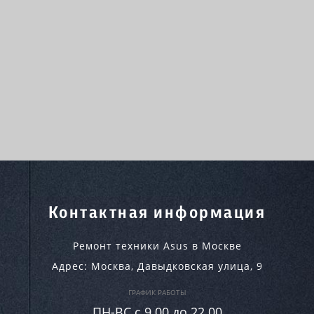
Контактная информация
Ремонт техники Asus в Москве
Адрес:
Москва
,
Давыдковская улица, 9
ГРАФИК РАБОТЫ
ПН-ВC c 9.00 до 22.00