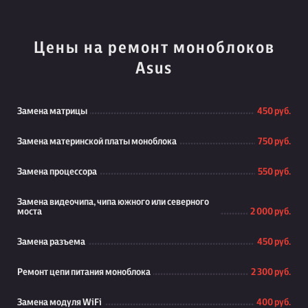
Цены на ремонт моноблоков
Asus
Замена матрицы
450 руб.
Замена материнской платы моноблока
750 руб.
Замена процессора
550 руб.
Замена видеочипа, чипа южного или северного
моста
2 000 руб.
Замена разъема
450 руб.
Ремонт цепи питания моноблока
2 300 руб.
Замена модуля WiFi
400 руб.