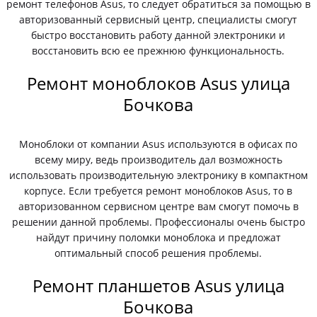
ремонт телефонов Asus, то следует обратиться за помощью в
авторизованный сервисный центр, специалисты смогут
быстро восстановить работу данной электроники и
восстановить всю ее прежнюю функциональность.
Ремонт моноблоков Asus улица
Бочкова
Моноблоки от компании Asus используются в офисах по
всему миру, ведь производитель дал возможность
использовать производительную электронику в компактном
корпусе. Если требуется ремонт моноблоков Asus, то в
авторизованном сервисном центре вам смогут помочь в
решении данной проблемы. Профессионалы очень быстро
найдут причину поломки моноблока и предложат
оптимальный способ решения проблемы.
Ремонт планшетов Asus улица
Бочкова