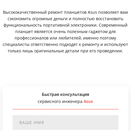
Высококачественный ремонт планшетов Asus позволяет вам
сэкономить огромные деньги и полностью восстановить
функциональность портативной электроники. Современный
планшет является очень полезным гаджетом для
профессионалов или любителей, именно поэтому
специалисты ответственно подходят к ремонту и используют
только лишь оригинальные детали при его проведении.
Быстрая консультация
сервисного инженера
Asus