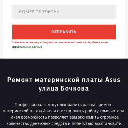
ОТПРАВИТЬ
Нажимая на кнопку «Отправить», вы даете согласие на обработку своих
персональных данных
Ремонт материнской платы Asus
улица Бочкова
Профессионалы могут выполнить для вас ремонт
материнской платы Asus и восстановить работу компьютера.
Такая возможность позволяет вам экономить огромное
количество денежных средств и полностью восстановить