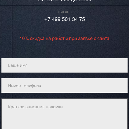
ТЕЛЕФОН
+7 499 501 34 75
10% скидка на работы при заявке с сайта