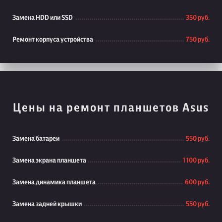
Замена HDD или SSD
350 руб.
Ремонт корпуса устройства
750 руб.
Цены на ремонт планшетов Asus
Замена батареи
550 руб.
Замена экрана планшета
1 100 руб.
Замена динамика планшета
600 руб.
Замена задней крышки
550 руб.