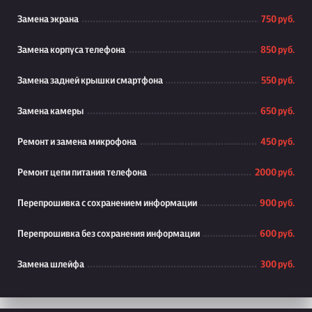
Замена экрана
750 руб.
Замена корпуса телефона
850 руб.
Замена задней крышки смартфона
550 руб.
Замена камеры
650 руб.
Ремонт и замена микрофона
450 руб.
Ремонт цепи питания телефона
2000 руб.
Перепрошивка с сохранением информации
900 руб.
Перепрошивка без сохранения информации
600 руб.
Замена шлейфа
300 руб.