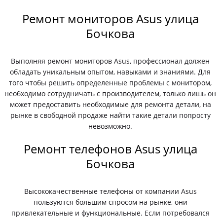
Ремонт мониторов Asus улица
Бочкова
Выполняя ремонт мониторов Asus, профессионал должен
обладать уникальным опытом, навыками и знаниями. Для
того чтобы решить определенные проблемы с монитором,
необходимо сотрудничать с производителем, только лишь он
может предоставить необходимые для ремонта детали, на
рынке в свободной продаже найти такие детали попросту
невозможно.
Ремонт телефонов Asus улица
Бочкова
Высококачественные телефоны от компании Asus
пользуются большим спросом на рынке, они
привлекательные и функциональные. Если потребовался