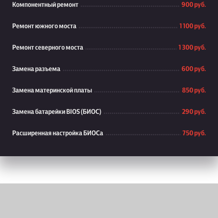
Компонентный ремонт
900 руб.
Ремонт южного моста
1 100 руб.
Ремонт северного моста
1 300 руб.
Замена разъема
600 руб.
Замена материнской платы
850 руб.
Замена батарейки BIOS (БИОС)
290 руб.
Расширенная настройка БИОСа
750 руб.