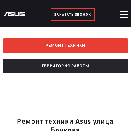
ЗАКАЗАТЬ ЗВОНОК
РЕМОНТ ТЕХНИКИ
ТЕРРИТОРИЯ РАБОТЫ
Ремонт техники Asus улица
Бочкова