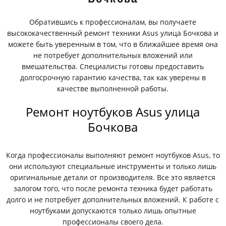
Обратившись к профессионалам, вы получаете
высококачественный ремонт техники Asus улица Бочкова и
можете быть уверенным в том, что в ближайшее время она
не потребует дополнительных вложений или
вмешательства. Специалисты готовы предоставить
долгосрочную гарантию качества, так как уверены в
качестве выполненной работы.
Ремонт ноутбуков Asus улица
Бочкова
Когда профессионалы выполняют ремонт ноутбуков Asus, то
они используют специальные инструменты и только лишь
оригинальные детали от производителя. Все это является
залогом того, что после ремонта техника будет работать
долго и не потребует дополнительных вложений. К работе с
ноутбуками допускаются только лишь опытные
профессионалы своего дела.