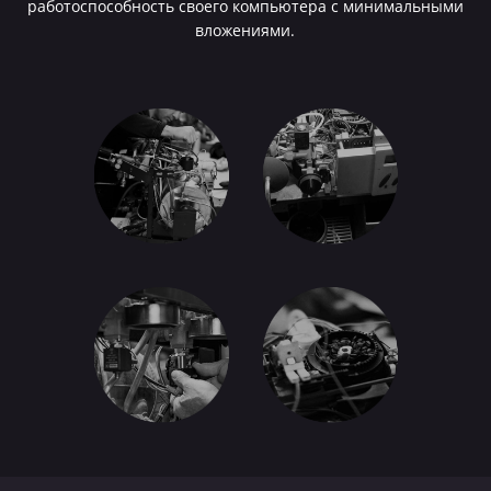
работоспособность своего компьютера с минимальными
вложениями.