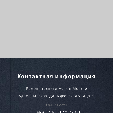
Контактная информация
Ремонт техники Asus в Москве
Адрес:
Москва
,
Давыдковская улица, 9
ГРАФИК РАБОТЫ
ПН-ВC c 9.00 до 22.00