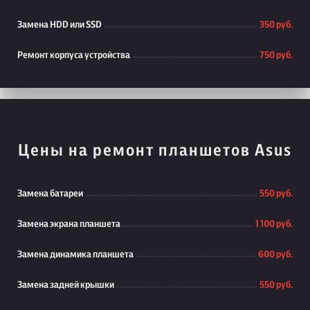
Замена HDD или SSD
350 руб.
Ремонт корпуса устройства
750 руб.
Цены на ремонт планшетов Asus
Замена батареи
550 руб.
Замена экрана планшета
1 100 руб.
Замена динамика планшета
600 руб.
Замена задней крышки
550 руб.