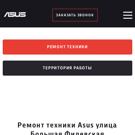
ЗАКАЗАТЬ ЗВОНОК
РЕМОНТ ТЕХНИКИ
ТЕРРИТОРИЯ РАБОТЫ
Ремонт техники Asus улица
Большая Филевская