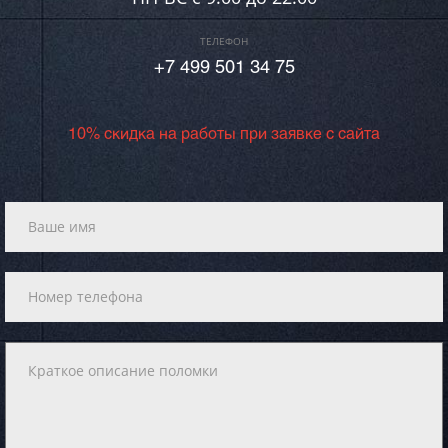
ТЕЛЕФОН
+7 499 501 34 75
10% скидка на работы при заявке с сайта