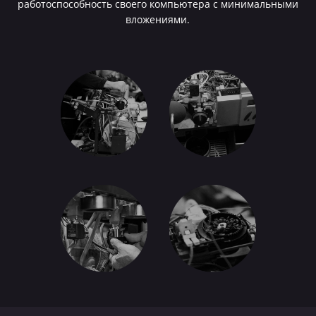
работоспособность своего компьютера с минимальными
вложениями.