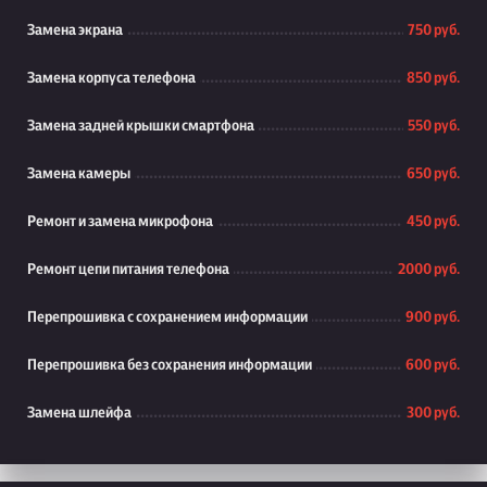
Замена экрана
750 руб.
Замена корпуса телефона
850 руб.
Замена задней крышки смартфона
550 руб.
Замена камеры
650 руб.
Ремонт и замена микрофона
450 руб.
Ремонт цепи питания телефона
2000 руб.
Перепрошивка с сохранением информации
900 руб.
Перепрошивка без сохранения информации
600 руб.
Замена шлейфа
300 руб.