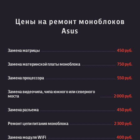
Цены на ремонт моноблоков
Asus
Замена матрицы
450 руб.
Замена материнской платы моноблока
750 руб.
Замена процессора
550 руб.
Замена видеочипа, чипа южного или северного
моста
2 000 руб.
Замена разъема
450 руб.
Ремонт цепи питания моноблока
2 300 руб.
Замена модуля WiFi
400 руб.