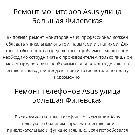
Ремонт мониторов Asus улица
Большая Филевская
Выполняя ремонт мониторов Asus, профессионал должен
обладать уникальным опытом, навыками и знаниями. Для
того чтобы решить определенные проблемы с монитором,
необходимо сотрудничать с производителем, только лишь он
может предоставить необходимые для ремонта детали, на
рынке в свободной продаже найти такие детали попросту
невозможно.
Ремонт телефонов Asus улица
Большая Филевская
Высококачественные телефоны от компании Asus
пользуются большим спросом на рынке, они
привлекательные и функциональные. Если потребовался