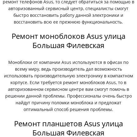
ремонт телефонов Asus, то следует обратиться за помощью в
авторизованный сервисный центр, специалисты смогут
быстро восстановить работу данной электроники и
восстановить всю ее прежнюю функциональность.
Ремонт моноблоков Asus улица
Большая Филевская
Моноблоки от компании Asus используются в офисах по
всему миру, ведь производитель дал возможность
использовать производительную электронику в компактном
корпусе. Если требуется ремонт моноблоков Asus, то в
авторизованном сервисном центре вам смогут помочь в
решении данной проблемы. Профессионалы очень быстро
найдут причину поломки моноблока и предложат
оптимальный способ решения проблемы.
Ремонт планшетов Asus улица
Большая Филевская