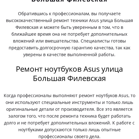
Обратившись к профессионалам, вы получаете
высококачественный ремонт техники Asus улица Большая
Филевская и можете быть уверенным в том, что в
ближайшее время она не потребует дополнительных
вложений или вмешательства. Специалисты готовы
предоставить долгосрочную гарантию качества, так как
уверены в качестве выполненной работы.
Ремонт ноутбуков Asus улица
Большая Филевская
Когда профессионалы выполняют ремонт ноутбуков Asus, то
они используют специальные инструменты и только лишь
оригинальные детали от производителя. Все это является
залогом того, что после ремонта техника будет работать
долго и не потребует дополнительных вложений. К работе с
ноутбуками допускаются только лишь опытные
профессионалы своего дела.