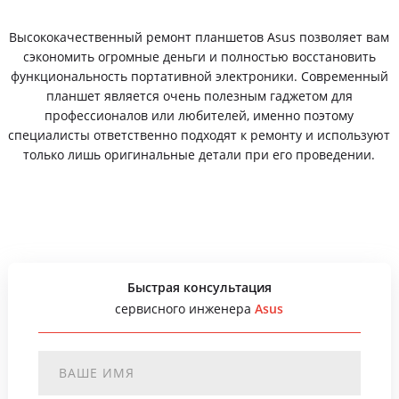
Высококачественный ремонт планшетов Asus позволяет вам
сэкономить огромные деньги и полностью восстановить
функциональность портативной электроники. Современный
планшет является очень полезным гаджетом для
профессионалов или любителей, именно поэтому
специалисты ответственно подходят к ремонту и используют
только лишь оригинальные детали при его проведении.
Быстрая консультация
сервисного инженера
Asus