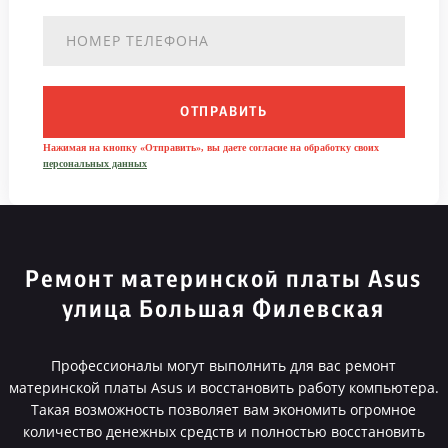
ОТПРАВИТЬ
Нажимая на кнопку «Отправить», вы даете согласие на обработку своих
персональных данных
Ремонт материнской платы Asus
улица Большая Филевская
Профессионалы могут выполнить для вас ремонт
материнской платы Asus и восстановить работу компьютера.
Такая возможность позволяет вам экономить огромное
количество денежных средств и полностью восстановить