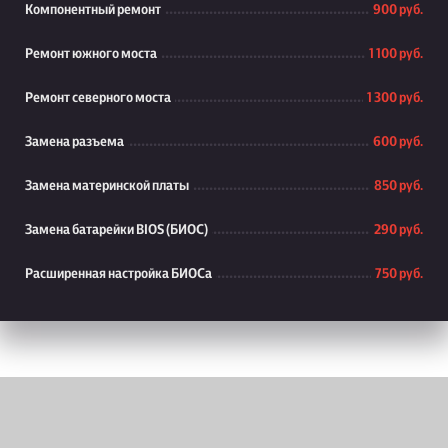
Компонентный ремонт
900 руб.
Ремонт южного моста
1 100 руб.
Ремонт северного моста
1 300 руб.
Замена разъема
600 руб.
Замена материнской платы
850 руб.
Замена батарейки BIOS (БИОС)
290 руб.
Расширенная настройка БИОСа
750 руб.