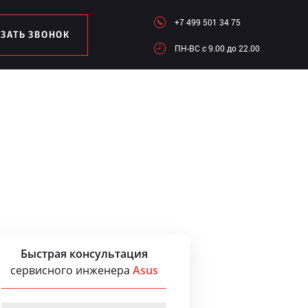
+7 499 501 34 75
АЗАТЬ ЗВОНОК
ПН-ВC c 9.00 до 22.00
Быстрая консультация
сервисного инженера
Asus