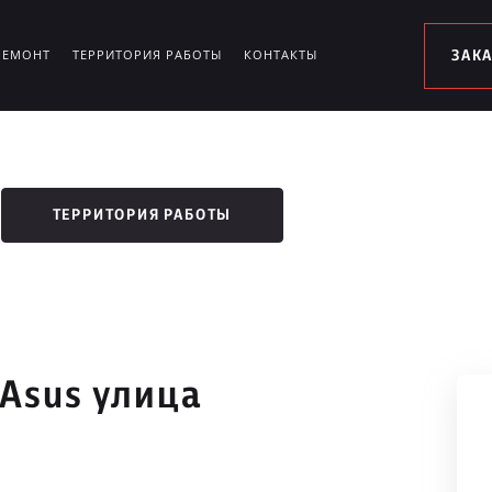
РЕМОНТ
ТЕРРИТОРИЯ РАБОТЫ
КОНТАКТЫ
ЗАК
ТЕРРИТОРИЯ РАБОТЫ
 Asus улица