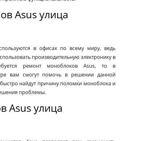
ов Asus улица
пользуются в офисах по всему миру, ведь
спользовать производительную электронику в
ебуется ремонт моноблоков Asus, то в
тре вам смогут помочь в решении данной
быстро найдут причину поломки моноблока и
ешения проблемы.
в Asus улица