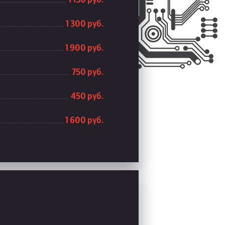
1 300 руб.
1 900 руб.
750 руб.
450 руб.
1 600 руб.