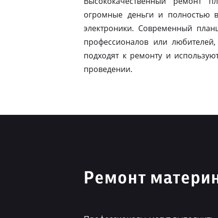
Высококачественный ремонт п
огромные деньги и полностью в
электроники. Современный план
профессионалов или любителей,
подходят к ремонту и использую
проведении.
Ремонт материн