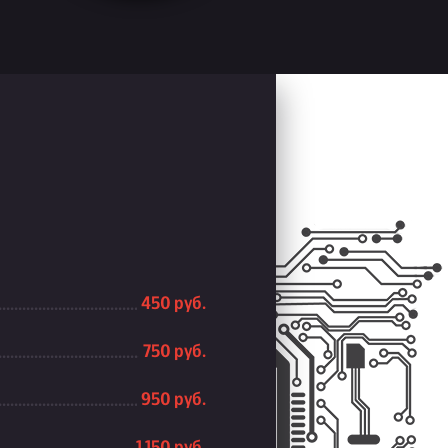
450 руб.
750 руб.
950 руб.
1 150 руб.