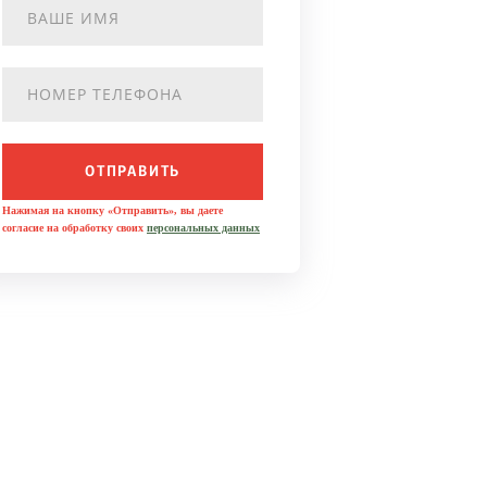
ОТПРАВИТЬ
Нажимая на кнопку «Отправить», вы даете
согласие на обработку своих
персональных данных