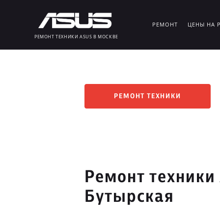
РЕМОНТ
ЦЕНЫ НА 
РЕМОНТ ТЕХНИКИ ASUS В МОСКВЕ
РЕМОНТ ТЕХНИКИ
Ремонт техники
Бутырская