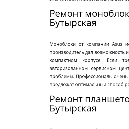
Ремонт моноблок
Бутырская
Моноблоки от компании Asus ис
производитель дал возможность и
компактном корпусе. Если тр
авторизованном сервисном цен
проблемы. Профессионалы очень 
предложат оптимальный способ р
Ремонт планшето
Бутырская