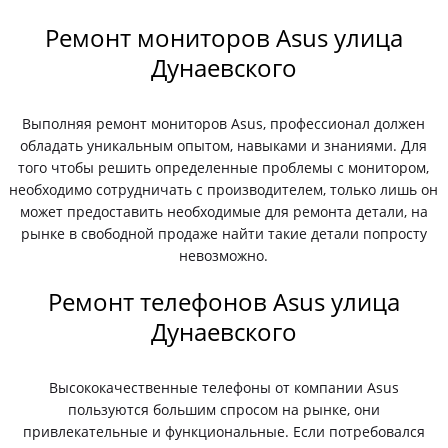
Ремонт мониторов Asus улица
Дунаевского
Выполняя ремонт мониторов Asus, профессионал должен
обладать уникальным опытом, навыками и знаниями. Для
того чтобы решить определенные проблемы с монитором,
необходимо сотрудничать с производителем, только лишь он
может предоставить необходимые для ремонта детали, на
рынке в свободной продаже найти такие детали попросту
невозможно.
Ремонт телефонов Asus улица
Дунаевского
Высококачественные телефоны от компании Asus
пользуются большим спросом на рынке, они
привлекательные и функциональные. Если потребовался