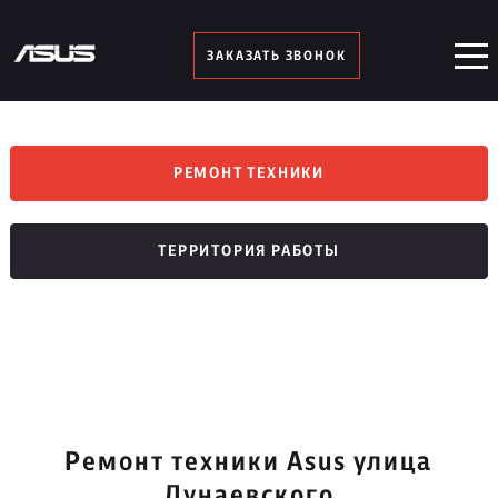
ЗАКАЗАТЬ ЗВОНОК
РЕМОНТ ТЕХНИКИ
ТЕРРИТОРИЯ РАБОТЫ
Ремонт техники Asus улица
Дунаевского