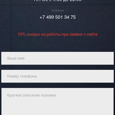
ТЕЛЕФОН
+7 499 501 34 75
10% скидка на работы при заявке с сайта