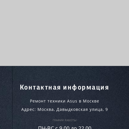
Контактная информация
Ремонт техники Asus в Москве
Адрес:
Москва
,
Давыдковская улица, 9
ГРАФИК РАБОТЫ
ПН-ВC c 9.00 до 22.00