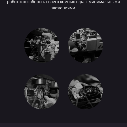
работоспособность своего компьютера с минимальными
вложениями.