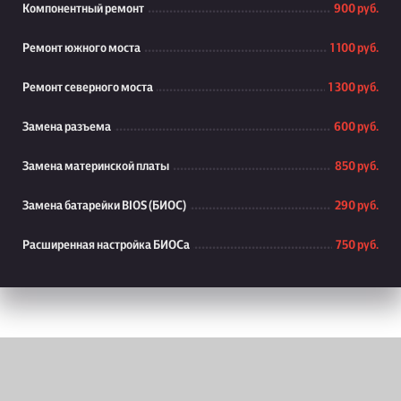
Компонентный ремонт
900 руб.
Ремонт южного моста
1 100 руб.
Ремонт северного моста
1 300 руб.
Замена разъема
600 руб.
Замена материнской платы
850 руб.
Замена батарейки BIOS (БИОС)
290 руб.
Расширенная настройка БИОСа
750 руб.