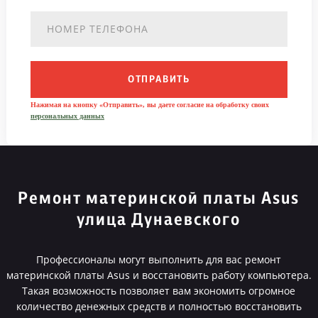
ОТПРАВИТЬ
Нажимая на кнопку «Отправить», вы даете согласие на обработку своих
персональных данных
Ремонт материнской платы Asus
улица Дунаевского
Профессионалы могут выполнить для вас ремонт
материнской платы Asus и восстановить работу компьютера.
Такая возможность позволяет вам экономить огромное
количество денежных средств и полностью восстановить