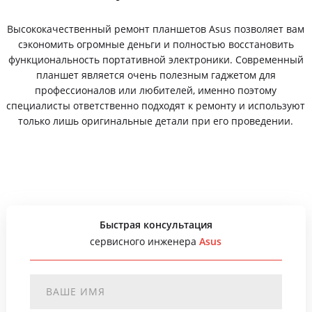
Высококачественный ремонт планшетов Asus позволяет вам
сэкономить огромные деньги и полностью восстановить
функциональность портативной электроники. Современный
планшет является очень полезным гаджетом для
профессионалов или любителей, именно поэтому
специалисты ответственно подходят к ремонту и используют
только лишь оригинальные детали при его проведении.
Быстрая консультация
сервисного инженера
Asus