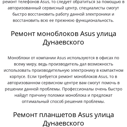
ремонт телефонов Asus, то следует обратиться за помощью в
авторизованный сервисный центр, специалисты смогут
быстро восстановить работу данной электроники и
восстановить всю ее прежнюю функциональность.
Ремонт моноблоков Asus улица
Дунаевского
Моноблоки от компании Asus используются в офисах по
всему миру, ведь производитель дал возможность
использовать производительную электронику в компактном
корпусе. Если требуется ремонт моноблоков Asus, то в
авторизованном сервисном центре вам смогут помочь в
решении данной проблемы. Профессионалы очень быстро
найдут причину поломки моноблока и предложат
оптимальный способ решения проблемы.
Ремонт планшетов Asus улица
Дунаевского