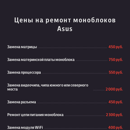
Цены на ремонт моноблоков
Asus
Замена матрицы
450 руб.
Замена материнской платы моноблока
750 руб.
Замена процессора
550 руб.
Замена видеочипа, чипа южного или северного
моста
2 000 руб.
Замена разъема
450 руб.
Ремонт цепи питания моноблока
2 300 руб.
Замена модуля WiFi
400 руб.