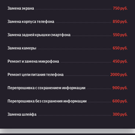
Замена экрана
750 руб.
Замена корпуса телефона
850 руб.
Замена задней крышки смартфона
550 руб.
Замена камеры
650 руб.
Ремонт и замена микрофона
450 руб.
Ремонт цепи питания телефона
2000 руб.
Перепрошивка с сохранением информации
900 руб.
Перепрошивка без сохранения информации
600 руб.
Замена шлейфа
300 руб.