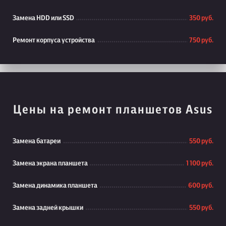
Замена HDD или SSD
350 руб.
Ремонт корпуса устройства
750 руб.
Цены на ремонт планшетов Asus
Замена батареи
550 руб.
Замена экрана планшета
1 100 руб.
Замена динамика планшета
600 руб.
Замена задней крышки
550 руб.