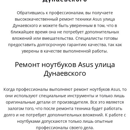
Обратившись к профессионалам, вы получаете
высококачественный ремонт техники Asus улица
Дунаевского и можете быть уверенным в том, что в
ближайшее время она не потребует дополнительных
вложений или вмешательства. Специалисты готовы
предоставить долгосрочную гарантию качества, так как
уверены в качестве выполненной работы.
Ремонт ноутбуков Asus улица
Дунаевского
Когда профессионалы выполняют ремонт ноутбуков Asus, то
они используют специальные инструменты и только лишь
оригинальные детали от производителя. Все это является
залогом того, что после ремонта техника будет работать
долго и не потребует дополнительных вложений. К работе с
ноутбуками допускаются только лишь опытные
профессионалы своего дела.