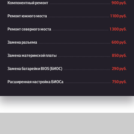
Компонентный ремонт
900 руб.
Ремонт южного моста
1 100 руб.
Ремонт северного моста
1 300 руб.
Замена разъема
600 руб.
Замена материнской платы
850 руб.
Замена батарейки BIOS (БИОС)
290 руб.
Расширенная настройка БИОСа
750 руб.