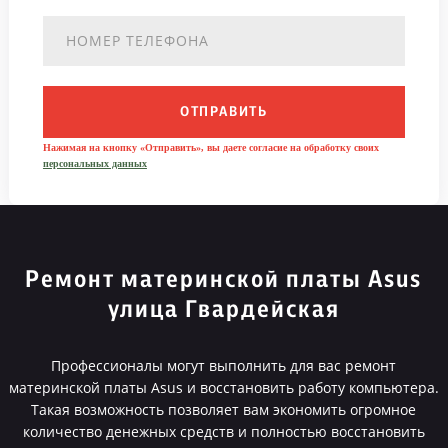
ОТПРАВИТЬ
Нажимая на кнопку «Отправить», вы даете согласие на обработку своих
персональных данных
Ремонт материнской платы Asus
улица Гвардейская
Профессионалы могут выполнить для вас ремонт
материнской платы Asus и восстановить работу компьютера.
Такая возможность позволяет вам экономить огромное
количество денежных средств и полностью восстановить