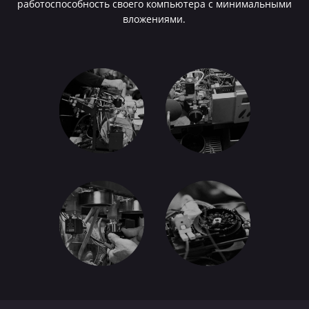
работоспособность своего компьютера с минимальными
вложениями.