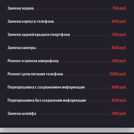
Замена экрана
750 руб.
Замена корпуса телефона
850 руб.
Замена задней крышки смартфона
550 руб.
Замена камеры
650 руб.
Ремонт и замена микрофона
450 руб.
Ремонт цепи питания телефона
2000 руб.
Перепрошивка с сохранением информации
900 руб.
Перепрошивка без сохранения информации
600 руб.
Замена шлейфа
300 руб.