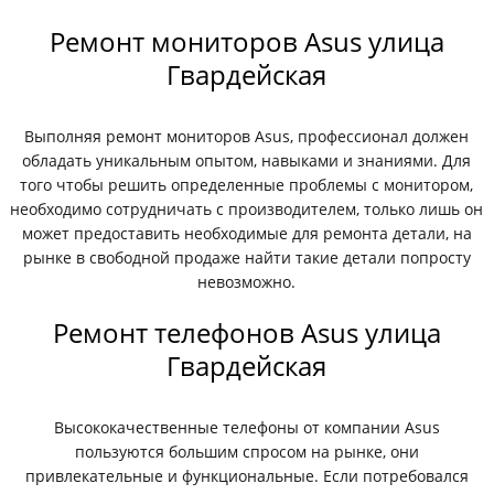
Ремонт мониторов Asus улица
Гвардейская
Выполняя ремонт мониторов Asus, профессионал должен
обладать уникальным опытом, навыками и знаниями. Для
того чтобы решить определенные проблемы с монитором,
необходимо сотрудничать с производителем, только лишь он
может предоставить необходимые для ремонта детали, на
рынке в свободной продаже найти такие детали попросту
невозможно.
Ремонт телефонов Asus улица
Гвардейская
Высококачественные телефоны от компании Asus
пользуются большим спросом на рынке, они
привлекательные и функциональные. Если потребовался