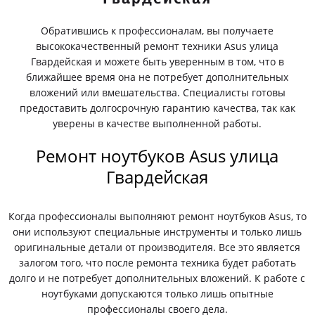
Обратившись к профессионалам, вы получаете
высококачественный ремонт техники Asus улица
Гвардейская и можете быть уверенным в том, что в
ближайшее время она не потребует дополнительных
вложений или вмешательства. Специалисты готовы
предоставить долгосрочную гарантию качества, так как
уверены в качестве выполненной работы.
Ремонт ноутбуков Asus улица
Гвардейская
Когда профессионалы выполняют ремонт ноутбуков Asus, то
они используют специальные инструменты и только лишь
оригинальные детали от производителя. Все это является
залогом того, что после ремонта техника будет работать
долго и не потребует дополнительных вложений. К работе с
ноутбуками допускаются только лишь опытные
профессионалы своего дела.