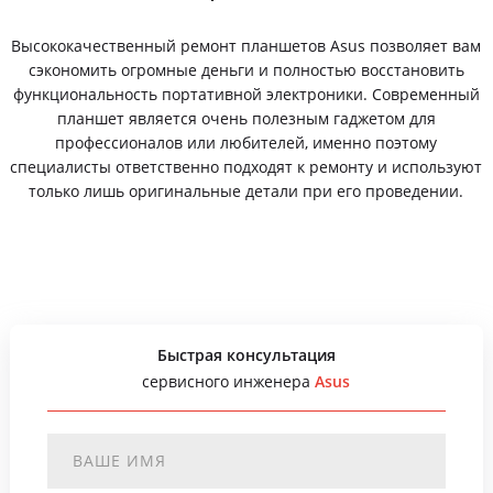
Высококачественный ремонт планшетов Asus позволяет вам
сэкономить огромные деньги и полностью восстановить
функциональность портативной электроники. Современный
планшет является очень полезным гаджетом для
профессионалов или любителей, именно поэтому
специалисты ответственно подходят к ремонту и используют
только лишь оригинальные детали при его проведении.
Быстрая консультация
сервисного инженера
Asus