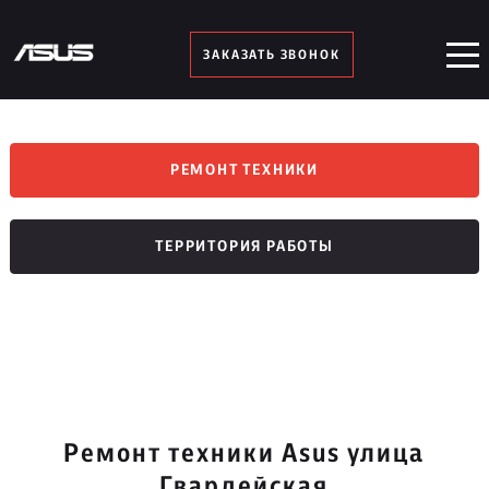
ЗАКАЗАТЬ ЗВОНОК
РЕМОНТ ТЕХНИКИ
ТЕРРИТОРИЯ РАБОТЫ
Ремонт техники Asus улица
Гвардейская