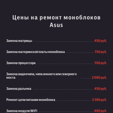
Цены на ремонт моноблоков
Asus
Замена матрицы
450 руб.
Замена материнской платы моноблока
750 руб.
Замена процессора
550 руб.
Замена видеочипа, чипа южного или северного
моста
2 000 руб.
Замена разъема
450 руб.
Ремонт цепи питания моноблока
2 300 руб.
Замена модуля WiFi
400 руб.