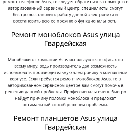
ремонт телефонов Asus, то следует обратиться за помощью в
авторизованный сервисный центр, специалисты смогут
быстро восстановить работу данной электроники и
восстановить всю ее прежнюю функциональность.
Ремонт моноблоков Asus улица
Гвардейская
Моноблоки от компании Asus используются в офисах по
всему миру, ведь производитель дал возможность
использовать производительную электронику в компактном
корпусе. Если требуется ремонт моноблоков Asus, то в
авторизованном сервисном центре вам смогут помочь в
решении данной проблемы. Профессионалы очень быстро
найдут причину поломки моноблока и предложат
оптимальный способ решения проблемы.
Ремонт планшетов Asus улица
Гвардейская