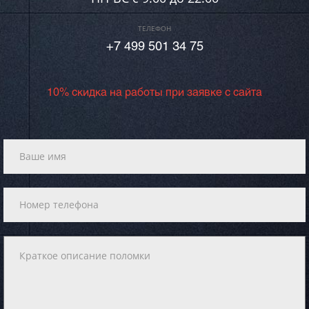
ТЕЛЕФОН
+7 499 501 34 75
10% скидка на работы при заявке с сайта