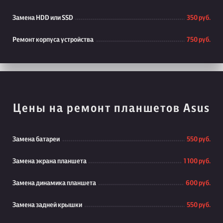
Замена HDD или SSD
350 руб.
Ремонт корпуса устройства
750 руб.
Цены на ремонт планшетов Asus
Замена батареи
550 руб.
Замена экрана планшета
1 100 руб.
Замена динамика планшета
600 руб.
Замена задней крышки
550 руб.