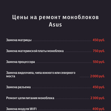
Цены на ремонт моноблоков
Asus
Замена матрицы
450 руб.
Замена материнской платы моноблока
750 руб.
Замена процессора
550 руб.
Замена видеочипа, чипа южного или северного
моста
2 000 руб.
Замена разъема
450 руб.
Ремонт цепи питания моноблока
2 300 руб.
Замена модуля WiFi
400 руб.