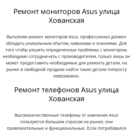
Ремонт мониторов Asus улица
Хованская
Выполняя ремонт мониторов Asus, профессионал должен
обладать уникальным опытом, навыками и знаниями. Для
того чтобы решить определенные проблемы с монитором,
необходимо сотрудничать с производителем, только лишь он
может предоставить необходимые для ремонта детали, на
рынке в свободной продаже найти такие детали попросту
невозможно.
Ремонт телефонов Asus улица
Хованская
Высококачественные телефоны от компании Asus
пользуются большим спросом на рынке, они
привлекательные и функциональные. Если потребовался