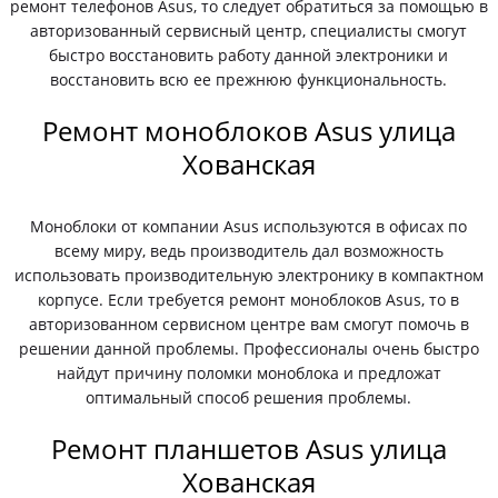
ремонт телефонов Asus, то следует обратиться за помощью в
авторизованный сервисный центр, специалисты смогут
быстро восстановить работу данной электроники и
восстановить всю ее прежнюю функциональность.
Ремонт моноблоков Asus улица
Хованская
Моноблоки от компании Asus используются в офисах по
всему миру, ведь производитель дал возможность
использовать производительную электронику в компактном
корпусе. Если требуется ремонт моноблоков Asus, то в
авторизованном сервисном центре вам смогут помочь в
решении данной проблемы. Профессионалы очень быстро
найдут причину поломки моноблока и предложат
оптимальный способ решения проблемы.
Ремонт планшетов Asus улица
Хованская