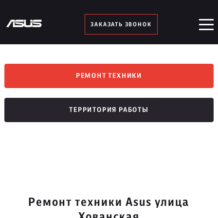
ЗАКАЗАТЬ ЗВОНОК
РЕМОНТ ТЕХНИКИ
ТЕРРИТОРИЯ РАБОТЫ
Ремонт техники Asus улица
Хованская