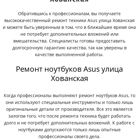
Обратившись к профессионалам, вы получаете
высококачественный ремонт техники Asus улица Хованская
и можете быть уверенным в том, что в ближайшее время она
не потребует дополнительных вложений или
вмешательства. Специалисты готовы предоставить
долгосрочную гарантию качества, так как уверены в
качестве выполненной работы.
Ремонт ноутбуков Asus улица
Хованская
Когда профессионалы выполняют ремонт ноутбуков Asus, то
они используют специальные инструменты и только лишь
оригинальные детали от производителя. Все это является
залогом того, что после ремонта техника будет работать
долго и не потребует дополнительных вложений. К работе с
ноутбуками допускаются только лишь опытные
профессионалы своего дела.