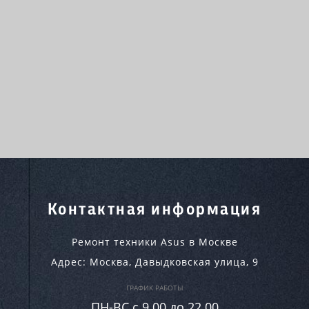
Контактная информация
Ремонт техники Asus в Москве
Адрес:
Москва
,
Давыдковская улица, 9
ГРАФИК РАБОТЫ
ПН-ВC c 9.00 до 22.00