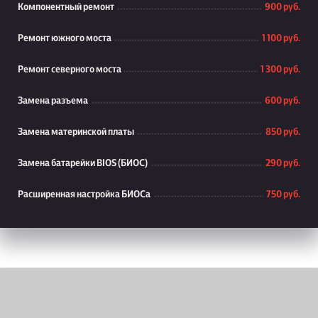
Компонентный ремонт
900 руб.
Ремонт южного моста
1 100 руб.
Ремонт северного моста
1 300 руб.
Замена разъема
600 руб.
Замена материнской платы
850 руб.
Замена батарейки BIOS (БИОС)
290 руб.
Расширенная настройка БИОСа
750 руб.