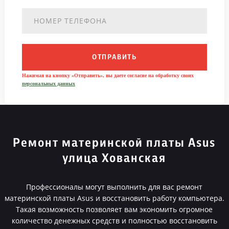
ОТПРАВИТЬ
Нажимая на кнопку «Отправить», вы даете согласие на обработку своих
персональных данных
Ремонт материнской платы Asus
улица Хованская
Профессионалы могут выполнить для вас ремонт
материнской платы Asus и восстановить работу компьютера.
Такая возможность позволяет вам экономить огромное
количество денежных средств и полностью восстановить