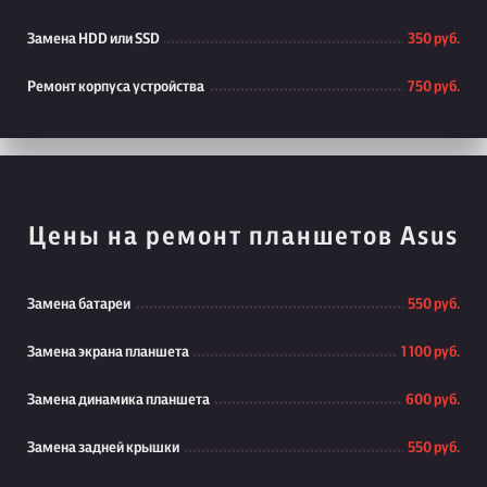
Замена HDD или SSD
350 руб.
Ремонт корпуса устройства
750 руб.
Цены на ремонт планшетов Asus
Замена батареи
550 руб.
Замена экрана планшета
1 100 руб.
Замена динамика планшета
600 руб.
Замена задней крышки
550 руб.