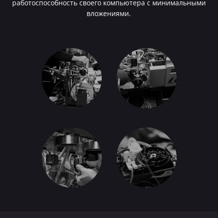
работоспособность своего компьютера с минимальными
вложениями.