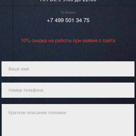
ТЕЛЕФОН
+7 499 501 34 75
10% скидка на работы при заявке с сайта