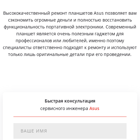
Высококачественный ремонт планшетов Asus позволяет вам
сэкономить огромные деньги и полностью восстановить
функциональность портативной электроники. Современный
планшет является очень полезным гаджетом для
профессионалов или любителей, именно поэтому
специалисты ответственно подходят к ремонту и используют
только лишь оригинальные детали при его проведении.
Быстрая консультация
сервисного инженера
Asus