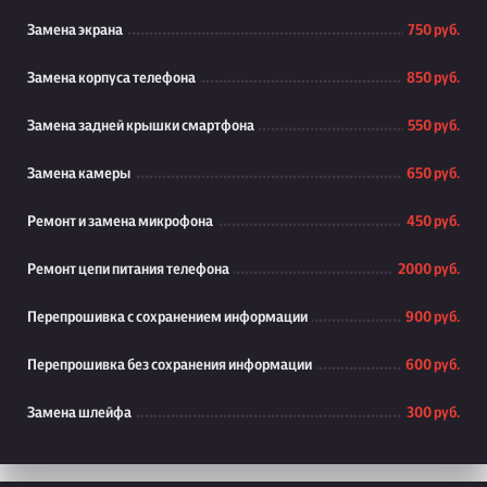
Замена экрана
750 руб.
Замена корпуса телефона
850 руб.
Замена задней крышки смартфона
550 руб.
Замена камеры
650 руб.
Ремонт и замена микрофона
450 руб.
Ремонт цепи питания телефона
2000 руб.
Перепрошивка с сохранением информации
900 руб.
Перепрошивка без сохранения информации
600 руб.
Замена шлейфа
300 руб.