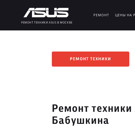
РЕМОНТ
ЦЕНЫ НА 
РЕМОНТ ТЕХНИКИ ASUS В МОСКВЕ
РЕМОНТ ТЕХНИКИ
Ремонт техники
Бабушкина