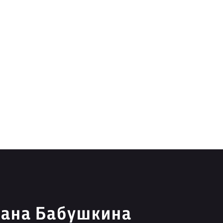
вана Бабушкина