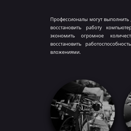
Профессионалы могут выполнить 
восстановить работу компьюте
экономить огромное количес
восстановить работоспособнос
вложениями.