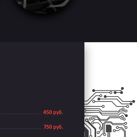
450 руб.
750 руб.