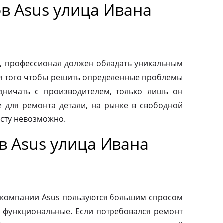
в Asus улица Ивана
, профессионал должен обладать уникальным
ля того чтобы решить определенные проблемы
дничать с производителем, только лишь он
 для ремонта детали, на рынке в свободной
осту невозможно.
в Asus улица Ивана
 компании Asus пользуются большим спросом
и функциональные. Если потребовался ремонт