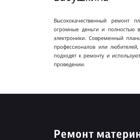
Высококачественный ремонт п
огромные деньги и полностью в
электроники. Современный план
профессионалов или любителей,
подходят к ремонту и использую
проведении.
Ремонт материн