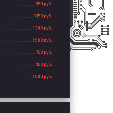
950 руб.
1 150 руб.
1 300 руб.
1 900 руб.
750 руб.
450 руб.
1 600 руб.