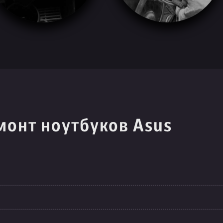
монт ноутбуков Asus