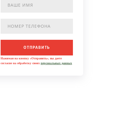
ОТПРАВИТЬ
Нажимая на кнопку «Отправить», вы даете
согласие на обработку своих
персональных данных