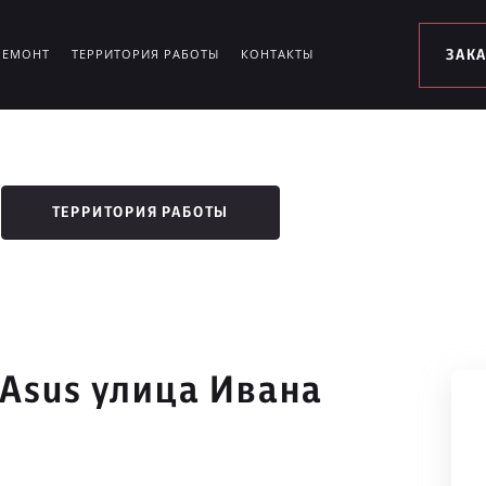
РЕМОНТ
ТЕРРИТОРИЯ РАБОТЫ
КОНТАКТЫ
ЗАК
ТЕРРИТОРИЯ РАБОТЫ
 Asus улица Ивана