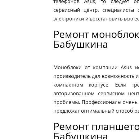
телефонов Asus, то следует 
сервисный центр, специалисты 
электроники и восстановить всю 
Ремонт моноблок
Бабушкина
Моноблоки от компании Asus ис
производитель дал возможность и
компактном корпусе. Если тр
авторизованном сервисном цен
проблемы. Профессионалы очень 
предложат оптимальный способ р
Ремонт планшето
Бабушкина