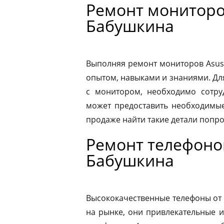
Ремонт мониторо
Бабушкина
Выполняя ремонт мониторов Asus
опытом, навыками и знаниями. Д
с монитором, необходимо сотру
может предоставить необходимые
продаже найти такие детали попр
Ремонт телефоно
Бабушкина
Высококачественные телефоны от
на рынке, они привлекательные 