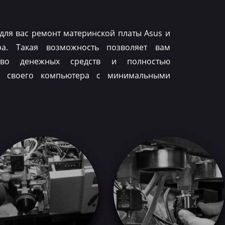
для вас ремонт материнской платы Asus и
ра. Такая возможность позволяет вам
тво денежных средств и полностью
ть своего компьютера с минимальными