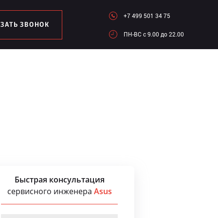
+7 499 501 34 75
АЗАТЬ ЗВОНОК
ПН-ВC c 9.00 до 22.00
Быстрая консультация
сервисного инженера
Asus