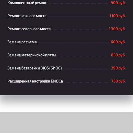
Компонентный ремонт
900 руб.
Ремонт южного моста
1 100 руб.
Ремонт северного моста
1 300 руб.
Замена разъема
600 руб.
Замена материнской платы
850 руб.
Замена батарейки BIOS (БИОС)
290 руб.
Расширенная настройка БИОСа
750 руб.