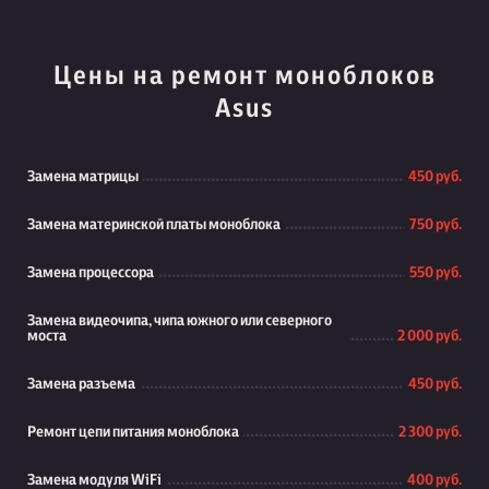
Цены на ремонт моноблоков
Asus
Замена матрицы
450 руб.
Замена материнской платы моноблока
750 руб.
Замена процессора
550 руб.
Замена видеочипа, чипа южного или северного
моста
2 000 руб.
Замена разъема
450 руб.
Ремонт цепи питания моноблока
2 300 руб.
Замена модуля WiFi
400 руб.