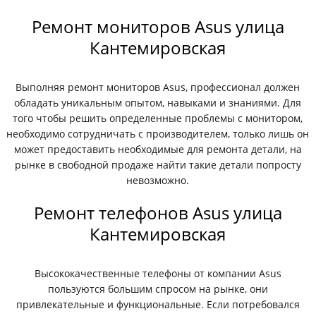
Ремонт мониторов Asus улица
Кантемировская
Выполняя ремонт мониторов Asus, профессионал должен
обладать уникальным опытом, навыками и знаниями. Для
того чтобы решить определенные проблемы с монитором,
необходимо сотрудничать с производителем, только лишь он
может предоставить необходимые для ремонта детали, на
рынке в свободной продаже найти такие детали попросту
невозможно.
Ремонт телефонов Asus улица
Кантемировская
Высококачественные телефоны от компании Asus
пользуются большим спросом на рынке, они
привлекательные и функциональные. Если потребовался