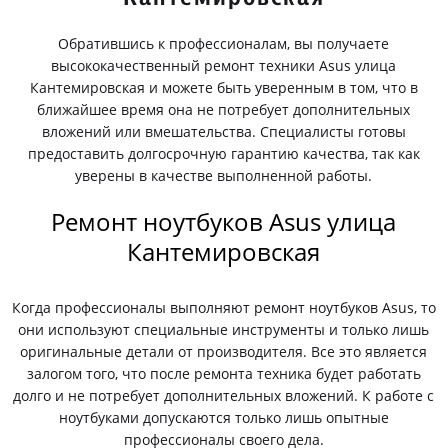
Обратившись к профессионалам, вы получаете
высококачественный ремонт техники Asus улица
Кантемировская и можете быть уверенным в том, что в
ближайшее время она не потребует дополнительных
вложений или вмешательства. Специалисты готовы
предоставить долгосрочную гарантию качества, так как
уверены в качестве выполненной работы.
Ремонт ноутбуков Asus улица
Кантемировская
Когда профессионалы выполняют ремонт ноутбуков Asus, то
они используют специальные инструменты и только лишь
оригинальные детали от производителя. Все это является
залогом того, что после ремонта техника будет работать
долго и не потребует дополнительных вложений. К работе с
ноутбуками допускаются только лишь опытные
профессионалы своего дела.