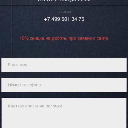
ТЕЛЕФОН
+7 499 501 34 75
10% скидка на работы при заявке с сайта