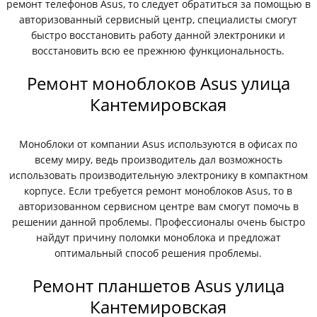
ремонт телефонов Asus, то следует обратиться за помощью в
авторизованный сервисный центр, специалисты смогут
быстро восстановить работу данной электроники и
восстановить всю ее прежнюю функциональность.
Ремонт моноблоков Asus улица
Кантемировская
Моноблоки от компании Asus используются в офисах по
всему миру, ведь производитель дал возможность
использовать производительную электронику в компактном
корпусе. Если требуется ремонт моноблоков Asus, то в
авторизованном сервисном центре вам смогут помочь в
решении данной проблемы. Профессионалы очень быстро
найдут причину поломки моноблока и предложат
оптимальный способ решения проблемы.
Ремонт планшетов Asus улица
Кантемировская