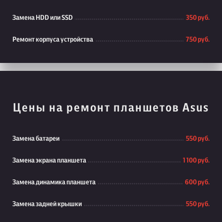
Замена HDD или SSD
350 руб.
Ремонт корпуса устройства
750 руб.
Цены на ремонт планшетов Asus
Замена батареи
550 руб.
Замена экрана планшета
1 100 руб.
Замена динамика планшета
600 руб.
Замена задней крышки
550 руб.