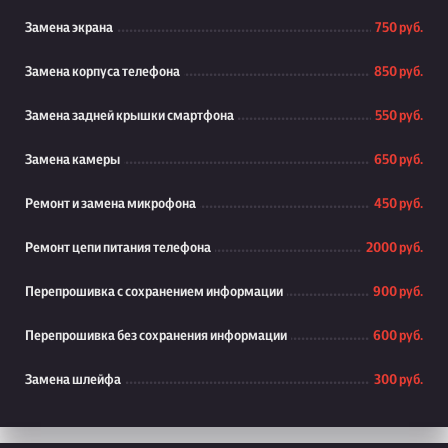
Замена экрана
750 руб.
Замена корпуса телефона
850 руб.
Замена задней крышки смартфона
550 руб.
Замена камеры
650 руб.
Ремонт и замена микрофона
450 руб.
Ремонт цепи питания телефона
2000 руб.
Перепрошивка с сохранением информации
900 руб.
Перепрошивка без сохранения информации
600 руб.
Замена шлейфа
300 руб.