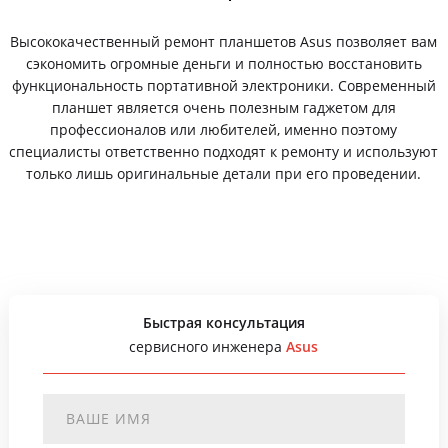
Высококачественный ремонт планшетов Asus позволяет вам
сэкономить огромные деньги и полностью восстановить
функциональность портативной электроники. Современный
планшет является очень полезным гаджетом для
профессионалов или любителей, именно поэтому
специалисты ответственно подходят к ремонту и используют
только лишь оригинальные детали при его проведении.
Быстрая консультация
сервисного инженера
Asus