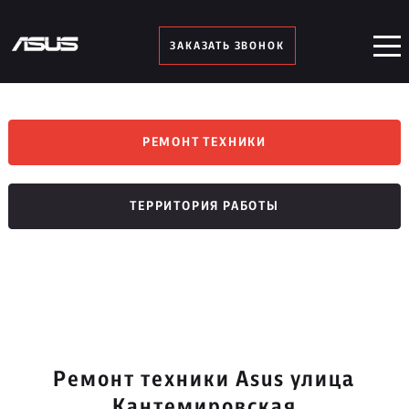
ЗАКАЗАТЬ ЗВОНОК
РЕМОНТ ТЕХНИКИ
ТЕРРИТОРИЯ РАБОТЫ
Ремонт техники Asus улица
Кантемировская