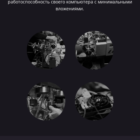
работоспособность своего компьютера с минимальными
вложениями.