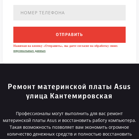
ОТПРАВИТЬ
Нажимая на кнопку «Отправить», вы даете согласие на обработку своих
персональных данных
Ремонт материнской платы Asus
улица Кантемировская
Профессионалы могут выполнить для вас ремонт
материнской платы Asus и восстановить работу компьютера.
Такая возможность позволяет вам экономить огромное
количество денежных средств и полностью восстановить