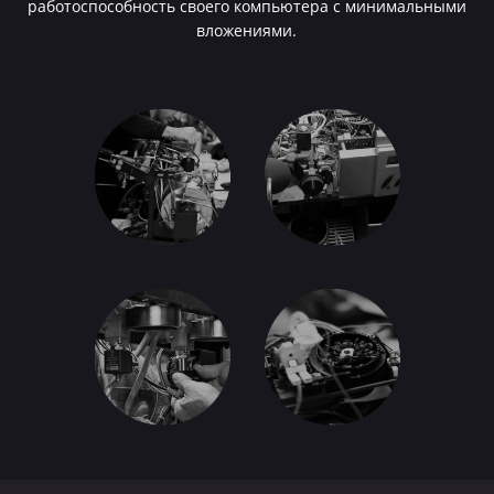
работоспособность своего компьютера с минимальными
вложениями.