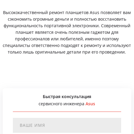
Высококачественный ремонт планшетов Asus позволяет вам
сэкономить огромные деньги и полностью восстановить
функциональность портативной электроники. Современный
планшет является очень полезным гаджетом для
профессионалов или любителей, именно поэтому
специалисты ответственно подходят к ремонту и используют
только лишь оригинальные детали при его проведении.
Быстрая консультация
сервисного инженера
Asus