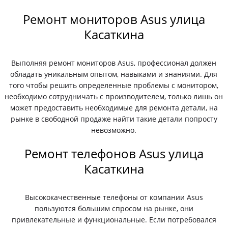
Ремонт мониторов Asus улица
Касаткина
Выполняя ремонт мониторов Asus, профессионал должен
обладать уникальным опытом, навыками и знаниями. Для
того чтобы решить определенные проблемы с монитором,
необходимо сотрудничать с производителем, только лишь он
может предоставить необходимые для ремонта детали, на
рынке в свободной продаже найти такие детали попросту
невозможно.
Ремонт телефонов Asus улица
Касаткина
Высококачественные телефоны от компании Asus
пользуются большим спросом на рынке, они
привлекательные и функциональные. Если потребовался