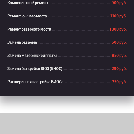
Компонентный ремонт
900 руб.
Ремонт южного моста
1 100 руб.
Ремонт северного моста
1 300 руб.
Замена разъема
600 руб.
Замена материнской платы
850 руб.
Замена батарейки BIOS (БИОС)
290 руб.
Расширенная настройка БИОСа
750 руб.