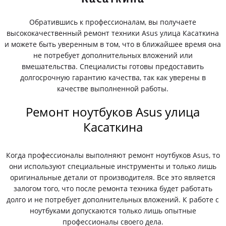
Обратившись к профессионалам, вы получаете
высококачественный ремонт техники Asus улица Касаткина
и можете быть уверенным в том, что в ближайшее время она
не потребует дополнительных вложений или
вмешательства. Специалисты готовы предоставить
долгосрочную гарантию качества, так как уверены в
качестве выполненной работы.
Ремонт ноутбуков Asus улица
Касаткина
Когда профессионалы выполняют ремонт ноутбуков Asus, то
они используют специальные инструменты и только лишь
оригинальные детали от производителя. Все это является
залогом того, что после ремонта техника будет работать
долго и не потребует дополнительных вложений. К работе с
ноутбуками допускаются только лишь опытные
профессионалы своего дела.