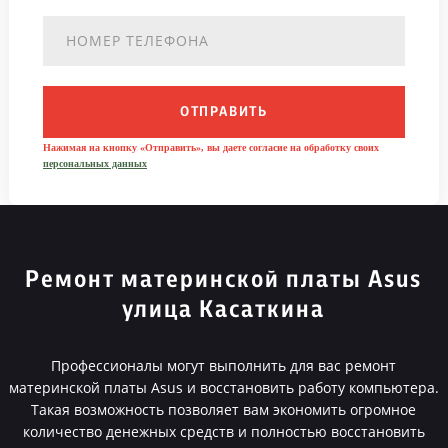
ОТПРАВИТЬ
Нажимая на кнопку «Отправить», вы даете согласие на обработку своих
персональных данных
Ремонт материнской платы Asus
улица Касаткина
Профессионалы могут выполнить для вас ремонт
материнской платы Asus и восстановить работу компьютера.
Такая возможность позволяет вам экономить огромное
количество денежных средств и полностью восстановить