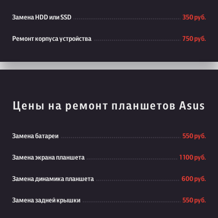
Замена HDD или SSD
350 руб.
Ремонт корпуса устройства
750 руб.
Цены на ремонт планшетов Asus
Замена батареи
550 руб.
Замена экрана планшета
1 100 руб.
Замена динамика планшета
600 руб.
Замена задней крышки
550 руб.