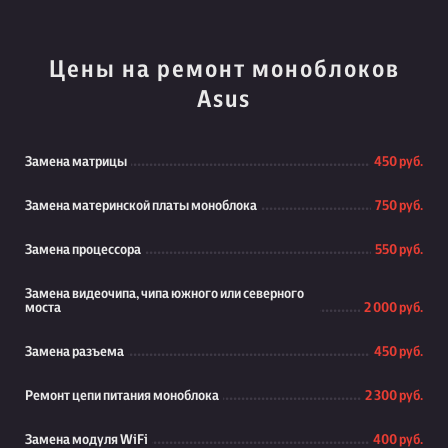
Цены на ремонт моноблоков
Asus
Замена матрицы
450 руб.
Замена материнской платы моноблока
750 руб.
Замена процессора
550 руб.
Замена видеочипа, чипа южного или северного
моста
2 000 руб.
Замена разъема
450 руб.
Ремонт цепи питания моноблока
2 300 руб.
Замена модуля WiFi
400 руб.