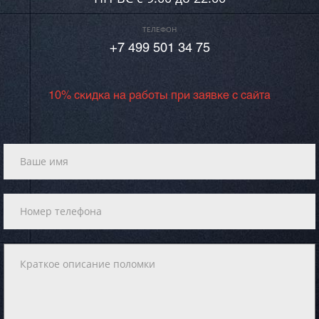
ТЕЛЕФОН
+7 499 501 34 75
10% скидка на работы при заявке с сайта