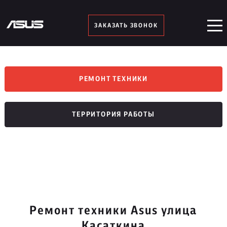
ЗАКАЗАТЬ ЗВОНОК
РЕМОНТ ТЕХНИКИ
ТЕРРИТОРИЯ РАБОТЫ
Ремонт техники Asus улица
Касаткина