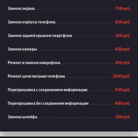
Замена экрана
750 руб.
Замена корпуса телефона
850 руб.
Замена задней крышки смартфона
550 руб.
Замена камеры
650 руб.
Ремонт и замена микрофона
450 руб.
Ремонт цепи питания телефона
2000 руб.
Перепрошивка с сохранением информации
900 руб.
Перепрошивка без сохранения информации
600 руб.
Замена шлейфа
300 руб.