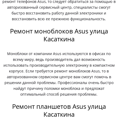
ремонт телефонов Asus, то следует обратиться за помощью в
авторизованный сервисный центр, специалисты смогут
быстро восстановить работу данной электроники и
восстановить всю ее прежнюю функциональность.
Ремонт моноблоков Asus улица
Касаткина
Моноблоки от компании Asus используются в офисах по
всему миру, ведь производитель дал возможность
использовать производительную электронику в компактном
корпусе. Если требуется ремонт моноблоков Asus, то в
авторизованном сервисном центре вам смогут помочь в
решении данной проблемы. Профессионалы очень быстро
найдут причину поломки моноблока и предложат
оптимальный способ решения проблемы.
Ремонт планшетов Asus улица
Касаткина