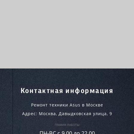
Контактная информация
Ремонт техники Asus в Москве
Адрес:
Москва
,
Давыдковская улица, 9
ГРАФИК РАБОТЫ
ПН-ВC c 9.00 до 22.00