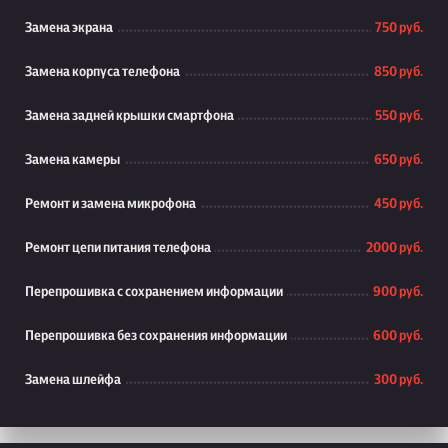
Замена экрана
750 руб.
Замена корпуса телефона
850 руб.
Замена задней крышки смартфона
550 руб.
Замена камеры
650 руб.
Ремонт и замена микрофона
450 руб.
Ремонт цепи питания телефона
2000 руб.
Перепрошивка с сохранением информации
900 руб.
Перепрошивка без сохранения информации
600 руб.
Замена шлейфа
300 руб.