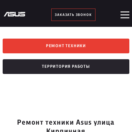
ЗАКАЗАТЬ ЗВОНОК
РЕМОНТ ТЕХНИКИ
ТЕРРИТОРИЯ РАБОТЫ
Ремонт техники Asus улица
Кирпичная