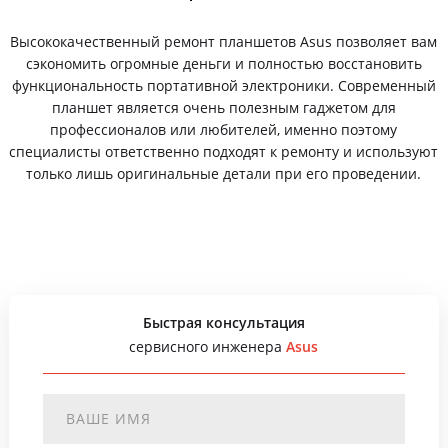
Высококачественный ремонт планшетов Asus позволяет вам
сэкономить огромные деньги и полностью восстановить
функциональность портативной электроники. Современный
планшет является очень полезным гаджетом для
профессионалов или любителей, именно поэтому
специалисты ответственно подходят к ремонту и используют
только лишь оригинальные детали при его проведении.
Быстрая консультация
сервисного инженера
Asus