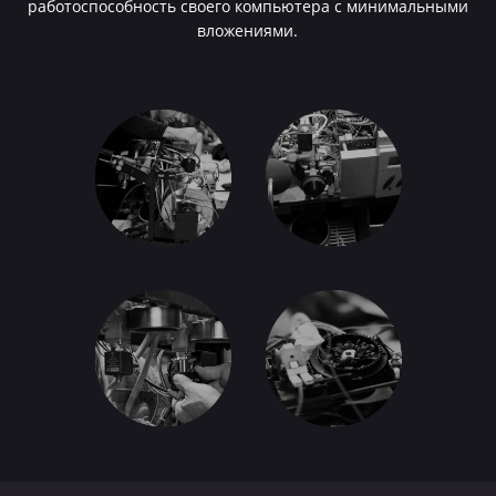
работоспособность своего компьютера с минимальными
вложениями.