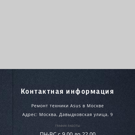
Контактная информация
Ремонт техники Asus в Москве
Адрес:
Москва
,
Давыдковская улица, 9
ГРАФИК РАБОТЫ
ПН-ВC c 9.00 до 22.00