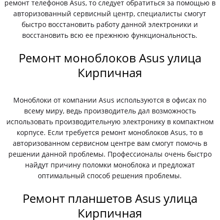
ремонт телефонов Asus, то следует обратиться за помощью в
авторизованный сервисный центр, специалисты смогут
быстро восстановить работу данной электроники и
восстановить всю ее прежнюю функциональность.
Ремонт моноблоков Asus улица
Кирпичная
Моноблоки от компании Asus используются в офисах по
всему миру, ведь производитель дал возможность
использовать производительную электронику в компактном
корпусе. Если требуется ремонт моноблоков Asus, то в
авторизованном сервисном центре вам смогут помочь в
решении данной проблемы. Профессионалы очень быстро
найдут причину поломки моноблока и предложат
оптимальный способ решения проблемы.
Ремонт планшетов Asus улица
Кирпичная