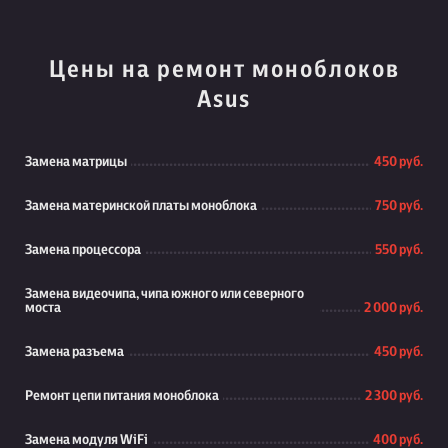
Цены на ремонт моноблоков
Asus
Замена матрицы
450 руб.
Замена материнской платы моноблока
750 руб.
Замена процессора
550 руб.
Замена видеочипа, чипа южного или северного
моста
2 000 руб.
Замена разъема
450 руб.
Ремонт цепи питания моноблока
2 300 руб.
Замена модуля WiFi
400 руб.