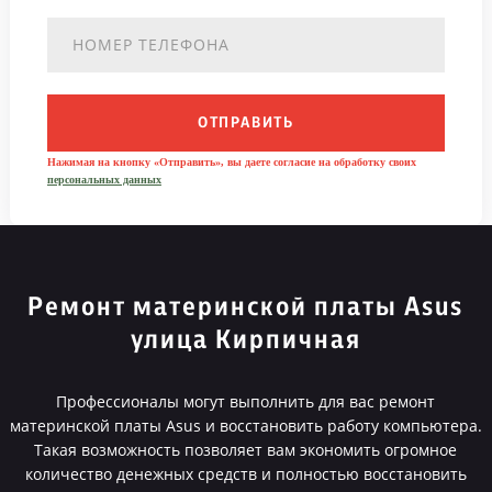
ОТПРАВИТЬ
Нажимая на кнопку «Отправить», вы даете согласие на обработку своих
персональных данных
Ремонт материнской платы Asus
улица Кирпичная
Профессионалы могут выполнить для вас ремонт
материнской платы Asus и восстановить работу компьютера.
Такая возможность позволяет вам экономить огромное
количество денежных средств и полностью восстановить