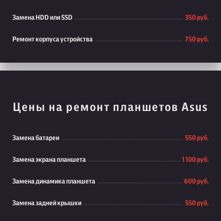
Замена HDD или SSD
350 руб.
Ремонт корпуса устройства
750 руб.
Цены на ремонт планшетов Asus
Замена батареи
550 руб.
Замена экрана планшета
1 100 руб.
Замена динамика планшета
600 руб.
Замена задней крышки
550 руб.