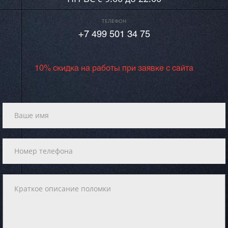
ТЕЛЕФОН
+7 499 501 34 75
10% скидка на работы при заявке с сайта