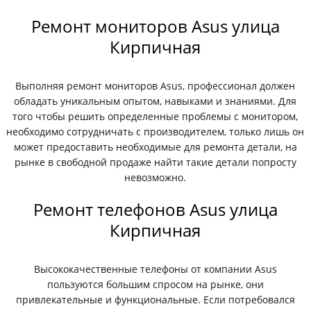
Ремонт мониторов Asus улица
Кирпичная
Выполняя ремонт мониторов Asus, профессионал должен
обладать уникальным опытом, навыками и знаниями. Для
того чтобы решить определенные проблемы с монитором,
необходимо сотрудничать с производителем, только лишь он
может предоставить необходимые для ремонта детали, на
рынке в свободной продаже найти такие детали попросту
невозможно.
Ремонт телефонов Asus улица
Кирпичная
Высококачественные телефоны от компании Asus
пользуются большим спросом на рынке, они
привлекательные и функциональные. Если потребовался