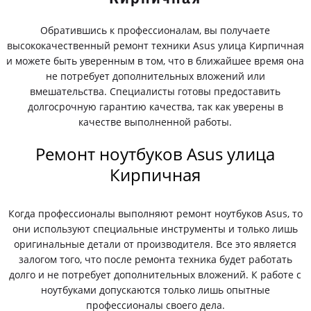
Обратившись к профессионалам, вы получаете
высококачественный ремонт техники Asus улица Кирпичная
и можете быть уверенным в том, что в ближайшее время она
не потребует дополнительных вложений или
вмешательства. Специалисты готовы предоставить
долгосрочную гарантию качества, так как уверены в
качестве выполненной работы.
Ремонт ноутбуков Asus улица
Кирпичная
Когда профессионалы выполняют ремонт ноутбуков Asus, то
они используют специальные инструменты и только лишь
оригинальные детали от производителя. Все это является
залогом того, что после ремонта техника будет работать
долго и не потребует дополнительных вложений. К работе с
ноутбуками допускаются только лишь опытные
профессионалы своего дела.