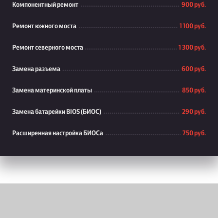
Компонентный ремонт
900 руб.
Ремонт южного моста
1 100 руб.
Ремонт северного моста
1 300 руб.
Замена разъема
600 руб.
Замена материнской платы
850 руб.
Замена батарейки BIOS (БИОС)
290 руб.
Расширенная настройка БИОСа
750 руб.