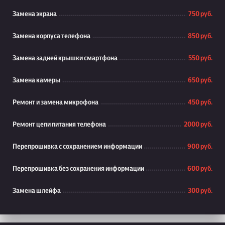
Замена экрана
750 руб.
Замена корпуса телефона
850 руб.
Замена задней крышки смартфона
550 руб.
Замена камеры
650 руб.
Ремонт и замена микрофона
450 руб.
Ремонт цепи питания телефона
2000 руб.
Перепрошивка с сохранением информации
900 руб.
Перепрошивка без сохранения информации
600 руб.
Замена шлейфа
300 руб.