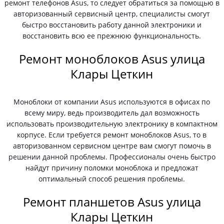
ремонт телефонов Asus, то следует обратиться за помощью в
авторизованный сервисный центр, специалисты смогут
быстро восстановить работу данной электроники и
восстановить всю ее прежнюю функциональность.
Ремонт моноблоков Asus улица
Клары Цеткин
Моноблоки от компании Asus используются в офисах по
всему миру, ведь производитель дал возможность
использовать производительную электронику в компактном
корпусе. Если требуется ремонт моноблоков Asus, то в
авторизованном сервисном центре вам смогут помочь в
решении данной проблемы. Профессионалы очень быстро
найдут причину поломки моноблока и предложат
оптимальный способ решения проблемы.
Ремонт планшетов Asus улица
Клары Цеткин