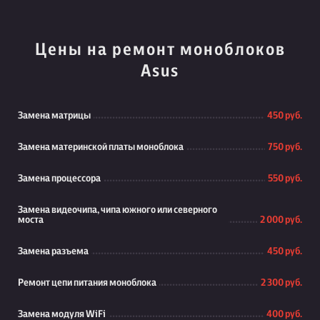
Цены на ремонт моноблоков
Asus
Замена матрицы
450 руб.
Замена материнской платы моноблока
750 руб.
Замена процессора
550 руб.
Замена видеочипа, чипа южного или северного
моста
2 000 руб.
Замена разъема
450 руб.
Ремонт цепи питания моноблока
2 300 руб.
Замена модуля WiFi
400 руб.