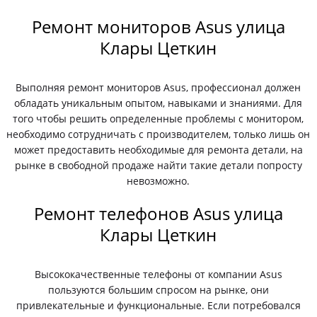
Ремонт мониторов Asus улица
Клары Цеткин
Выполняя ремонт мониторов Asus, профессионал должен
обладать уникальным опытом, навыками и знаниями. Для
того чтобы решить определенные проблемы с монитором,
необходимо сотрудничать с производителем, только лишь он
может предоставить необходимые для ремонта детали, на
рынке в свободной продаже найти такие детали попросту
невозможно.
Ремонт телефонов Asus улица
Клары Цеткин
Высококачественные телефоны от компании Asus
пользуются большим спросом на рынке, они
привлекательные и функциональные. Если потребовался