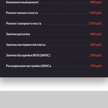
Компонентный ремонт
900 руб.
Ремонт южного моста
1 100 руб.
Ремонт северного моста
1 300 руб.
Замена разъема
600 руб.
Замена материнской платы
850 руб.
Замена батарейки BIOS (БИОС)
290 руб.
Расширенная настройка БИОСа
750 руб.