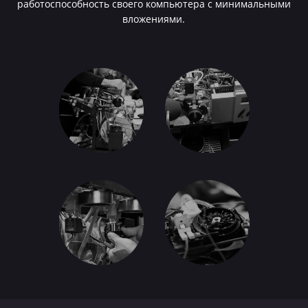
работоспособность своего компьютера с минимальными
вложениями.