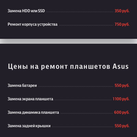
Замена HDD или SSD
350 руб.
Ремонт корпуса устройства
750 руб.
Цены на ремонт планшетов Asus
Замена батареи
550 руб.
Замена экрана планшета
1 100 руб.
Замена динамика планшета
600 руб.
Замена задней крышки
550 руб.