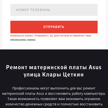
ОТПРАВИТЬ
Нажимая на кнопку «Отправить», вы даете согласие на обработку своих
персональных данных
Ремонт материнской платы Asus
улица Клары Цеткин
Профессионалы могут выполнить для вас ремонт
материнской платы Asus и восстановить работу компьютера.
Такая возможность позволяет вам экономить огромное
количество денежных средств и полностью восстановить