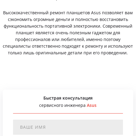
Высококачественный ремонт планшетов Asus позволяет вам
сэкономить огромные деньги и полностью восстановить
функциональность портативной электроники. Современный
планшет является очень полезным гаджетом для
профессионалов или любителей, именно поэтому
специалисты ответственно подходят к ремонту и используют
только лишь оригинальные детали при его проведении.
Быстрая консультация
сервисного инженера
Asus