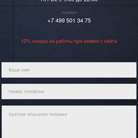
ТЕЛЕФОН
+7 499 501 34 75
10% скидка на работы при заявке с сайта