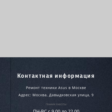
Контактная информация
Ремонт техники Asus в Москве
Адрес:
Москва
,
Давыдковская улица, 9
ГРАФИК РАБОТЫ
ПН-ВC c 9.00 до 22.00