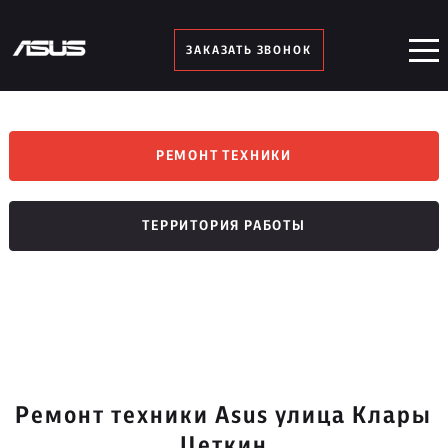
ЗАКАЗАТЬ ЗВОНОК
РЕМОНТ ТЕХНИКИ
ТЕРРИТОРИЯ РАБОТЫ
Ремонт техники Asus улица Клары
Цеткин