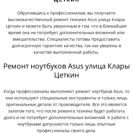
Обратившись к профессионалам, вы получаете
высококачественный ремонт техники Asus улица Клары
Цеткин и можете быть уверенным в том, что в ближайшее
время она не потребует дополнительных вложений или
вмешательства. Специалисты готовы предоставить
долгосрочную гарантию качества, так как уверены в
качестве выполненной работы.
Ремонт ноутбуков Asus улица Клары
Цеткин
Когда профессионалы выполняют ремонт ноутбуков Asus, то
они используют специальные инструменты и только лишь
оригинальные детали от производителя. Все это является
залогом того, что после ремонта техника будет работать
долго и не потребует дополнительных вложений. К работе с
ноутбуками допускаются только лишь опытные
профессионалы своего дела.