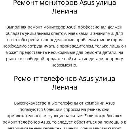
Ремонт мониторов Asus улица
Ленина
Выполняя ремонт мониторов Asus, профессионал должен
обладать уникальным опытом, навыками и знаниями. Для
того чтобы решить определенные проблемы с монитором,
необходимо сотрудничать с производителем, только лишь он
может предоставить необходимые для ремонта детали, на
рынке в свободной продаже найти такие детали попросту
невозможно.
Ремонт телефонов Asus улица
Ленина
Высококачественные телефоны от компании Asus
пользуются большим спросом на рынке, они
привлекательные и функциональные. Если потребовался
ремонт телефонов Asus, то следует обратиться за помощью в
авторизованный сервисный центр, специалисты смогут