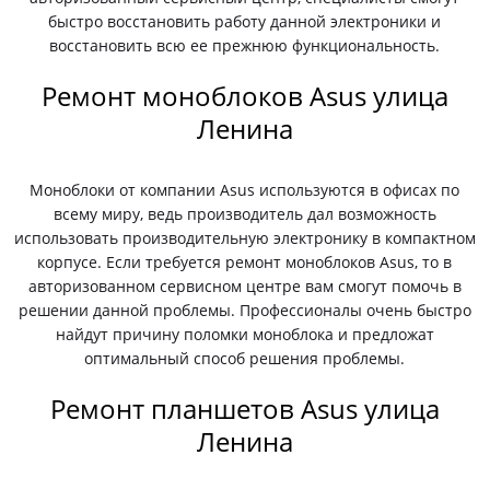
быстро восстановить работу данной электроники и
восстановить всю ее прежнюю функциональность.
Ремонт моноблоков Asus улица
Ленина
Моноблоки от компании Asus используются в офисах по
всему миру, ведь производитель дал возможность
использовать производительную электронику в компактном
корпусе. Если требуется ремонт моноблоков Asus, то в
авторизованном сервисном центре вам смогут помочь в
решении данной проблемы. Профессионалы очень быстро
найдут причину поломки моноблока и предложат
оптимальный способ решения проблемы.
Ремонт планшетов Asus улица
Ленина