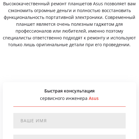
Высококачественный ремонт планшетов Asus позволяет вам
сэкономить огромные деньги и полностью восстановить
функциональность портативной электроники. Современный
планшет является очень полезным гаджетом для
профессионалов или любителей, именно поэтому
специалисты ответственно подходят к ремонту и используют
только лишь оригинальные детали при его проведении.
Быстрая консультация
сервисного инженера
Asus