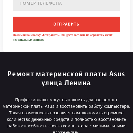
ОТПРАВИТЬ
Нажимая на кнопку «Отправить», вы даете согласие на обработку своих
персональных данных
Ремонт материнской платы Asus
улица Ленина
Профессионалы могут выполнить для вас ремонт
материнской платы Asus и восстановить работу компьютера.
Такая возможность позволяет вам экономить огромное
количество денежных средств и полностью восстановить
работоспособность своего компьютера с минимальными
вложениями.