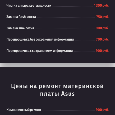
Чистка аппарата от жидкости
1 300 руб.
Замена flash-лотка
750 руб.
Замена sim-лотка
900 руб.
Перепрошивка без сохранения информации
700 руб.
Перепрошивка с сохранением информации
900 руб.
Цены на ремонт материнской
платы Asus
Компонентный ремонт
900 руб.