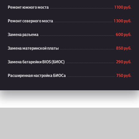
Ремонт южного моста
1 100 руб.
Ремонт северного моста
1 300 руб.
Замена разъема
600 руб.
Замена материнской платы
850 руб.
Замена батарейки BIOS (БИОС)
290 руб.
Расширенная настройка БИОСа
750 руб.