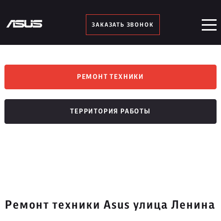
ЗАКАЗАТЬ ЗВОНОК
РЕМОНТ ТЕХНИКИ
ТЕРРИТОРИЯ РАБОТЫ
Ремонт техники Asus улица Ленина