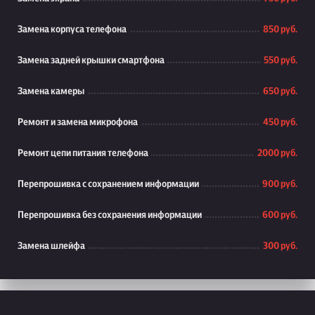
Замена корпуса телефона
850 руб.
Замена задней крышки смартфона
550 руб.
Замена камеры
650 руб.
Ремонт и замена микрофона
450 руб.
Ремонт цепи питания телефона
2000 руб.
Перепрошивка с сохранением информации
900 руб.
Перепрошивка без сохранения информации
600 руб.
Замена шлейфа
300 руб.