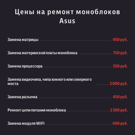
Цены на ремонт моноблоков
Asus
Замена матрицы
450 руб.
Замена материнской платы моноблока
750 руб.
Замена процессора
550 руб.
Замена видеочипа, чипа южного или северного
моста
2 000 руб.
Замена разъема
450 руб.
Ремонт цепи питания моноблока
2 300 руб.
Замена модуля WiFi
400 руб.