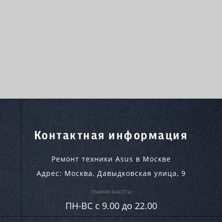
Контактная информация
Ремонт техники Asus в Москве
Адрес:
Москва
,
Давыдковская улица, 9
ГРАФИК РАБОТЫ
ПН-ВC c 9.00 до 22.00