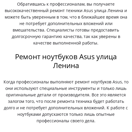
Обратившись к профессионалам, вы получаете
высококачественный ремонт техники Asus улица Ленина и
можете быть уверенным в том, что в ближайшее время она
не потребует дополнительных вложений или
вмешательства. Специалисты готовы предоставить
долгосрочную гарантию качества, так как уверены в
качестве выполненной работы.
Ремонт ноутбуков Asus улица
Ленина
Когда профессионалы выполняют ремонт ноутбуков Asus, то
они используют специальные инструменты и только лишь
оригинальные детали от производителя. Все это является
залогом того, что после ремонта техника будет работать
долго и не потребует дополнительных вложений. К работе с
ноутбуками допускаются только лишь опытные
профессионалы своего дела.