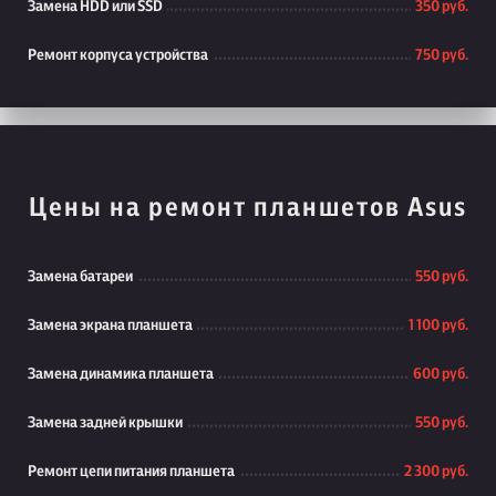
Замена HDD или SSD
350 руб.
Ремонт корпуса устройства
750 руб.
Цены на ремонт планшетов Asus
Замена батареи
550 руб.
Замена экрана планшета
1 100 руб.
Замена динамика планшета
600 руб.
Замена задней крышки
550 руб.
Ремонт цепи питания планшета
2 300 руб.