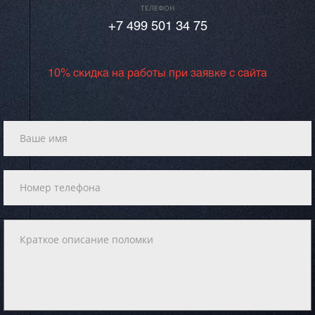
ТЕЛЕФОН
+7 499 501 34 75
10% скидка на работы при заявке с сайта