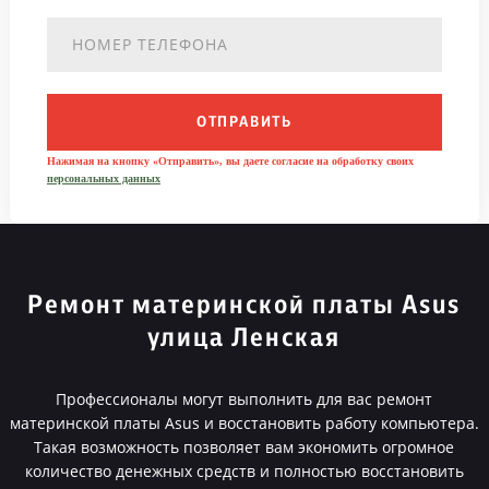
ОТПРАВИТЬ
Нажимая на кнопку «Отправить», вы даете согласие на обработку своих
персональных данных
Ремонт материнской платы Asus
улица Ленская
Профессионалы могут выполнить для вас ремонт
материнской платы Asus и восстановить работу компьютера.
Такая возможность позволяет вам экономить огромное
количество денежных средств и полностью восстановить