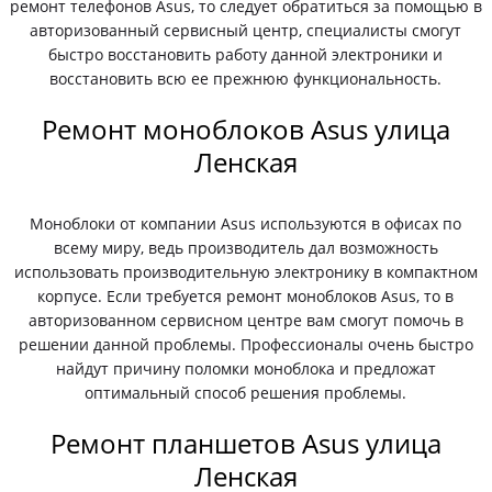
ремонт телефонов Asus, то следует обратиться за помощью в
авторизованный сервисный центр, специалисты смогут
быстро восстановить работу данной электроники и
восстановить всю ее прежнюю функциональность.
Ремонт моноблоков Asus улица
Ленская
Моноблоки от компании Asus используются в офисах по
всему миру, ведь производитель дал возможность
использовать производительную электронику в компактном
корпусе. Если требуется ремонт моноблоков Asus, то в
авторизованном сервисном центре вам смогут помочь в
решении данной проблемы. Профессионалы очень быстро
найдут причину поломки моноблока и предложат
оптимальный способ решения проблемы.
Ремонт планшетов Asus улица
Ленская