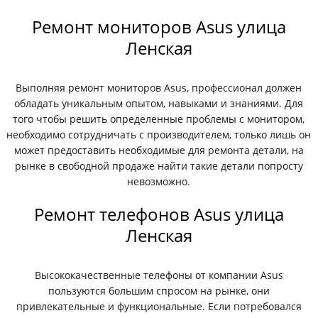
Ремонт мониторов Asus улица
Ленская
Выполняя ремонт мониторов Asus, профессионал должен
обладать уникальным опытом, навыками и знаниями. Для
того чтобы решить определенные проблемы с монитором,
необходимо сотрудничать с производителем, только лишь он
может предоставить необходимые для ремонта детали, на
рынке в свободной продаже найти такие детали попросту
невозможно.
Ремонт телефонов Asus улица
Ленская
Высококачественные телефоны от компании Asus
пользуются большим спросом на рынке, они
привлекательные и функциональные. Если потребовался