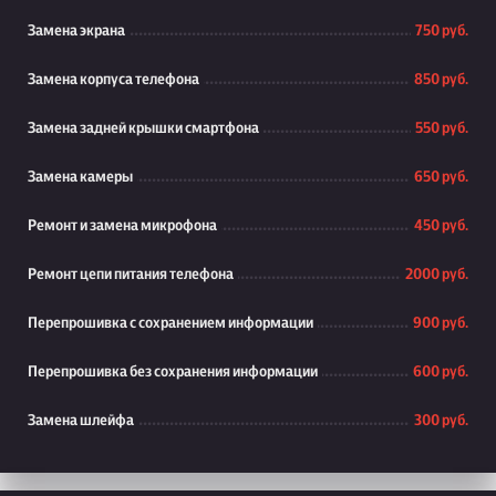
Замена экрана
750 руб.
Замена корпуса телефона
850 руб.
Замена задней крышки смартфона
550 руб.
Замена камеры
650 руб.
Ремонт и замена микрофона
450 руб.
Ремонт цепи питания телефона
2000 руб.
Перепрошивка с сохранением информации
900 руб.
Перепрошивка без сохранения информации
600 руб.
Замена шлейфа
300 руб.