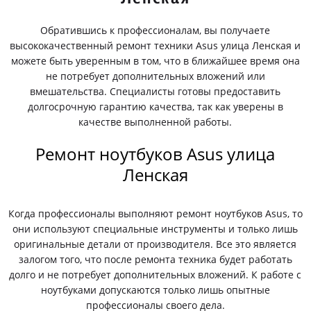
Обратившись к профессионалам, вы получаете
высококачественный ремонт техники Asus улица Ленская и
можете быть уверенным в том, что в ближайшее время она
не потребует дополнительных вложений или
вмешательства. Специалисты готовы предоставить
долгосрочную гарантию качества, так как уверены в
качестве выполненной работы.
Ремонт ноутбуков Asus улица
Ленская
Когда профессионалы выполняют ремонт ноутбуков Asus, то
они используют специальные инструменты и только лишь
оригинальные детали от производителя. Все это является
залогом того, что после ремонта техника будет работать
долго и не потребует дополнительных вложений. К работе с
ноутбуками допускаются только лишь опытные
профессионалы своего дела.