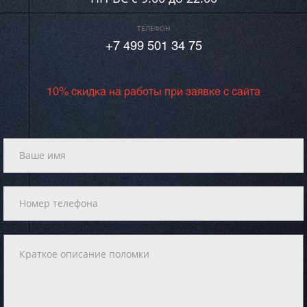
ТЕЛЕФОН
+7 499 501 34 75
10% скидка на работы при заявке с сайта