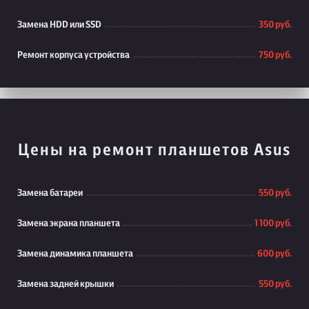
Замена HDD или SSD
350 руб.
Ремонт корпуса устройства
750 руб.
Цены на ремонт планшетов Asus
Замена батареи
550 руб.
Замена экрана планшета
1 100 руб.
Замена динамика планшета
600 руб.
Замена задней крышки
550 руб.