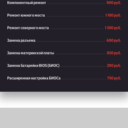
Компонентный ремонт
900 руб.
Ремонт южного моста
1 100 руб.
Ремонт северного моста
1 300 руб.
Замена разъема
600 руб.
Замена материнской платы
850 руб.
Замена батарейки BIOS (БИОС)
290 руб.
Расширенная настройка БИОСа
750 руб.