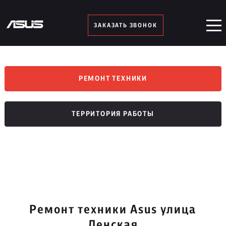
ЗАКАЗАТЬ ЗВОНОК
РЕМОНТ ТЕХНИКИ
ТЕРРИТОРИЯ РАБОТЫ
Ремонт техники Asus улица
Ленская