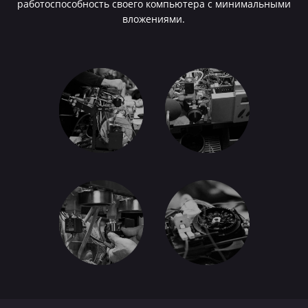
работоспособность своего компьютера с минимальными
вложениями.