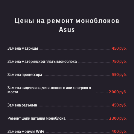
Цены на ремонт моноблоков
Asus
Замена матрицы
450 руб.
Замена материнской платы моноблока
750 руб.
Замена процессора
550 руб.
Замена видеочипа, чипа южного или северного
моста
2 000 руб.
Замена разъема
450 руб.
Ремонт цепи питания моноблока
2 300 руб.
Замена модуля WiFi
400 руб.