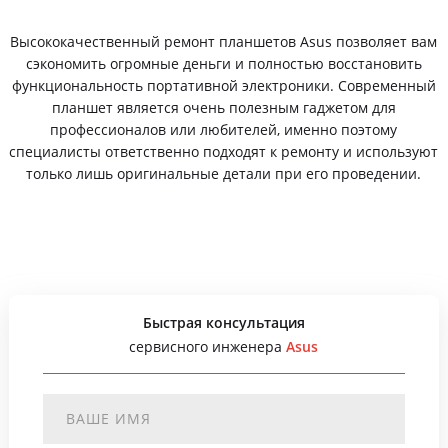
Высококачественный ремонт планшетов Asus позволяет вам
сэкономить огромные деньги и полностью восстановить
функциональность портативной электроники. Современный
планшет является очень полезным гаджетом для
профессионалов или любителей, именно поэтому
специалисты ответственно подходят к ремонту и используют
только лишь оригинальные детали при его проведении.
Быстрая консультация
сервисного инженера
Asus