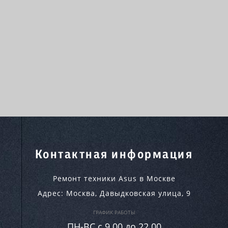
Контактная информация
Ремонт техники Asus в Москве
Адрес:
Москва
,
Давыдковская улица, 9
ГРАФИК РАБОТЫ
ПН-ВC c 9.00 до 22.00