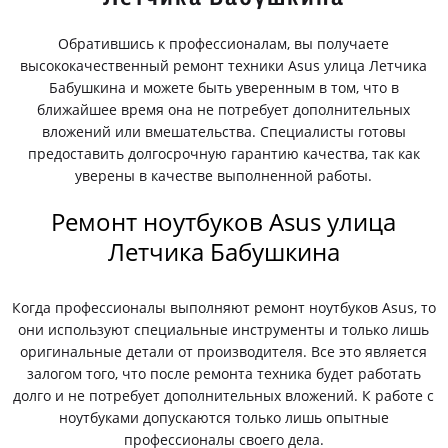
Обратившись к профессионалам, вы получаете
высококачественный ремонт техники Asus улица Летчика
Бабушкина и можете быть уверенным в том, что в
ближайшее время она не потребует дополнительных
вложений или вмешательства. Специалисты готовы
предоставить долгосрочную гарантию качества, так как
уверены в качестве выполненной работы.
Ремонт ноутбуков Asus улица
Летчика Бабушкина
Когда профессионалы выполняют ремонт ноутбуков Asus, то
они используют специальные инструменты и только лишь
оригинальные детали от производителя. Все это является
залогом того, что после ремонта техника будет работать
долго и не потребует дополнительных вложений. К работе с
ноутбуками допускаются только лишь опытные
профессионалы своего дела.