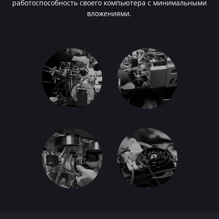
работоспособность своего компьютера с минимальными
вложениями.