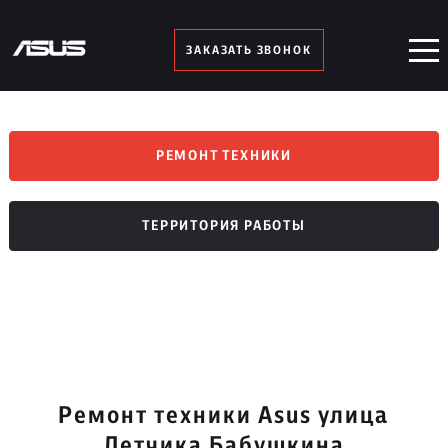
ЗАКАЗАТЬ ЗВОНОК
РЕМОНТ ТЕХНИКИ
ТЕРРИТОРИЯ РАБОТЫ
Ремонт техники Asus улица
Летчика Бабушкина