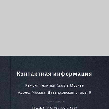
Контактная информация
Ремонт техники Asus в Москве
Адрес:
Москва
,
Давыдковская улица, 9
ГРАФИК РАБОТЫ
ПН-ВC c 9.00 до 22.00