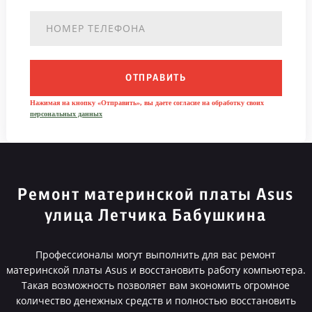
ОТПРАВИТЬ
Нажимая на кнопку «Отправить», вы даете согласие на обработку своих
персональных данных
Ремонт материнской платы Asus
улица Летчика Бабушкина
Профессионалы могут выполнить для вас ремонт
материнской платы Asus и восстановить работу компьютера.
Такая возможность позволяет вам экономить огромное
количество денежных средств и полностью восстановить