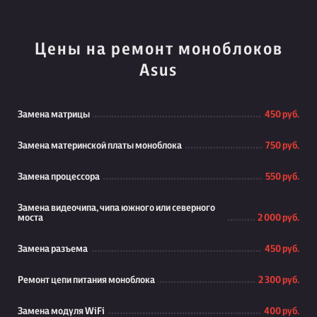
Цены на ремонт моноблоков
Asus
Замена матрицы
450 руб.
Замена материнской платы моноблока
750 руб.
Замена процессора
550 руб.
Замена видеочипа, чипа южного или северного
моста
2 000 руб.
Замена разъема
450 руб.
Ремонт цепи питания моноблока
2 300 руб.
Замена модуля WiFi
400 руб.