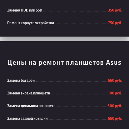
Замена HDD или SSD
350 руб.
Ремонт корпуса устройства
750 руб.
Цены на ремонт планшетов Asus
Замена батареи
550 руб.
Замена экрана планшета
1 100 руб.
Замена динамика планшета
600 руб.
Замена задней крышки
550 руб.