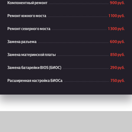
Компонентный ремонт
900 руб.
Ремонт южного моста
1 100 руб.
Ремонт северного моста
1 300 руб.
Замена разъема
600 руб.
Замена материнской платы
850 руб.
Замена батарейки BIOS (БИОС)
290 руб.
Расширенная настройка БИОСа
750 руб.