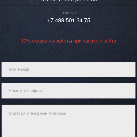
ТЕЛЕФОН
+7 499 501 34 75
10% скидка на работы при заявке с сайта