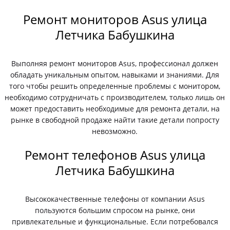
Ремонт мониторов Asus улица
Летчика Бабушкина
Выполняя ремонт мониторов Asus, профессионал должен
обладать уникальным опытом, навыками и знаниями. Для
того чтобы решить определенные проблемы с монитором,
необходимо сотрудничать с производителем, только лишь он
может предоставить необходимые для ремонта детали, на
рынке в свободной продаже найти такие детали попросту
невозможно.
Ремонт телефонов Asus улица
Летчика Бабушкина
Высококачественные телефоны от компании Asus
пользуются большим спросом на рынке, они
привлекательные и функциональные. Если потребовался