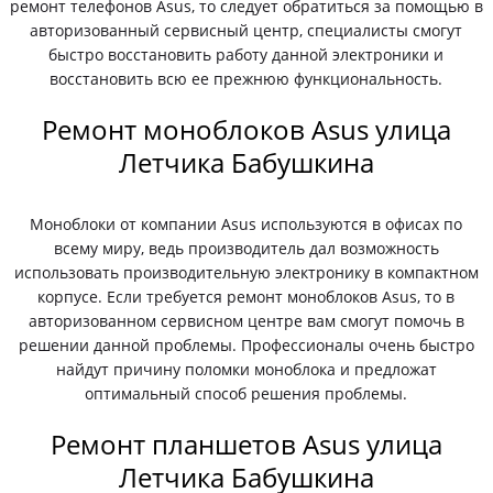
ремонт телефонов Asus, то следует обратиться за помощью в
авторизованный сервисный центр, специалисты смогут
быстро восстановить работу данной электроники и
восстановить всю ее прежнюю функциональность.
Ремонт моноблоков Asus улица
Летчика Бабушкина
Моноблоки от компании Asus используются в офисах по
всему миру, ведь производитель дал возможность
использовать производительную электронику в компактном
корпусе. Если требуется ремонт моноблоков Asus, то в
авторизованном сервисном центре вам смогут помочь в
решении данной проблемы. Профессионалы очень быстро
найдут причину поломки моноблока и предложат
оптимальный способ решения проблемы.
Ремонт планшетов Asus улица
Летчика Бабушкина