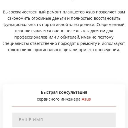
Высококачественный ремонт планшетов Asus позволяет вам
сэкономить огромные деньги и полностью восстановить
функциональность портативной электроники. Современный
планшет является очень полезным гаджетом для
профессионалов или любителей, именно поэтому
специалисты ответственно подходят к ремонту и используют
только лишь оригинальные детали при его проведении.
Быстрая консультация
сервисного инженера
Asus