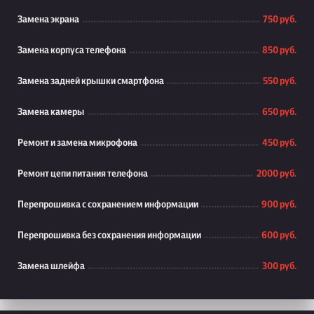
Замена экрана
750 руб.
Замена корпуса телефона
850 руб.
Замена задней крышки смартфона
550 руб.
Замена камеры
650 руб.
Ремонт и замена микрофона
450 руб.
Ремонт цепи питания телефона
2000 руб.
Перепрошивка с сохранением информации
900 руб.
Перепрошивка без сохранения информации
600 руб.
Замена шлейфа
300 руб.