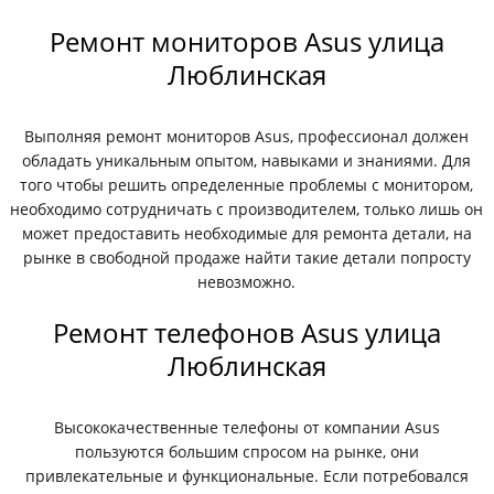
Ремонт мониторов Asus улица
Люблинская
Выполняя ремонт мониторов Asus, профессионал должен
обладать уникальным опытом, навыками и знаниями. Для
того чтобы решить определенные проблемы с монитором,
необходимо сотрудничать с производителем, только лишь он
может предоставить необходимые для ремонта детали, на
рынке в свободной продаже найти такие детали попросту
невозможно.
Ремонт телефонов Asus улица
Люблинская
Высококачественные телефоны от компании Asus
пользуются большим спросом на рынке, они
привлекательные и функциональные. Если потребовался