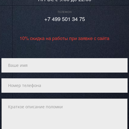
ТЕЛЕФОН
+7 499 501 34 75
10% скидка на работы при заявке с сайта