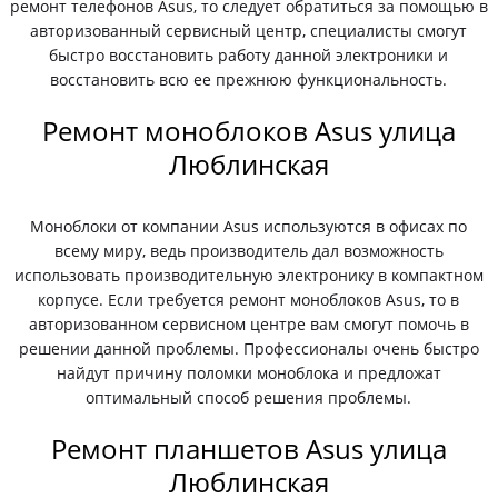
ремонт телефонов Asus, то следует обратиться за помощью в
авторизованный сервисный центр, специалисты смогут
быстро восстановить работу данной электроники и
восстановить всю ее прежнюю функциональность.
Ремонт моноблоков Asus улица
Люблинская
Моноблоки от компании Asus используются в офисах по
всему миру, ведь производитель дал возможность
использовать производительную электронику в компактном
корпусе. Если требуется ремонт моноблоков Asus, то в
авторизованном сервисном центре вам смогут помочь в
решении данной проблемы. Профессионалы очень быстро
найдут причину поломки моноблока и предложат
оптимальный способ решения проблемы.
Ремонт планшетов Asus улица
Люблинская