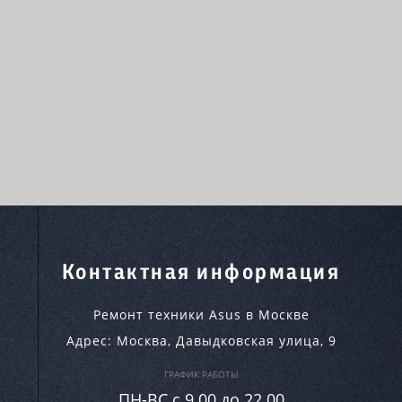
Контактная информация
Ремонт техники Asus в Москве
Адрес:
Москва
,
Давыдковская улица, 9
ГРАФИК РАБОТЫ
ПН-ВC c 9.00 до 22.00