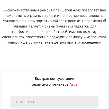
Высококачественный ремонт планшетов Asus позволяет вам
сэкономить огромные деньги и полностью восстановить
функциональность портативной электроники. Современный
планшет является очень полезным гаджетом для
профессионалов или любителей, именно поэтому
специалисты ответственно подходят к ремонту и используют
только лишь оригинальные детали при его проведении.
Быстрая консультация
сервисного инженера
Asus