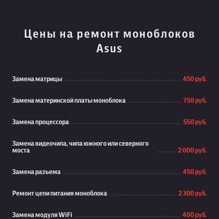
Цены на ремонт моноблоков
Asus
Замена матрицы
450 руб.
Замена материнской платы моноблока
750 руб.
Замена процессора
550 руб.
Замена видеочипа, чипа южного или северного
моста
2 000 руб.
Замена разъема
450 руб.
Ремонт цепи питания моноблока
2 300 руб.
Замена модуля WiFi
400 руб.