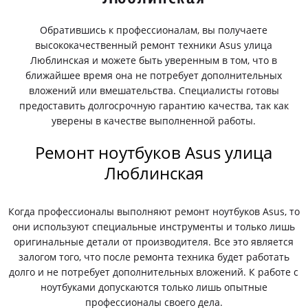
Обратившись к профессионалам, вы получаете
высококачественный ремонт техники Asus улица
Люблинская и можете быть уверенным в том, что в
ближайшее время она не потребует дополнительных
вложений или вмешательства. Специалисты готовы
предоставить долгосрочную гарантию качества, так как
уверены в качестве выполненной работы.
Ремонт ноутбуков Asus улица
Люблинская
Когда профессионалы выполняют ремонт ноутбуков Asus, то
они используют специальные инструменты и только лишь
оригинальные детали от производителя. Все это является
залогом того, что после ремонта техника будет работать
долго и не потребует дополнительных вложений. К работе с
ноутбуками допускаются только лишь опытные
профессионалы своего дела.