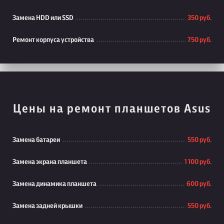
Замена HDD или SSD
350 руб.
Ремонт корпуса устройства
750 руб.
Цены на ремонт планшетов Asus
Замена батареи
550 руб.
Замена экрана планшета
1 100 руб.
Замена динамика планшета
600 руб.
Замена задней крышки
550 руб.