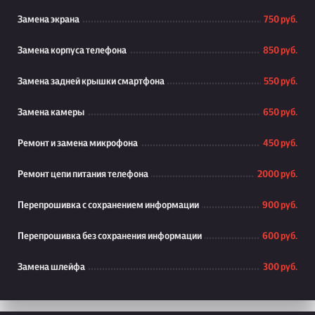
Замена экрана
750 руб.
Замена корпуса телефона
850 руб.
Замена задней крышки смартфона
550 руб.
Замена камеры
650 руб.
Ремонт и замена микрофона
450 руб.
Ремонт цепи питания телефона
2000 руб.
Перепрошивка с сохранением информации
900 руб.
Перепрошивка без сохранения информации
600 руб.
Замена шлейфа
300 руб.