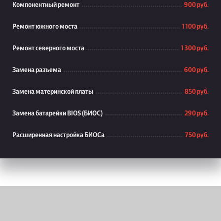
Компонентный ремонт
900 руб.
Ремонт южного моста
1 100 руб.
Ремонт северного моста
1 300 руб.
Замена разъема
600 руб.
Замена материнской платы
850 руб.
Замена батарейки BIOS (БИОС)
290 руб.
Расширенная настройка БИОСа
750 руб.