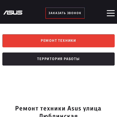
ЗАКАЗАТЬ ЗВОНОК
РЕМОНТ ТЕХНИКИ
ТЕРРИТОРИЯ РАБОТЫ
Ремонт техники Asus улица
Люблинская