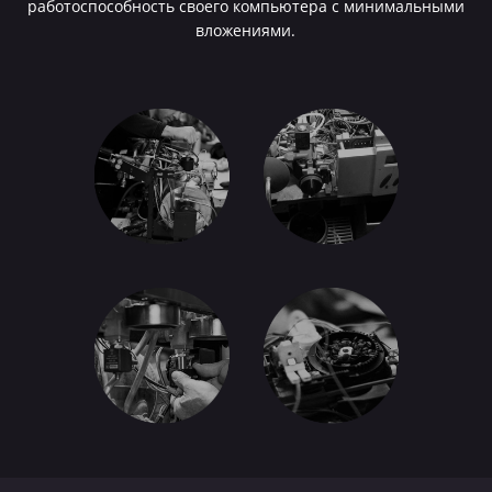
работоспособность своего компьютера с минимальными
вложениями.