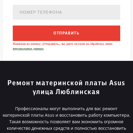
ОТПРАВИТЬ
Нажимая на кнопку «Отправить», вы даете согласие на обработку своих
персональных данных
Ремонт материнской платы Asus
улица Люблинская
Профессионалы могут выполнить для вас ремонт
материнской платы Asus и восстановить работу компьютера.
Такая возможность позволяет вам экономить огромное
количество денежных средств и полностью восстановить