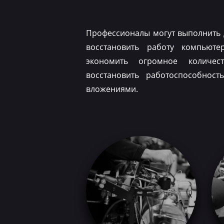
Профессионалы могут выполнить 
восстановить работу компьюте
экономить огромное количес
восстановить работоспособнос
вложениями.