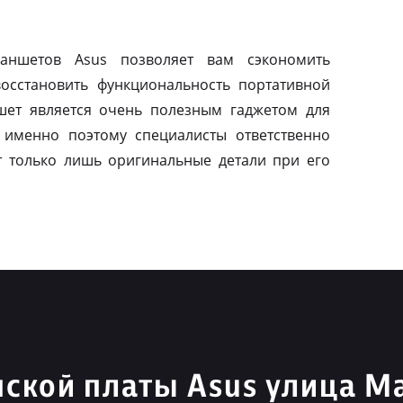
ланшетов Asus позволяет вам сэкономить
осстановить функциональность портативной
шет является очень полезным гаджетом для
 именно поэтому специалисты ответственно
т только лишь оригинальные детали при его
ской платы Asus улица М