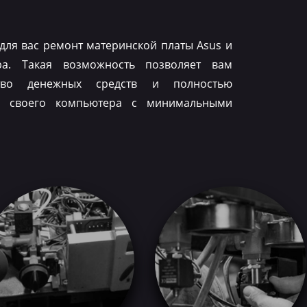
для вас ремонт материнской платы Asus и
ра. Такая возможность позволяет вам
тво денежных средств и полностью
ть своего компьютера с минимальными