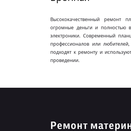
Высококачественный ремонт п
огромные деньги и полностью в
электроники. Современный план
профессионалов или любителей,
подходят к ремонту и использую
проведении.
Ремонт материн