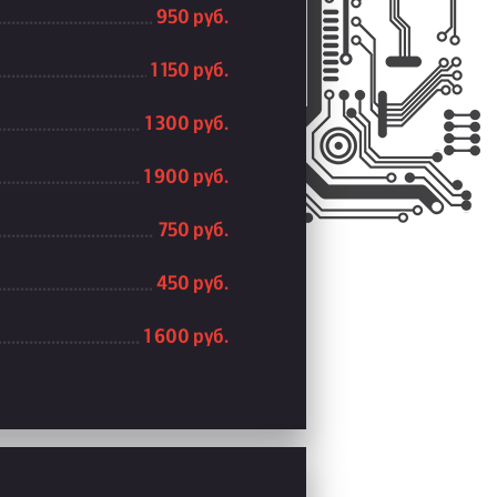
950 руб.
1 150 руб.
1 300 руб.
1 900 руб.
750 руб.
450 руб.
1 600 руб.