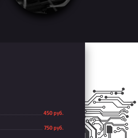
450 руб.
750 руб.