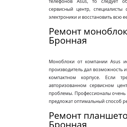
телефонов Asus, то следует 
сервисный центр, специалисты 
электроники и восстановить всю 
Ремонт моноблок
Бронная
Моноблоки от компании Asus ис
производитель дал возможность и
компактном корпусе. Если тр
авторизованном сервисном цен
проблемы. Профессионалы очень 
предложат оптимальный способ р
Ремонт планшето
Бронная