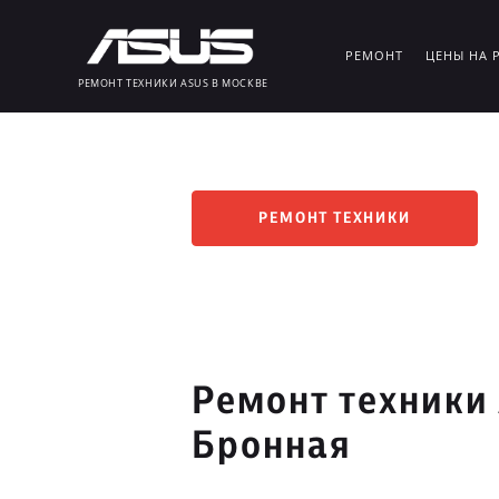
РЕМОНТ
ЦЕНЫ НА 
РЕМОНТ ТЕХНИКИ ASUS В МОСКВЕ
РЕМОНТ ТЕХНИКИ
Ремонт техники
Бронная