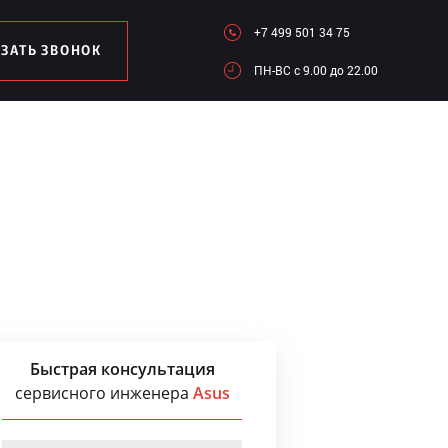
+7 499 501 34 75
АЗАТЬ ЗВОНОК
ПН-ВC c 9.00 до 22.00
Быстрая консультация
сервисного инженера
Asus