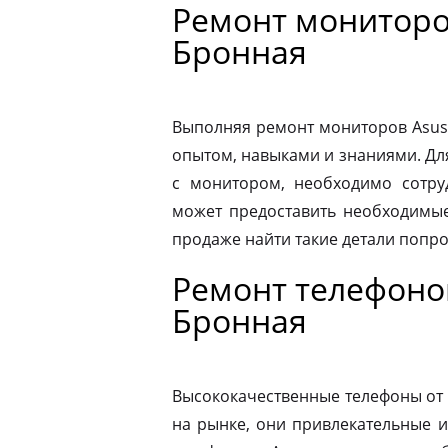
Ремонт мониторо
Бронная
Выполняя ремонт мониторов Asus
опытом, навыками и знаниями. Д
с монитором, необходимо сотру
может предоставить необходимые
продаже найти такие детали попр
Ремонт телефоно
Бронная
Высококачественные телефоны от
на рынке, они привлекательные 