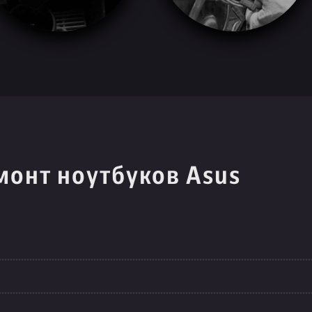
монт ноутбуков Asus