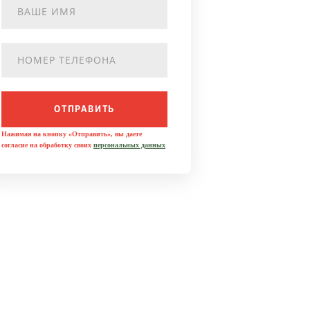
ОТПРАВИТЬ
Нажимая на кнопку «Отправить», вы даете
согласие на обработку своих
персональных данных