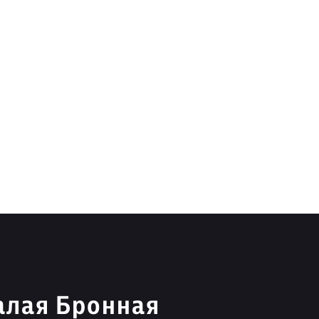
алая Бронная