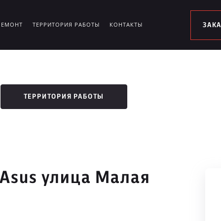
РЕМОНТ
ТЕРРИТОРИЯ РАБОТЫ
КОНТАКТЫ
ЗАК
ТЕРРИТОРИЯ РАБОТЫ
 Asus улица Малая