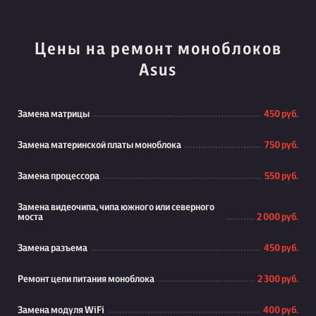
Цены на ремонт моноблоков
Asus
Замена матрицы
450 руб.
Замена материнской платы моноблока
750 руб.
Замена процессора
550 руб.
Замена видеочипа, чипа южного или северного
моста
2 000 руб.
Замена разъема
450 руб.
Ремонт цепи питания моноблока
2 300 руб.
Замена модуля WiFi
400 руб.