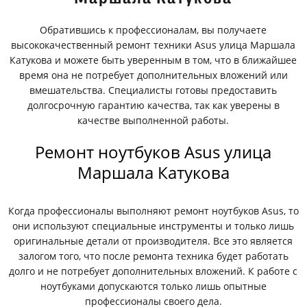
Обратившись к профессионалам, вы получаете
высококачественный ремонт техники Asus улица Маршала
Катукова и можете быть уверенным в том, что в ближайшее
время она не потребует дополнительных вложений или
вмешательства. Специалисты готовы предоставить
долгосрочную гарантию качества, так как уверены в
качестве выполненной работы.
Ремонт ноутбуков Asus улица
Маршала Катукова
Когда профессионалы выполняют ремонт ноутбуков Asus, то
они используют специальные инструменты и только лишь
оригинальные детали от производителя. Все это является
залогом того, что после ремонта техника будет работать
долго и не потребует дополнительных вложений. К работе с
ноутбуками допускаются только лишь опытные
профессионалы своего дела.