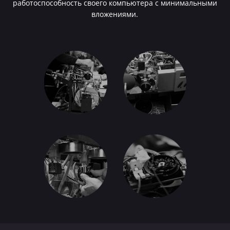
работоспособность своего компьютера с минимальными
вложениями.