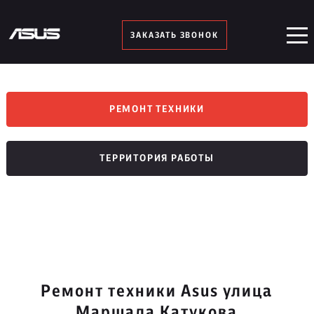
ЗАКАЗАТЬ ЗВОНОК
РЕМОНТ ТЕХНИКИ
ТЕРРИТОРИЯ РАБОТЫ
Ремонт техники Asus улица
Маршала Катукова