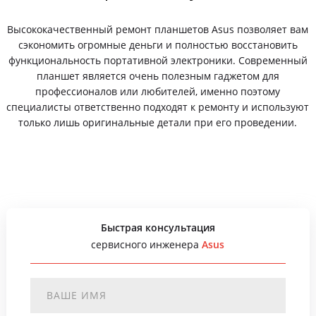
Высококачественный ремонт планшетов Asus позволяет вам
сэкономить огромные деньги и полностью восстановить
функциональность портативной электроники. Современный
планшет является очень полезным гаджетом для
профессионалов или любителей, именно поэтому
специалисты ответственно подходят к ремонту и используют
только лишь оригинальные детали при его проведении.
Быстрая консультация
сервисного инженера
Asus