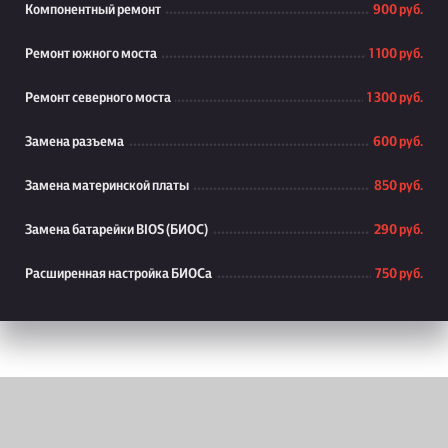
Компонентный ремонт
900 руб.
Ремонт южного моста
1 100 руб.
Ремонт северного моста
1 300 руб.
Замена разъема
600 руб.
Замена материнской платы
850 руб.
Замена батарейки BIOS (БИОС)
290 руб.
Расширенная настройка БИОСа
750 руб.