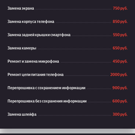
Замена экрана
750 руб.
Замена корпуса телефона
850 руб.
Замена задней крышки смартфона
550 руб.
Замена камеры
650 руб.
Ремонт и замена микрофона
450 руб.
Ремонт цепи питания телефона
2000 руб.
Перепрошивка с сохранением информации
900 руб.
Перепрошивка без сохранения информации
600 руб.
Замена шлейфа
300 руб.