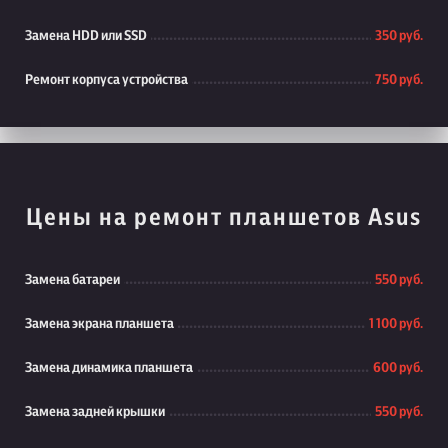
Замена HDD или SSD
350 руб.
Ремонт корпуса устройства
750 руб.
Цены на ремонт планшетов Asus
Замена батареи
550 руб.
Замена экрана планшета
1 100 руб.
Замена динамика планшета
600 руб.
Замена задней крышки
550 руб.