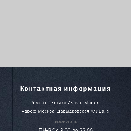
Контактная информация
Ремонт техники Asus в Москве
Адрес:
Москва
,
Давыдковская улица, 9
ГРАФИК РАБОТЫ
ПН-ВC c 9.00 до 22.00