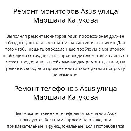
Ремонт мониторов Asus улица
Маршала Катукова
Выполняя ремонт мониторов Asus, профессионал должен
обладать уникальным опытом, навыками и знаниями. Для
того чтобы решить определенные проблемы с монитором,
необходимо сотрудничать с производителем, только лишь он
может предоставить необходимые для ремонта детали, на
рынке в свободной продаже найти такие детали попросту
невозможно.
Ремонт телефонов Asus улица
Маршала Катукова
Высококачественные телефоны от компании Asus
пользуются большим спросом на рынке, они
привлекательные и функциональные. Если потребовался