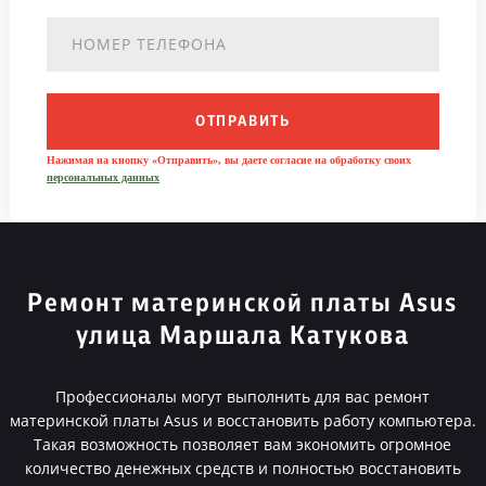
ОТПРАВИТЬ
Нажимая на кнопку «Отправить», вы даете согласие на обработку своих
персональных данных
Ремонт материнской платы Asus
улица Маршала Катукова
Профессионалы могут выполнить для вас ремонт
материнской платы Asus и восстановить работу компьютера.
Такая возможность позволяет вам экономить огромное
количество денежных средств и полностью восстановить