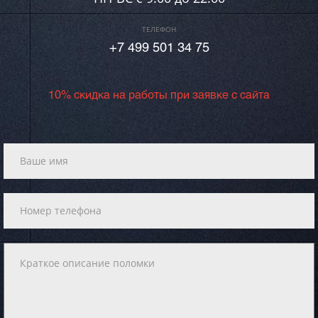
ТЕЛЕФОН
+7 499 501 34 75
10% скидка на работы при заявке с сайта