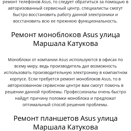
ремонт телефонов Asus, то следует обратиться за помощью в
авторизованный сервисный центр, специалисты смогут
быстро восстановить работу данной электроники и
восстановить всю ее прежнюю функциональность.
Ремонт моноблоков Asus улица
Маршала Катукова
Моноблоки от компании Asus используются в офисах по
всему миру, ведь производитель дал возможность
использовать производительную электронику в компактном
корпусе. Если требуется ремонт моноблоков Asus, то в
авторизованном сервисном центре вам смогут помочь в
решении данной проблемы. Профессионалы очень быстро
найдут причину поломки моноблока и предложат
оптимальный способ решения проблемы.
Ремонт планшетов Asus улица
Маршала Катукова