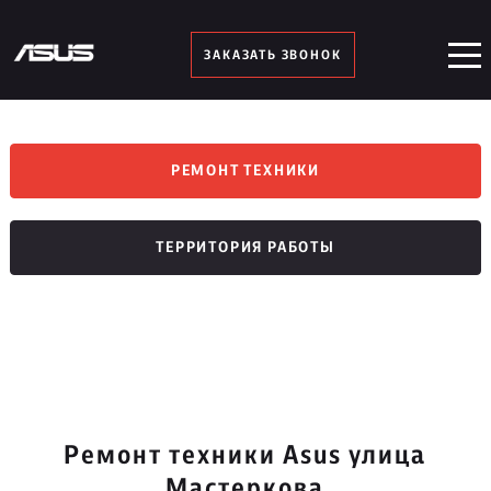
ЗАКАЗАТЬ ЗВОНОК
РЕМОНТ ТЕХНИКИ
ТЕРРИТОРИЯ РАБОТЫ
Ремонт техники Asus улица
Мастеркова