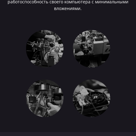
работоспособность своего компьютера с минимальными
вложениями.