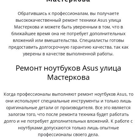
Обратившись к профессионалам, вы получаете
высококачественный ремонт техники Asus улица
Мастеркова и можете быть уверенным в том, что в
ближайшее время она не потребует дополнительных
вложений или вмешательства. Специалисты готовы
предоставить долгосрочную гарантию качества, так как
уверены в качестве выполненной работы.
Ремонт ноутбуков Asus улица
Мастеркова
Когда профессионалы выполняют ремонт ноутбуков Asus, то
они используют специальные инструменты и только лишь
оригинальные детали от производителя. Все это является
залогом того, что после ремонта техника будет работать
долго и не потребует дополнительных вложений. К работе с
ноутбуками допускаются только лишь опытные
профессионалы своего дела.