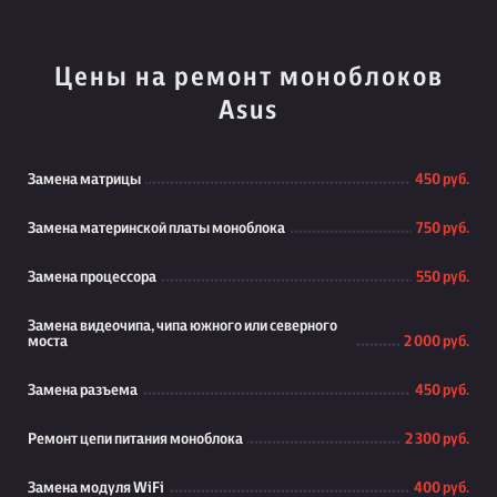
Цены на ремонт моноблоков
Asus
Замена матрицы
450 руб.
Замена материнской платы моноблока
750 руб.
Замена процессора
550 руб.
Замена видеочипа, чипа южного или северного
моста
2 000 руб.
Замена разъема
450 руб.
Ремонт цепи питания моноблока
2 300 руб.
Замена модуля WiFi
400 руб.