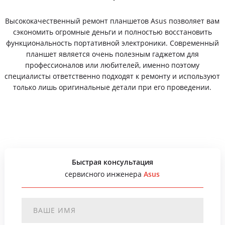
Высококачественный ремонт планшетов Asus позволяет вам
сэкономить огромные деньги и полностью восстановить
функциональность портативной электроники. Современный
планшет является очень полезным гаджетом для
профессионалов или любителей, именно поэтому
специалисты ответственно подходят к ремонту и используют
только лишь оригинальные детали при его проведении.
Быстрая консультация
сервисного инженера
Asus