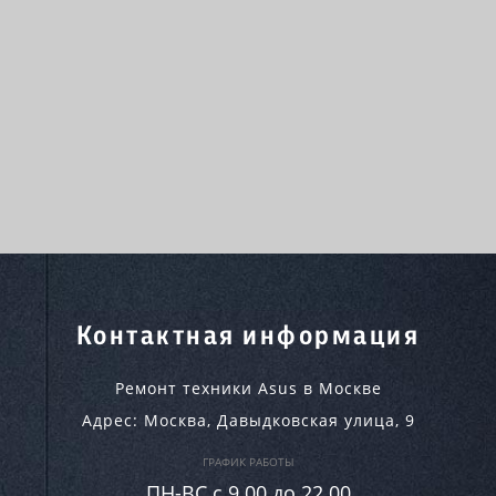
Контактная информация
Ремонт техники Asus в Москве
Адрес:
Москва
,
Давыдковская улица, 9
ГРАФИК РАБОТЫ
ПН-ВC c 9.00 до 22.00