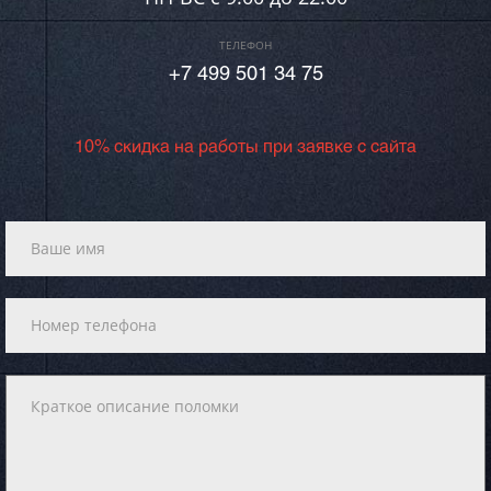
ТЕЛЕФОН
+7 499 501 34 75
10% скидка на работы при заявке с сайта