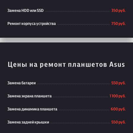
Замена HDD или SSD
350 руб.
Ремонт корпуса устройства
750 руб.
Цены на ремонт планшетов Asus
Замена батареи
550 руб.
Замена экрана планшета
1 100 руб.
Замена динамика планшета
600 руб.
Замена задней крышки
550 руб.