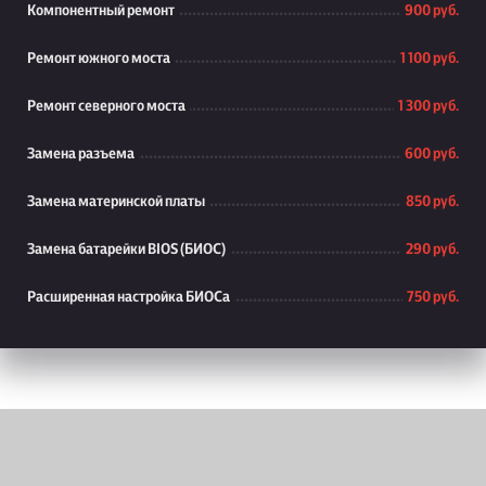
Компонентный ремонт
900 руб.
Ремонт южного моста
1 100 руб.
Ремонт северного моста
1 300 руб.
Замена разъема
600 руб.
Замена материнской платы
850 руб.
Замена батарейки BIOS (БИОС)
290 руб.
Расширенная настройка БИОСа
750 руб.