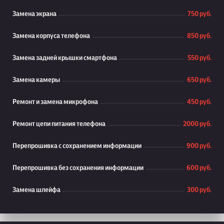
Замена экрана
750 руб.
Замена корпуса телефона
850 руб.
Замена задней крышки смартфона
550 руб.
Замена камеры
650 руб.
Ремонт и замена микрофона
450 руб.
Ремонт цепи питания телефона
2000 руб.
Перепрошивка с сохранением информации
900 руб.
Перепрошивка без сохранения информации
600 руб.
Замена шлейфа
300 руб.