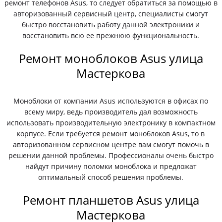
ремонт телефонов Asus, то следует обратиться за помощью в
авторизованный сервисный центр, специалисты смогут
быстро восстановить работу данной электроники и
восстановить всю ее прежнюю функциональность.
Ремонт моноблоков Asus улица
Мастеркова
Моноблоки от компании Asus используются в офисах по
всему миру, ведь производитель дал возможность
использовать производительную электронику в компактном
корпусе. Если требуется ремонт моноблоков Asus, то в
авторизованном сервисном центре вам смогут помочь в
решении данной проблемы. Профессионалы очень быстро
найдут причину поломки моноблока и предложат
оптимальный способ решения проблемы.
Ремонт планшетов Asus улица
Мастеркова