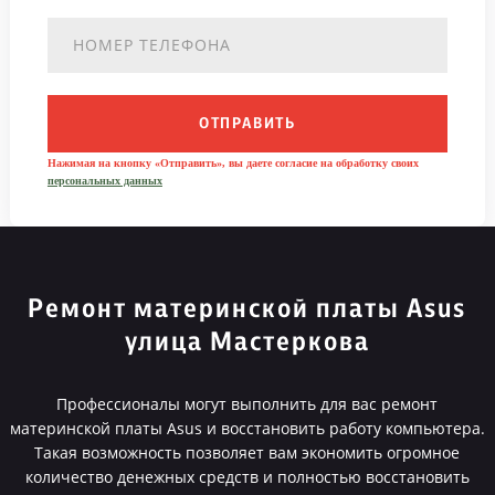
ОТПРАВИТЬ
Нажимая на кнопку «Отправить», вы даете согласие на обработку своих
персональных данных
Ремонт материнской платы Asus
улица Мастеркова
Профессионалы могут выполнить для вас ремонт
материнской платы Asus и восстановить работу компьютера.
Такая возможность позволяет вам экономить огромное
количество денежных средств и полностью восстановить