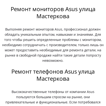
Ремонт мониторов Asus улица
Мастеркова
Выполняя ремонт мониторов Asus, профессионал должен
обладать уникальным опытом, навыками и знаниями. Для
того чтобы решить определенные проблемы с монитором,
необходимо сотрудничать с производителем, только лишь он
может предоставить необходимые для ремонта детали, на
рынке в свободной продаже найти такие детали попросту
невозможно.
Ремонт телефонов Asus улица
Мастеркова
Высококачественные телефоны от компании Asus
пользуются большим спросом на рынке, они
привлекательные и функциональные. Если потребовался