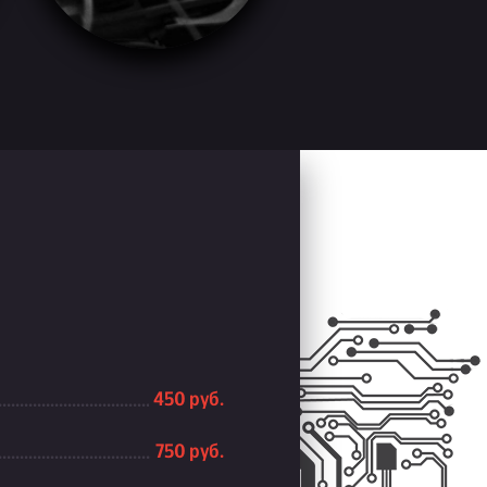
450 руб.
750 руб.