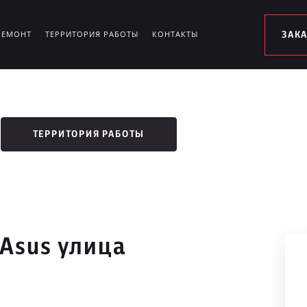
РЕМОНТ
ТЕРРИТОРИЯ РАБОТЫ
КОНТАКТЫ
ЗАК
ТЕРРИТОРИЯ РАБОТЫ
 Asus улица