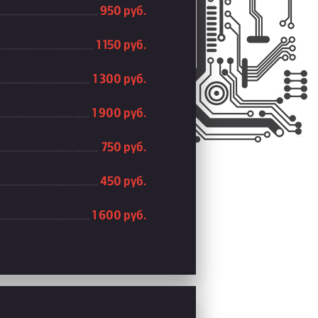
950 руб.
1 150 руб.
1 300 руб.
1 900 руб.
750 руб.
450 руб.
1 600 руб.