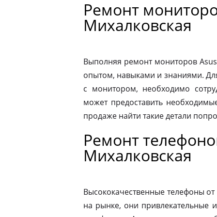
Ремонт мониторо
Михалковская
Выполняя ремонт мониторов Asus
опытом, навыками и знаниями. Д
с монитором, необходимо сотру
может предоставить необходимые
продаже найти такие детали попр
Ремонт телефоно
Михалковская
Высококачественные телефоны от
на рынке, они привлекательные 