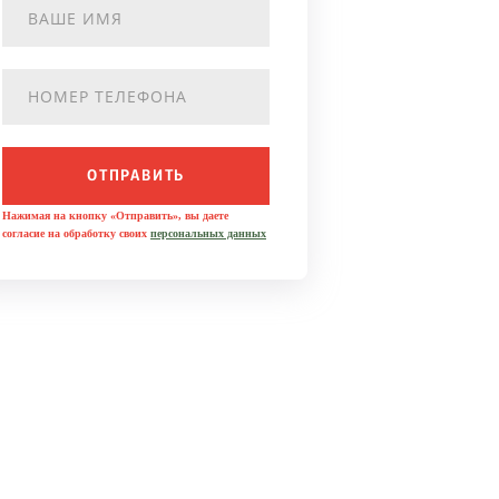
ОТПРАВИТЬ
Нажимая на кнопку «Отправить», вы даете
согласие на обработку своих
персональных данных