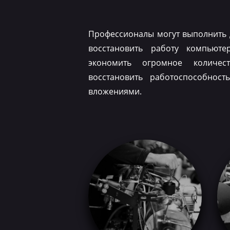
Профессионалы могут выполнить 
восстановить работу компьюте
экономить огромное количес
восстановить работоспособнос
вложениями.