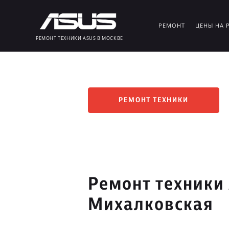
РЕМОНТ
ЦЕНЫ НА 
РЕМОНТ ТЕХНИКИ ASUS В МОСКВЕ
РЕМОНТ ТЕХНИКИ
Ремонт техники
Михалковская