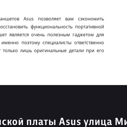
ланшетов Asus позволяет вам сэкономить
осстановить функциональность портативной
шет является очень полезным гаджетом для
 именно поэтому специалисты ответственно
т только лишь оригинальные детали при его
ской платы Asus улица М