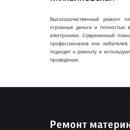
Высококачественный ремонт п
огромные деньги и полностью в
электроники. Современный план
профессионалов или любителей,
подходят к ремонту и использую
проведении.
Ремонт материн