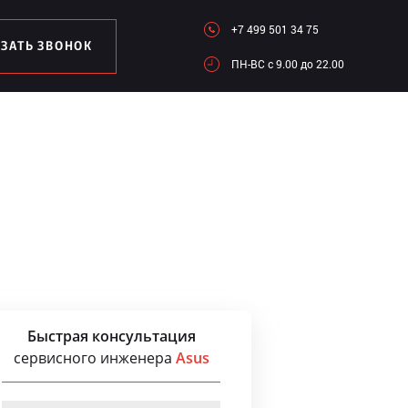
+7 499 501 34 75
АЗАТЬ ЗВОНОК
ПН-ВC c 9.00 до 22.00
Быстрая консультация
сервисного инженера
Asus