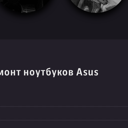
монт ноутбуков Asus