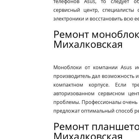
телефонов Asus, то следует 
сервисный центр, специалисты 
электроники и восстановить всю 
Ремонт моноблок
Михалковская
Моноблоки от компании Asus ис
производитель дал возможность и
компактном корпусе. Если тр
авторизованном сервисном цен
проблемы. Профессионалы очень 
предложат оптимальный способ р
Ремонт планшето
Михалковская