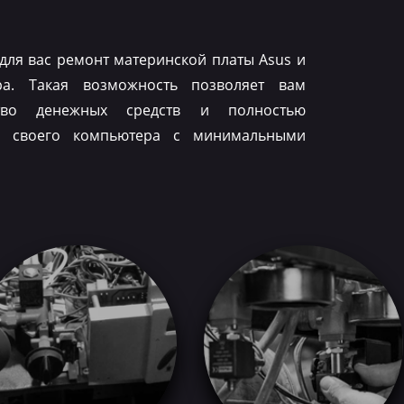
для вас ремонт материнской платы Asus и
ра. Такая возможность позволяет вам
тво денежных средств и полностью
ть своего компьютера с минимальными