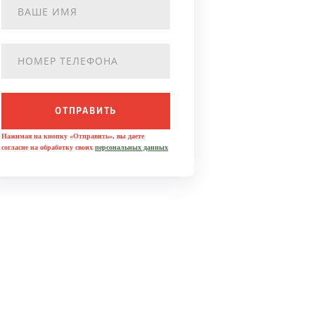
ОТПРАВИТЬ
Нажимая на кнопку «Отправить», вы даете
согласие на обработку своих
персональных данных