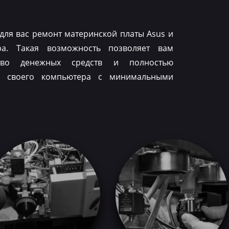
для вас ремонт материнской платы Asus и
ра. Такая возможность позволяет вам
тво денежных средств и полностью
ть своего компьютера с минимальными