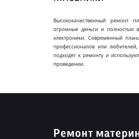
Высококачественный ремонт п
огромные деньги и полностью в
электроники. Современный план
профессионалов или любителей,
подходят к ремонту и использую
проведении.
Ремонт материн