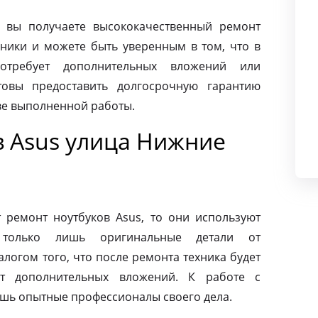
 вы получаете высококачественный ремонт
ники и можете быть уверенным в том, что в
требует дополнительных вложений или
товы предоставить долгосрочную гарантию
тве выполненной работы.
в Asus улица Нижние
ремонт ноутбуков Asus, то они используют
 только лишь оригинальные детали от
алогом того, что после ремонта техника будет
ет дополнительных вложений. К работе с
ишь опытные профессионалы своего дела.