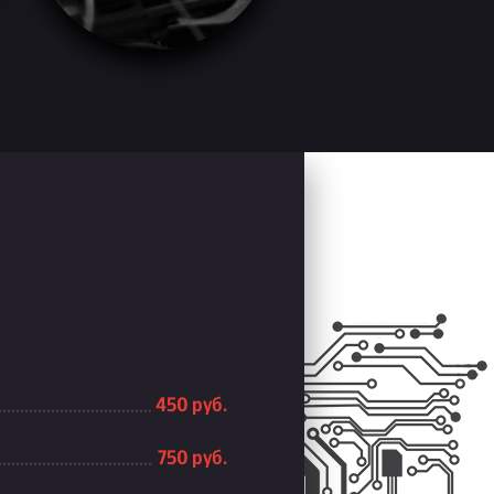
450 руб.
750 руб.