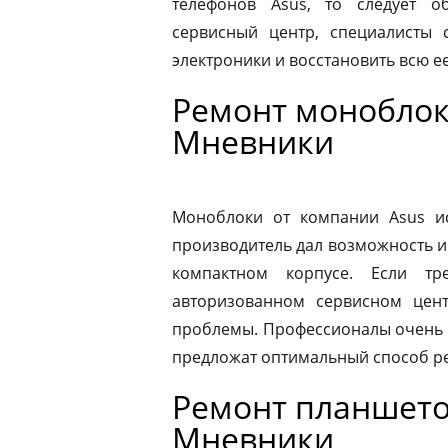
телефонов Asus, то следует 
сервисный центр, специалисты 
электроники и восстановить всю 
Ремонт моноблок
Мневники
Моноблоки от компании Asus ис
производитель дал возможность и
компактном корпусе. Если тр
авторизованном сервисном цен
проблемы. Профессионалы очень 
предложат оптимальный способ р
Ремонт планшето
Мневники