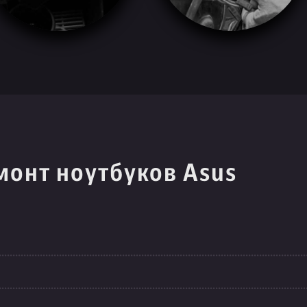
монт ноутбуков Asus