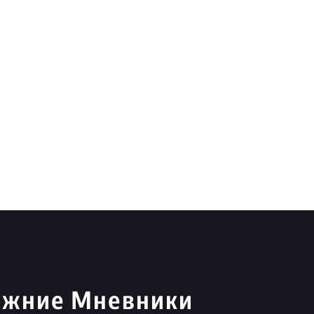
Нижние Мневники