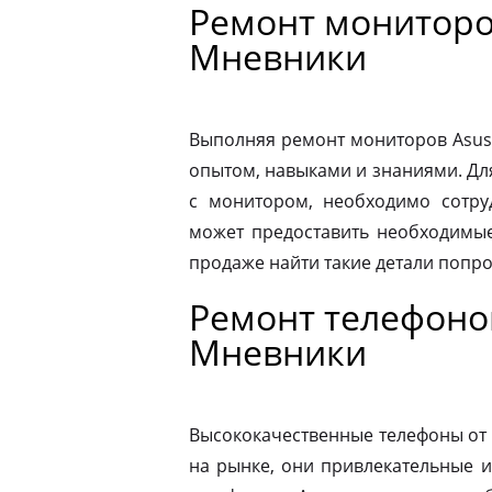
Ремонт мониторо
Мневники
Выполняя ремонт мониторов Asus
опытом, навыками и знаниями. Д
с монитором, необходимо сотру
может предоставить необходимые
продаже найти такие детали попр
Ремонт телефоно
Мневники
Высококачественные телефоны от
на рынке, они привлекательные 