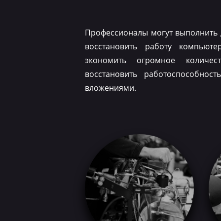
Профессионалы могут выполнить 
восстановить работу компьюте
экономить огромное количес
восстановить работоспособнос
вложениями.