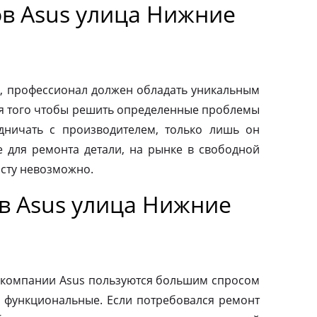
в Asus улица Нижние
, профессионал должен обладать уникальным
ля того чтобы решить определенные проблемы
дничать с производителем, только лишь он
 для ремонта детали, на рынке в свободной
осту невозможно.
в Asus улица Нижние
 компании Asus пользуются большим спросом
и функциональные. Если потребовался ремонт