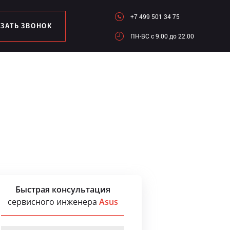
+7 499 501 34 75
АЗАТЬ ЗВОНОК
ПН-ВC c 9.00 до 22.00
Быстрая консультация
сервисного инженера
Asus