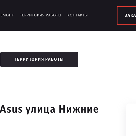
РЕМОНТ
ТЕРРИТОРИЯ РАБОТЫ
КОНТАКТЫ
ЗАК
ТЕРРИТОРИЯ РАБОТЫ
 Asus улица Нижние