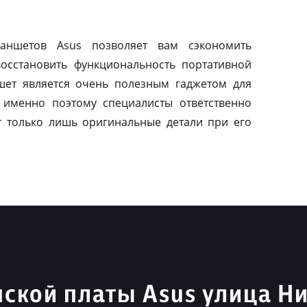
ланшетов Asus позволяет вам сэкономить
осстановить функциональность портативной
шет является очень полезным гаджетом для
 именно поэтому специалисты ответственно
т только лишь оригинальные детали при его
ской платы Asus улица 