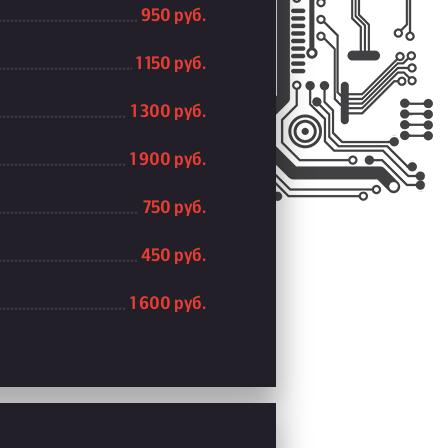
950 руб.
1 150 руб.
1 300 руб.
1 900 руб.
750 руб.
450 руб.
1 600 руб.