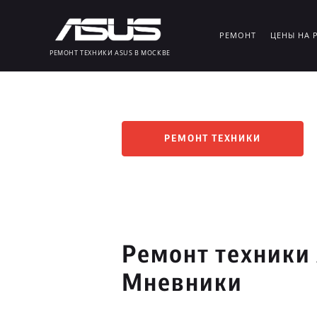
РЕМОНТ
ЦЕНЫ НА 
РЕМОНТ ТЕХНИКИ ASUS В МОСКВЕ
РЕМОНТ ТЕХНИКИ
Ремонт техники
Мневники