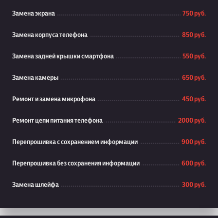
Замена экрана
750 руб.
Замена корпуса телефона
850 руб.
Замена задней крышки смартфона
550 руб.
Замена камеры
650 руб.
Ремонт и замена микрофона
450 руб.
Ремонт цепи питания телефона
2000 руб.
Перепрошивка с сохранением информации
900 руб.
Перепрошивка без сохранения информации
600 руб.
Замена шлейфа
300 руб.