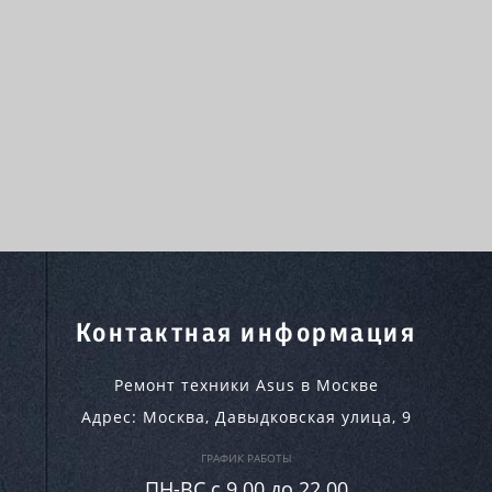
Контактная информация
Ремонт техники Asus в Москве
Адрес:
Москва
,
Давыдковская улица, 9
ГРАФИК РАБОТЫ
ПН-ВC c 9.00 до 22.00