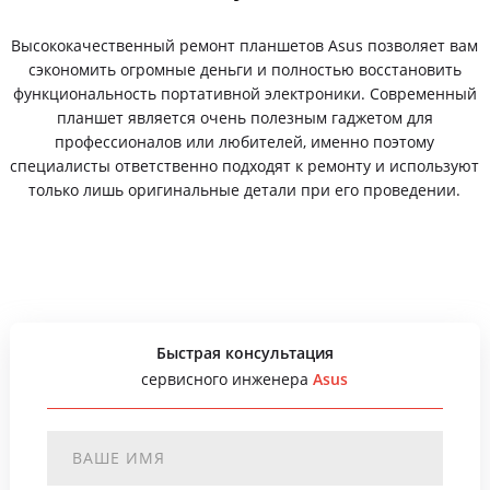
Высококачественный ремонт планшетов Asus позволяет вам
сэкономить огромные деньги и полностью восстановить
функциональность портативной электроники. Современный
планшет является очень полезным гаджетом для
профессионалов или любителей, именно поэтому
специалисты ответственно подходят к ремонту и используют
только лишь оригинальные детали при его проведении.
Быстрая консультация
сервисного инженера
Asus