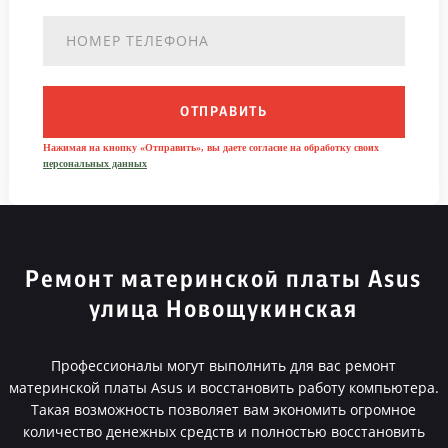
ОТПРАВИТЬ
Нажимая на кнопку «Отправить», вы даете согласие на обработку своих
персональных данных
Ремонт материнской платы Asus
улица Новощукинская
Профессионалы могут выполнить для вас ремонт
материнской платы Asus и восстановить работу компьютера.
Такая возможность позволяет вам экономить огромное
количество денежных средств и полностью восстановить