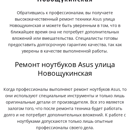
Обратившись к профессионалам, вы получаете
высококачественный ремонт техники Asus улица
Новощукинская и можете быть уверенным в том, что в
ближайшее время она не потребует дополнительных
вложений или вмешательства. Специалисты готовы
предоставить долгосрочную гарантию качества, так как
уверены в качестве выполненной работы.
Ремонт ноутбуков Asus улица
Новощукинская
Когда профессионалы выполняют ремонт ноутбуков Asus, то
они используют специальные инструменты и только лишь
оригинальные детали от производителя. Все это является
залогом того, что после ремонта техника будет работать
долго и не потребует дополнительных вложений. К работе с
ноутбуками допускаются только лишь опытные
профессионалы своего дела.