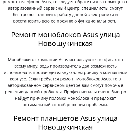
ремонт телефонов Asus, то следует обратиться за помощью в
авторизованный сервисный центр, специалисты смогут
быстро восстановить работу данной электроники и
восстановить всю ее прежнюю функциональность.
Ремонт моноблоков Asus улица
Новощукинская
Моноблоки от компании Asus используются в офисах по
всему миру, ведь производитель дал возможность
использовать производительную электронику в компактном
корпусе. Если требуется ремонт моноблоков Asus, то в
авторизованном сервисном центре вам смогут помочь в
решении данной проблемы. Профессионалы очень быстро
найдут причину поломки моноблока и предложат
оптимальный способ решения проблемы.
Ремонт планшетов Asus улица
Новощукинская