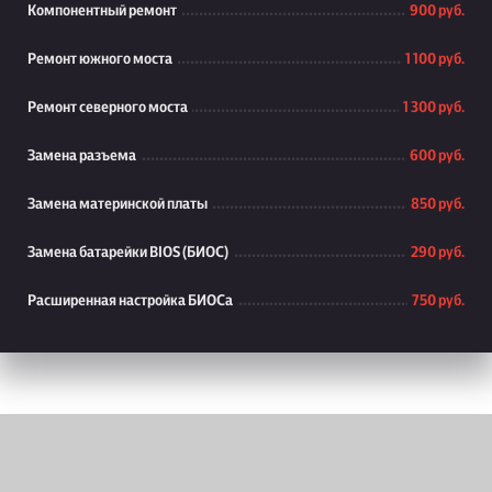
Компонентный ремонт
900 руб.
Ремонт южного моста
1 100 руб.
Ремонт северного моста
1 300 руб.
Замена разъема
600 руб.
Замена материнской платы
850 руб.
Замена батарейки BIOS (БИОС)
290 руб.
Расширенная настройка БИОСа
750 руб.