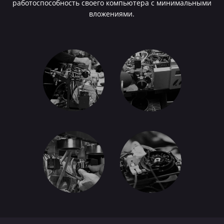
работоспособность своего компьютера с минимальными
вложениями.