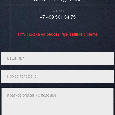
ТЕЛЕФОН
+7 499 501 34 75
10% скидка на работы при заявке с сайта