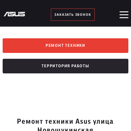
ЗАКАЗАТЬ ЗВОНОК
РЕМОНТ ТЕХНИКИ
ТЕРРИТОРИЯ РАБОТЫ
Ремонт техники Asus улица
Новощукинская