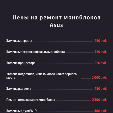
Цены на ремонт моноблоков
Asus
Замена матрицы
450 руб.
Замена материнской платы моноблока
750 руб.
Замена процессора
550 руб.
Замена видеочипа, чипа южного или северного
моста
2 000 руб.
Замена разъема
450 руб.
Ремонт цепи питания моноблока
2 300 руб.
Замена модуля WiFi
400 руб.