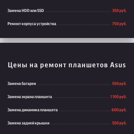
Замена HDD или SSD
350 руб.
Ремонт корпуса устройства
750 руб.
Цены на ремонт планшетов Asus
Замена батареи
550 руб.
Замена экрана планшета
1 100 руб.
Замена динамика планшета
600 руб.
Замена задней крышки
550 руб.