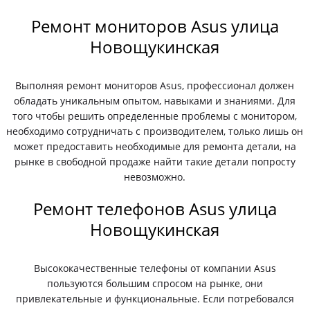
Ремонт мониторов Asus улица
Новощукинская
Выполняя ремонт мониторов Asus, профессионал должен
обладать уникальным опытом, навыками и знаниями. Для
того чтобы решить определенные проблемы с монитором,
необходимо сотрудничать с производителем, только лишь он
может предоставить необходимые для ремонта детали, на
рынке в свободной продаже найти такие детали попросту
невозможно.
Ремонт телефонов Asus улица
Новощукинская
Высококачественные телефоны от компании Asus
пользуются большим спросом на рынке, они
привлекательные и функциональные. Если потребовался