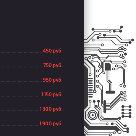
450 руб.
750 руб.
950 руб.
1 150 руб.
1 300 руб.
1 900 руб.