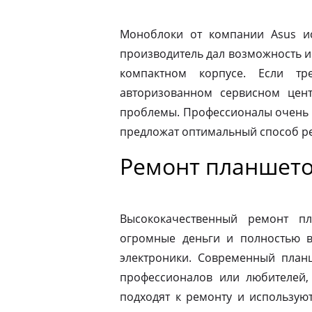
Моноблоки от компании Asus ис
производитель дал возможность и
компактном корпусе. Если тр
авторизованном сервисном цен
проблемы. Профессионалы очень 
предложат оптимальный способ р
Ремонт планшето
Высококачественный ремонт п
огромные деньги и полностью в
электроники. Современный план
профессионалов или любителей,
подходят к ремонту и использую