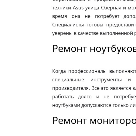
техники Asus улица Озерная и мо
время она не потребует допо
Специалисты готовы предоставит
уверены в качестве выполненной 
Ремонт ноутбуков
Когда профессионалы выполняют 
специальные инструменты и
производителя. Все это является з
работать долго и не потребу
ноутбуками допускаются только л
Ремонт мониторо