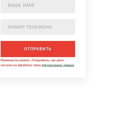
ОТПРАВИТЬ
Нажимая на кнопку «Отправить», вы даете
согласие на обработку своих
персональных данных