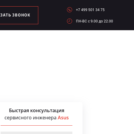
+7 499 501 34 75
АЗАТЬ ЗВОНОК
ПН-ВC c 9.00 до 22.00
Быстрая консультация
сервисного инженера
Asus