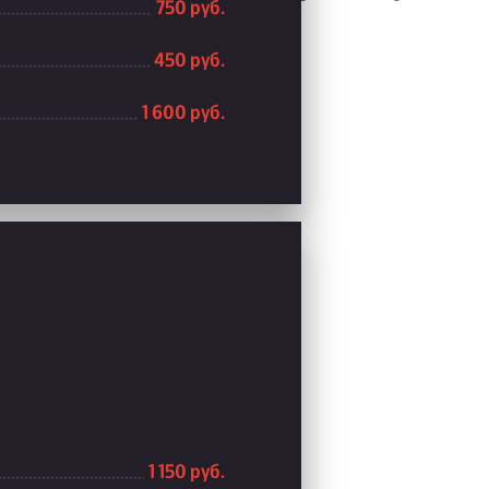
750 руб.
450 руб.
1 600 руб.
1 150 руб.