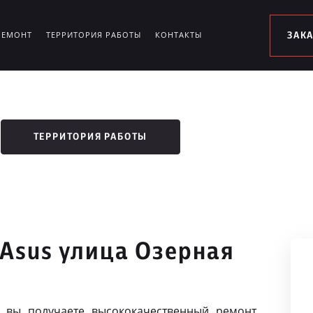
РЕМОНТ
ТЕРРИТОРИЯ РАБОТЫ
КОНТАКТЫ
ЗАК
ТЕРРИТОРИЯ РАБОТЫ
 Asus улица Озерная
 вы получаете высококачественный ремонт