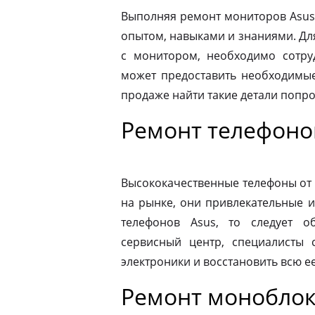
Выполняя ремонт мониторов Asus
опытом, навыками и знаниями. Д
с монитором, необходимо сотру
может предоставить необходимые
продаже найти такие детали попр
Ремонт телефоно
Высококачественные телефоны от
на рынке, они привлекательные 
телефонов Asus, то следует 
сервисный центр, специалисты 
электроники и восстановить всю 
Ремонт моноблок