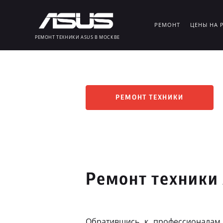
РЕМОНТ
ЦЕНЫ НА 
РЕМОНТ ТЕХНИКИ ASUS В МОСКВЕ
РЕМОНТ ТЕХНИКИ
Ремонт техники
Обратившись к профессионалам,