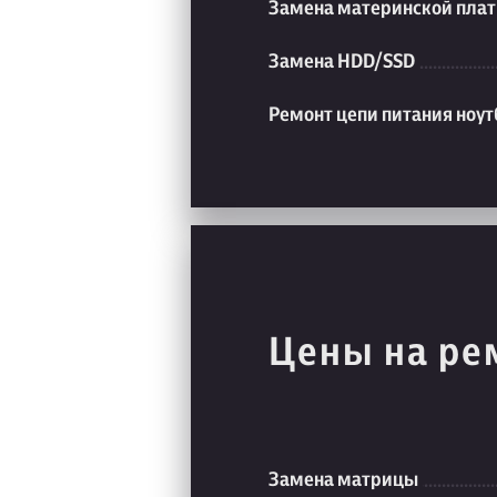
Замена материнской плат
Замена HDD/SSD
Ремонт цепи питания ноут
Цены на ре
Замена матрицы