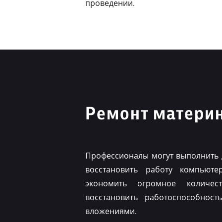
проведении.
Ремонт материн
Профессионалы могут выполнить 
восстановить работу компьюте
экономить огромное количес
восстановить работоспособнос
вложениями.