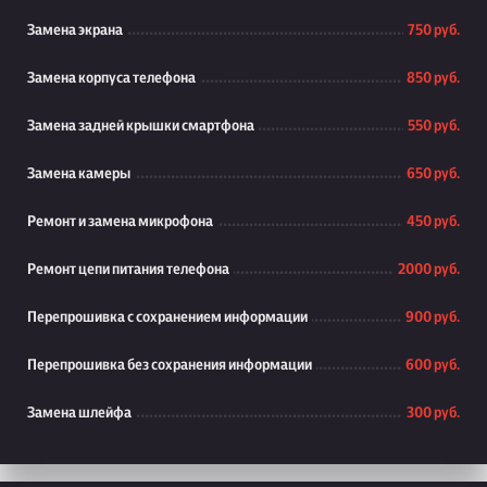
Замена экрана
750 руб.
Замена корпуса телефона
850 руб.
Замена задней крышки смартфона
550 руб.
Замена камеры
650 руб.
Ремонт и замена микрофона
450 руб.
Ремонт цепи питания телефона
2000 руб.
Перепрошивка с сохранением информации
900 руб.
Перепрошивка без сохранения информации
600 руб.
Замена шлейфа
300 руб.