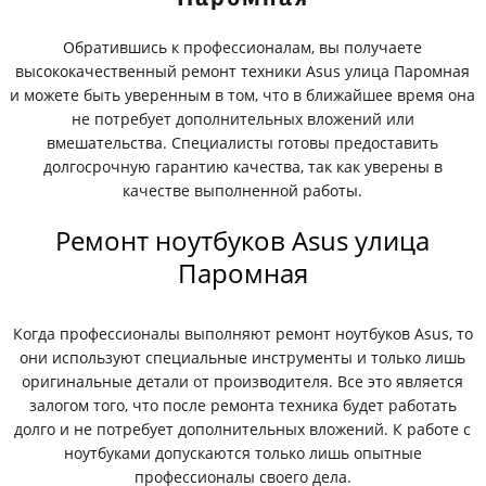
Обратившись к профессионалам, вы получаете
высококачественный ремонт техники Asus улица Паромная
и можете быть уверенным в том, что в ближайшее время она
не потребует дополнительных вложений или
вмешательства. Специалисты готовы предоставить
долгосрочную гарантию качества, так как уверены в
качестве выполненной работы.
Ремонт ноутбуков Asus улица
Паромная
Когда профессионалы выполняют ремонт ноутбуков Asus, то
они используют специальные инструменты и только лишь
оригинальные детали от производителя. Все это является
залогом того, что после ремонта техника будет работать
долго и не потребует дополнительных вложений. К работе с
ноутбуками допускаются только лишь опытные
профессионалы своего дела.