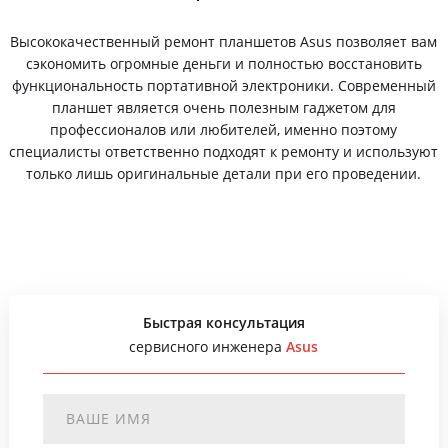
Высококачественный ремонт планшетов Asus позволяет вам
сэкономить огромные деньги и полностью восстановить
функциональность портативной электроники. Современный
планшет является очень полезным гаджетом для
профессионалов или любителей, именно поэтому
специалисты ответственно подходят к ремонту и используют
только лишь оригинальные детали при его проведении.
Быстрая консультация
сервисного инженера
Asus