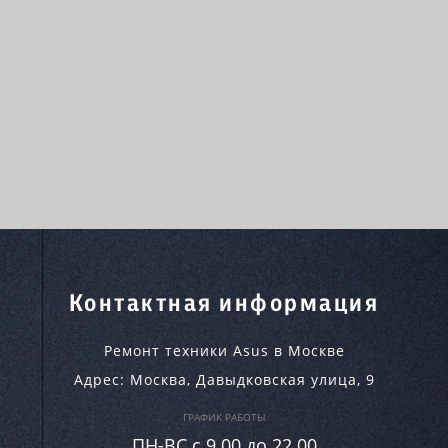
Контактная информация
Ремонт техники Asus в Москве
Адрес:
Москва
,
Давыдковская улица, 9
ГРАФИК РАБОТЫ
ПН-ВC c 9.00 до 22.00