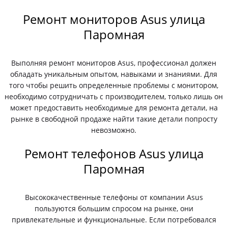
Ремонт мониторов Asus улица
Паромная
Выполняя ремонт мониторов Asus, профессионал должен
обладать уникальным опытом, навыками и знаниями. Для
того чтобы решить определенные проблемы с монитором,
необходимо сотрудничать с производителем, только лишь он
может предоставить необходимые для ремонта детали, на
рынке в свободной продаже найти такие детали попросту
невозможно.
Ремонт телефонов Asus улица
Паромная
Высококачественные телефоны от компании Asus
пользуются большим спросом на рынке, они
привлекательные и функциональные. Если потребовался