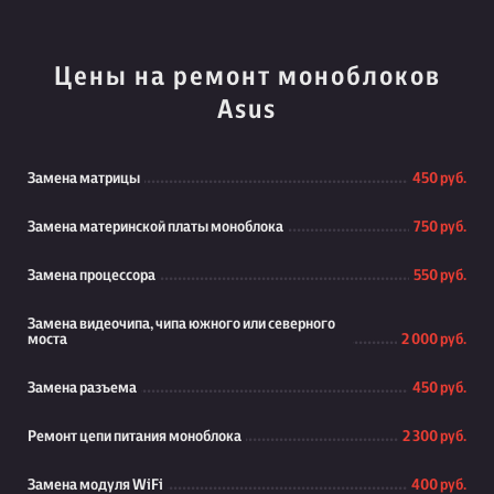
Цены на ремонт моноблоков
Asus
Замена матрицы
450 руб.
Замена материнской платы моноблока
750 руб.
Замена процессора
550 руб.
Замена видеочипа, чипа южного или северного
моста
2 000 руб.
Замена разъема
450 руб.
Ремонт цепи питания моноблока
2 300 руб.
Замена модуля WiFi
400 руб.