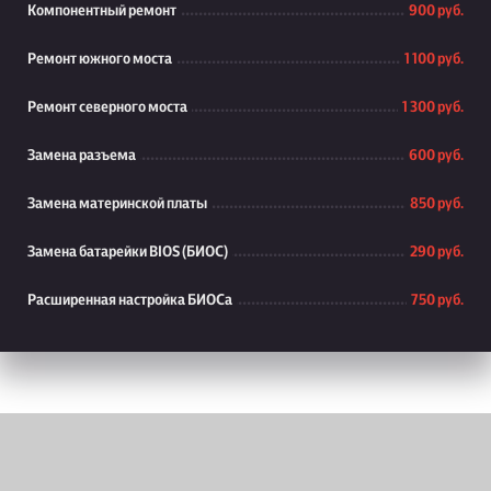
Компонентный ремонт
900 руб.
Ремонт южного моста
1 100 руб.
Ремонт северного моста
1 300 руб.
Замена разъема
600 руб.
Замена материнской платы
850 руб.
Замена батарейки BIOS (БИОС)
290 руб.
Расширенная настройка БИОСа
750 руб.