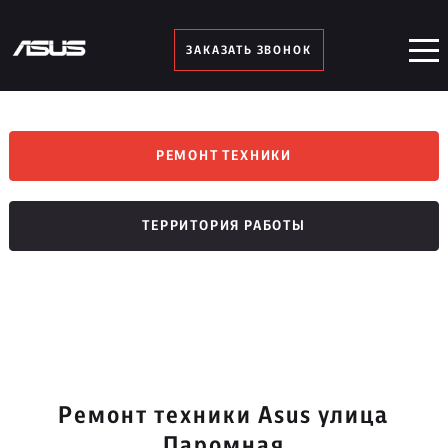
ЗАКАЗАТЬ ЗВОНОК
РЕМОНТ ТЕХНИКИ
ТЕРРИТОРИЯ РАБОТЫ
Ремонт техники Asus улица
Паромная