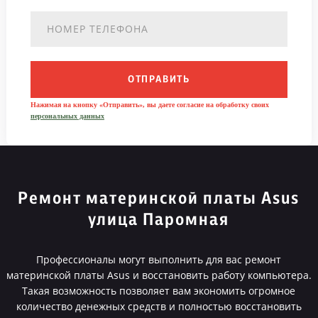
ОТПРАВИТЬ
Нажимая на кнопку «Отправить», вы даете согласие на обработку своих
персональных данных
Ремонт материнской платы Asus
улица Паромная
Профессионалы могут выполнить для вас ремонт
материнской платы Asus и восстановить работу компьютера.
Такая возможность позволяет вам экономить огромное
количество денежных средств и полностью восстановить