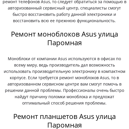
ремонт телефонов Asus, то следует обратиться за помощью в
авторизованный сервисный центр, специалисты смогут
быстро восстановить работу данной электроники и
восстановить всю ее прежнюю функциональность.
Ремонт моноблоков Asus улица
Паромная
Моноблоки от компании Asus используются в офисах по
всему миру, ведь производитель дал возможность
использовать производительную электронику в компактном
корпусе. Если требуется ремонт моноблоков Asus, то в
авторизованном сервисном центре вам смогут помочь в
решении данной проблемы. Профессионалы очень быстро
найдут причину поломки моноблока и предложат
оптимальный способ решения проблемы.
Ремонт планшетов Asus улица
Паромная