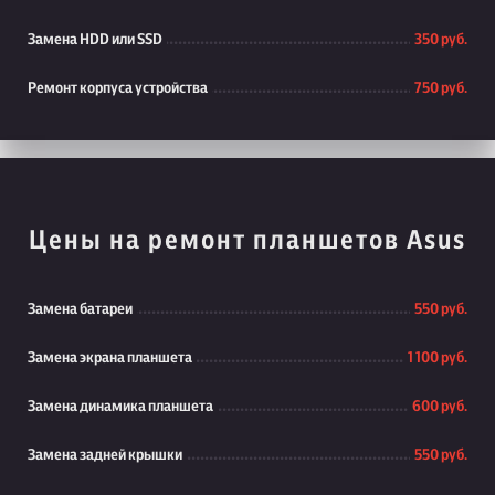
Замена HDD или SSD
350 руб.
Ремонт корпуса устройства
750 руб.
Цены на ремонт планшетов Asus
Замена батареи
550 руб.
Замена экрана планшета
1 100 руб.
Замена динамика планшета
600 руб.
Замена задней крышки
550 руб.