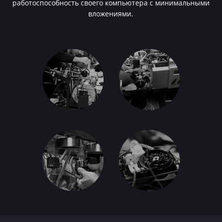
работоспособность своего компьютера с минимальными
вложениями.