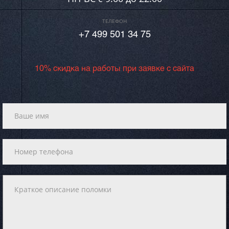
ТЕЛЕФОН
+7 499 501 34 75
10% скидка на работы при заявке с сайта