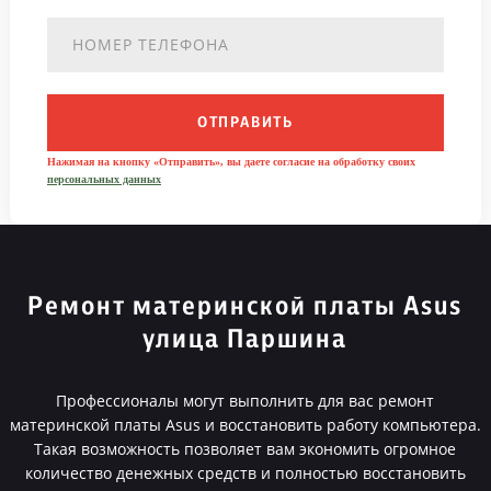
ОТПРАВИТЬ
Нажимая на кнопку «Отправить», вы даете согласие на обработку своих
персональных данных
Ремонт материнской платы Asus
улица Паршина
Профессионалы могут выполнить для вас ремонт
материнской платы Asus и восстановить работу компьютера.
Такая возможность позволяет вам экономить огромное
количество денежных средств и полностью восстановить