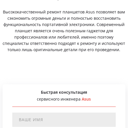
Высококачественный ремонт планшетов Asus позволяет вам
сэкономить огромные деньги и полностью восстановить
функциональность портативной электроники. Современный
планшет является очень полезным гаджетом для
профессионалов или любителей, именно поэтому
специалисты ответственно подходят к ремонту и используют
только лишь оригинальные детали при его проведении.
Быстрая консультация
сервисного инженера
Asus