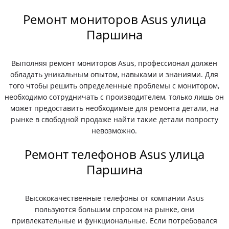
Ремонт мониторов Asus улица
Паршина
Выполняя ремонт мониторов Asus, профессионал должен
обладать уникальным опытом, навыками и знаниями. Для
того чтобы решить определенные проблемы с монитором,
необходимо сотрудничать с производителем, только лишь он
может предоставить необходимые для ремонта детали, на
рынке в свободной продаже найти такие детали попросту
невозможно.
Ремонт телефонов Asus улица
Паршина
Высококачественные телефоны от компании Asus
пользуются большим спросом на рынке, они
привлекательные и функциональные. Если потребовался