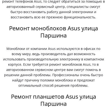
ремонт телефонов Asus, то следует обратиться за помощью в
авторизованный сервисный центр, специалисты смогут
быстро восстановить работу данной электроники и
восстановить всю ее прежнюю функциональность.
Ремонт моноблоков Asus улица
Паршина
Моноблоки от компании Asus используются в офисах по
всему миру, ведь производитель дал возможность
использовать производительную электронику в компактном
корпусе. Если требуется ремонт моноблоков Asus, то в
авторизованном сервисном центре вам смогут помочь в
решении данной проблемы. Профессионалы очень быстро
найдут причину поломки моноблока и предложат
оптимальный способ решения проблемы.
Ремонт планшетов Asus улица
Паршина