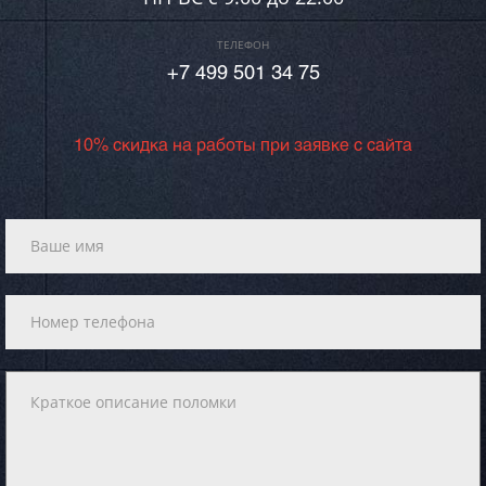
ТЕЛЕФОН
+7 499 501 34 75
10% скидка на работы при заявке с сайта