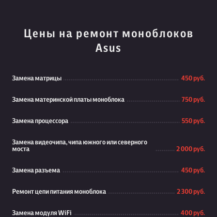
Цены на ремонт моноблоков
Asus
Замена матрицы
450 руб.
Замена материнской платы моноблока
750 руб.
Замена процессора
550 руб.
Замена видеочипа, чипа южного или северного
моста
2 000 руб.
Замена разъема
450 руб.
Ремонт цепи питания моноблока
2 300 руб.
Замена модуля WiFi
400 руб.