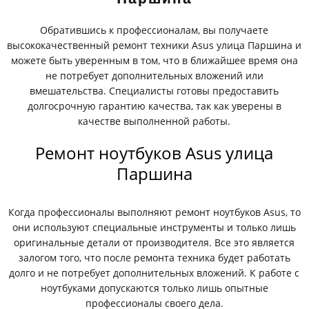
Обратившись к профессионалам, вы получаете
высококачественный ремонт техники Asus улица Паршина и
можете быть уверенным в том, что в ближайшее время она
не потребует дополнительных вложений или
вмешательства. Специалисты готовы предоставить
долгосрочную гарантию качества, так как уверены в
качестве выполненной работы.
Ремонт ноутбуков Asus улица
Паршина
Когда профессионалы выполняют ремонт ноутбуков Asus, то
они используют специальные инструменты и только лишь
оригинальные детали от производителя. Все это является
залогом того, что после ремонта техника будет работать
долго и не потребует дополнительных вложений. К работе с
ноутбуками допускаются только лишь опытные
профессионалы своего дела.