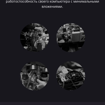
работоспособность своего компьютера с минимальными
вложениями.