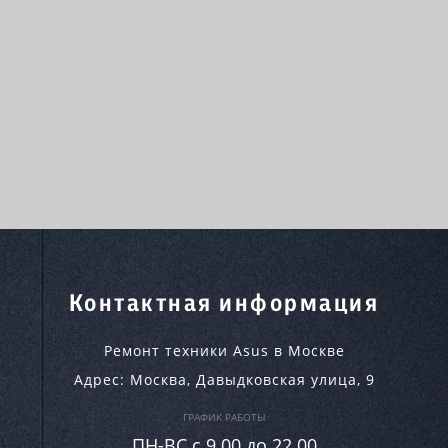
Контактная информация
Ремонт техники Asus в Москве
Адрес:
Москва
,
Давыдковская улица, 9
ГРАФИК РАБОТЫ
ПН-ВC c 9.00 до 22.00