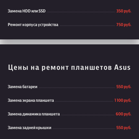
Замена HDD или SSD
350 руб.
Ремонт корпуса устройства
750 руб.
Цены на ремонт планшетов Asus
Замена батареи
550 руб.
Замена экрана планшета
1 100 руб.
Замена динамика планшета
600 руб.
Замена задней крышки
550 руб.