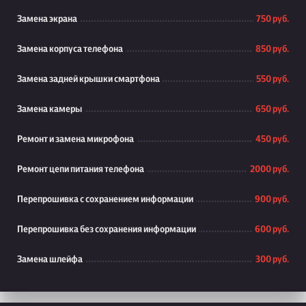
Замена экрана
750 руб.
Замена корпуса телефона
850 руб.
Замена задней крышки смартфона
550 руб.
Замена камеры
650 руб.
Ремонт и замена микрофона
450 руб.
Ремонт цепи питания телефона
2000 руб.
Перепрошивка с сохранением информации
900 руб.
Перепрошивка без сохранения информации
600 руб.
Замена шлейфа
300 руб.