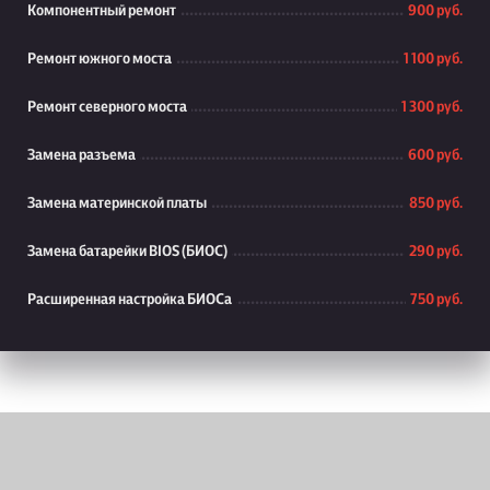
Компонентный ремонт
900 руб.
Ремонт южного моста
1 100 руб.
Ремонт северного моста
1 300 руб.
Замена разъема
600 руб.
Замена материнской платы
850 руб.
Замена батарейки BIOS (БИОС)
290 руб.
Расширенная настройка БИОСа
750 руб.