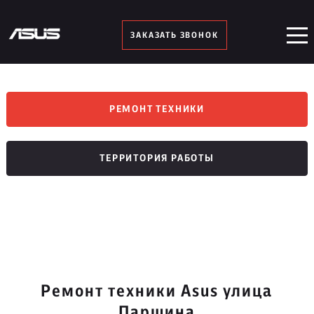
ЗАКАЗАТЬ ЗВОНОК
РЕМОНТ ТЕХНИКИ
ТЕРРИТОРИЯ РАБОТЫ
Ремонт техники Asus улица
Паршина