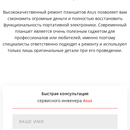
Высококачественный ремонт планшетов Asus позволяет вам
сэкономить огромные деньги и полностью восстановить
функциональность портативной электроники. Современный
планшет является очень полезным гаджетом для
профессионалов или любителей, именно поэтому
специалисты ответственно подходят к ремонту и используют
только лишь оригинальные детали при его проведении.
Быстрая консультация
сервисного инженера
Asus