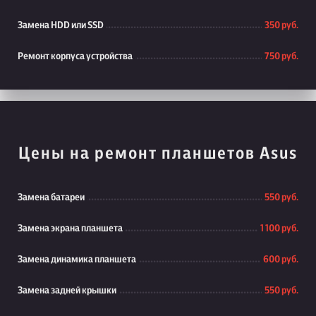
Замена HDD или SSD
350 руб.
Ремонт корпуса устройства
750 руб.
Цены на ремонт планшетов Asus
Замена батареи
550 руб.
Замена экрана планшета
1 100 руб.
Замена динамика планшета
600 руб.
Замена задней крышки
550 руб.