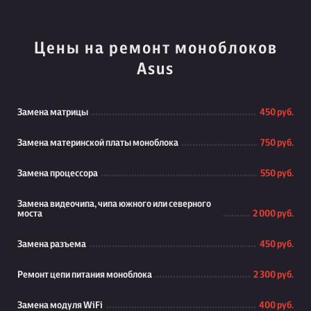
Цены на ремонт моноблоков
Asus
Замена матрицы
450 руб.
Замена материнской платы моноблока
750 руб.
Замена процессора
550 руб.
Замена видеочипа, чипа южного или северного
моста
2 000 руб.
Замена разъема
450 руб.
Ремонт цепи питания моноблока
2 300 руб.
Замена модуля WiFi
400 руб.