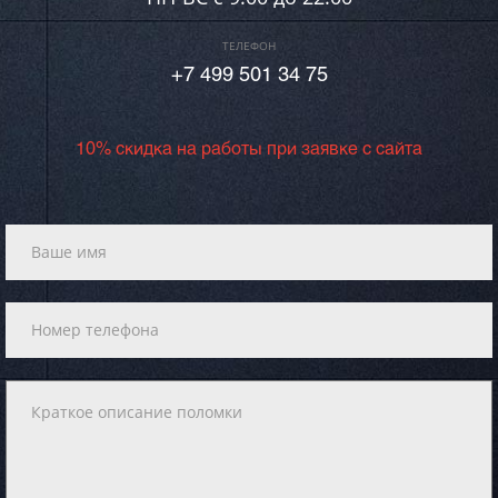
ТЕЛЕФОН
+7 499 501 34 75
10% скидка на работы при заявке с сайта