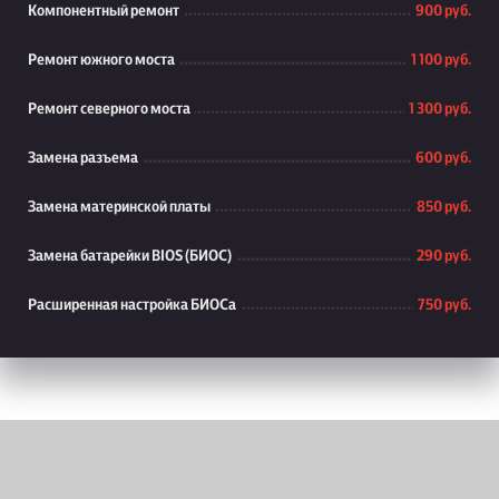
Компонентный ремонт
900 руб.
Ремонт южного моста
1 100 руб.
Ремонт северного моста
1 300 руб.
Замена разъема
600 руб.
Замена материнской платы
850 руб.
Замена батарейки BIOS (БИОС)
290 руб.
Расширенная настройка БИОСа
750 руб.