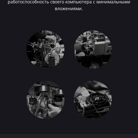
работоспособность своего компьютера с минимальными
вложениями.