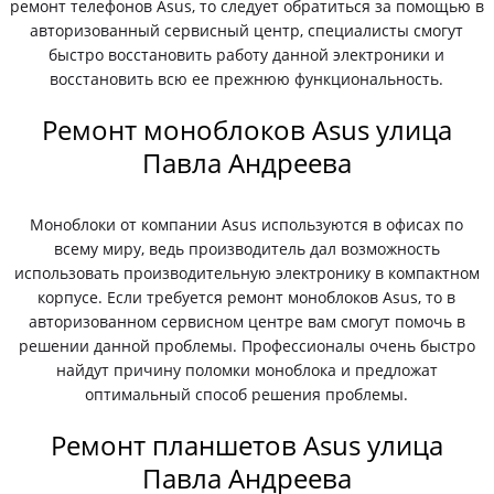
ремонт телефонов Asus, то следует обратиться за помощью в
авторизованный сервисный центр, специалисты смогут
быстро восстановить работу данной электроники и
восстановить всю ее прежнюю функциональность.
Ремонт моноблоков Asus улица
Павла Андреева
Моноблоки от компании Asus используются в офисах по
всему миру, ведь производитель дал возможность
использовать производительную электронику в компактном
корпусе. Если требуется ремонт моноблоков Asus, то в
авторизованном сервисном центре вам смогут помочь в
решении данной проблемы. Профессионалы очень быстро
найдут причину поломки моноблока и предложат
оптимальный способ решения проблемы.
Ремонт планшетов Asus улица
Павла Андреева