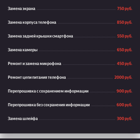
Замена экрана
750 руб.
Замена корпуса телефона
850 руб.
Замена задней крышки смартфона
550 руб.
Замена камеры
650 руб.
Ремонт и замена микрофона
450 руб.
Ремонт цепи питания телефона
2000 руб.
Перепрошивка с сохранением информации
900 руб.
Перепрошивка без сохранения информации
600 руб.
Замена шлейфа
300 руб.