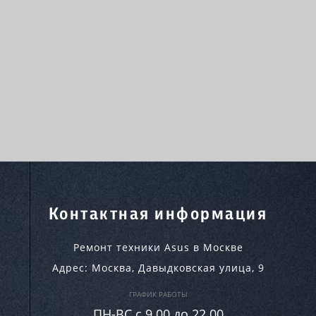
Контактная информация
Ремонт техники Asus в Москве
Адрес:
Москва
,
Давыдковская улица, 9
ГРАФИК РАБОТЫ
ПН-ВC c 9.00 до 22.00