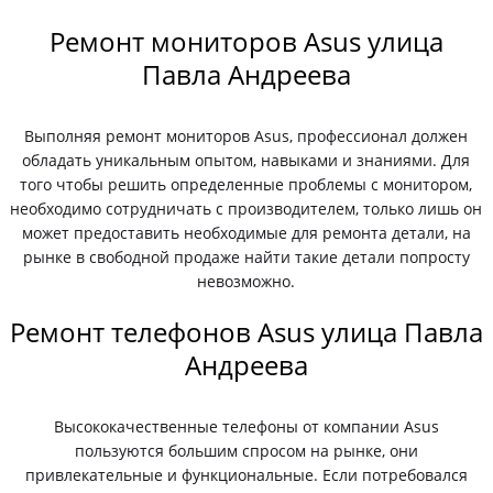
Ремонт мониторов Asus улица
Павла Андреева
Выполняя ремонт мониторов Asus, профессионал должен
обладать уникальным опытом, навыками и знаниями. Для
того чтобы решить определенные проблемы с монитором,
необходимо сотрудничать с производителем, только лишь он
может предоставить необходимые для ремонта детали, на
рынке в свободной продаже найти такие детали попросту
невозможно.
Ремонт телефонов Asus улица Павла
Андреева
Высококачественные телефоны от компании Asus
пользуются большим спросом на рынке, они
привлекательные и функциональные. Если потребовался