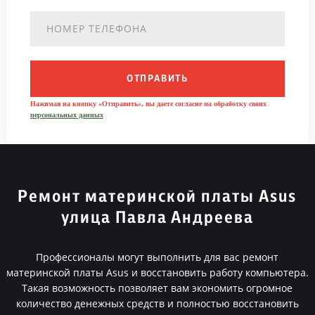
ОТПРАВИТЬ
Нажимая на кнопку «Отправить», вы даете согласие на обработку своих
персональных данных
Ремонт материнской платы Asus
улица Павла Андреева
Профессионалы могут выполнить для вас ремонт
материнской платы Asus и восстановить работу компьютера.
Такая возможность позволяет вам экономить огромное
количество денежных средств и полностью восстановить