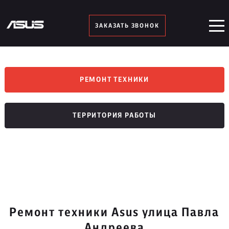
ЗАКАЗАТЬ ЗВОНОК
РЕМОНТ ТЕХНИКИ
ТЕРРИТОРИЯ РАБОТЫ
Ремонт техники Asus улица Павла
Андреева