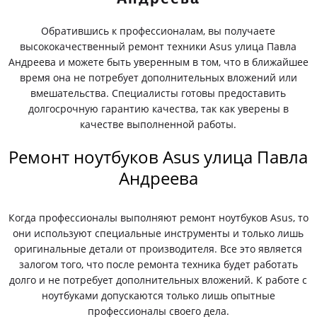
Обратившись к профессионалам, вы получаете
высококачественный ремонт техники Asus улица Павла
Андреева и можете быть уверенным в том, что в ближайшее
время она не потребует дополнительных вложений или
вмешательства. Специалисты готовы предоставить
долгосрочную гарантию качества, так как уверены в
качестве выполненной работы.
Ремонт ноутбуков Asus улица Павла
Андреева
Когда профессионалы выполняют ремонт ноутбуков Asus, то
они используют специальные инструменты и только лишь
оригинальные детали от производителя. Все это является
залогом того, что после ремонта техника будет работать
долго и не потребует дополнительных вложений. К работе с
ноутбуками допускаются только лишь опытные
профессионалы своего дела.