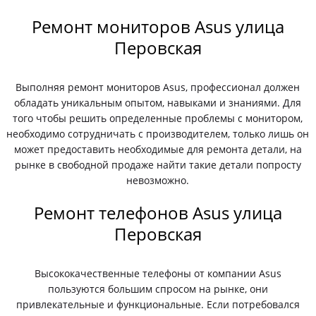
Ремонт мониторов Asus улица
Перовская
Выполняя ремонт мониторов Asus, профессионал должен
обладать уникальным опытом, навыками и знаниями. Для
того чтобы решить определенные проблемы с монитором,
необходимо сотрудничать с производителем, только лишь он
может предоставить необходимые для ремонта детали, на
рынке в свободной продаже найти такие детали попросту
невозможно.
Ремонт телефонов Asus улица
Перовская
Высококачественные телефоны от компании Asus
пользуются большим спросом на рынке, они
привлекательные и функциональные. Если потребовался