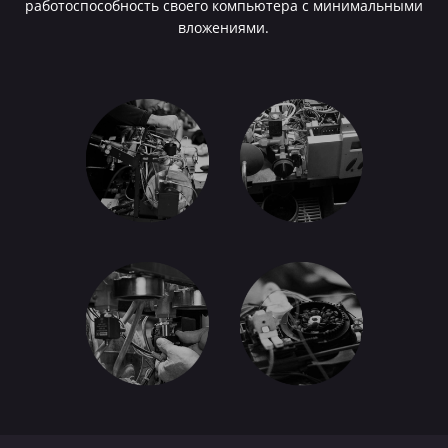
работоспособность своего компьютера с минимальными
вложениями.