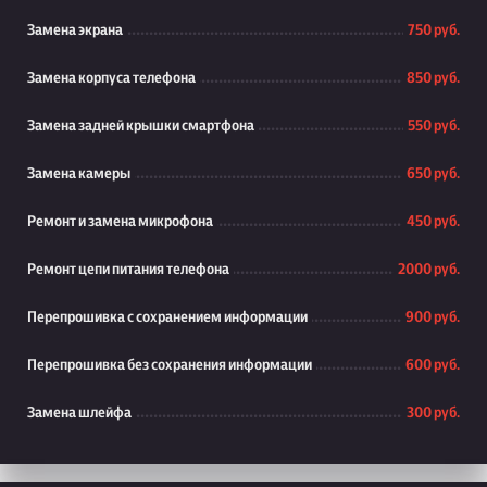
Замена экрана
750 руб.
Замена корпуса телефона
850 руб.
Замена задней крышки смартфона
550 руб.
Замена камеры
650 руб.
Ремонт и замена микрофона
450 руб.
Ремонт цепи питания телефона
2000 руб.
Перепрошивка с сохранением информации
900 руб.
Перепрошивка без сохранения информации
600 руб.
Замена шлейфа
300 руб.