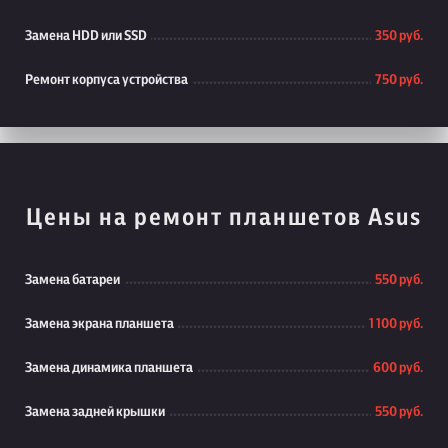
Замена HDD или SSD
350 руб.
Ремонт корпуса устройства
750 руб.
Цены на ремонт планшетов Asus
Замена батареи
550 руб.
Замена экрана планшета
1 100 руб.
Замена динамика планшета
600 руб.
Замена задней крышки
550 руб.