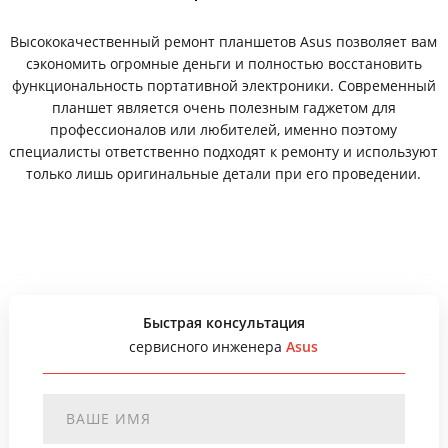
Высококачественный ремонт планшетов Asus позволяет вам
сэкономить огромные деньги и полностью восстановить
функциональность портативной электроники. Современный
планшет является очень полезным гаджетом для
профессионалов или любителей, именно поэтому
специалисты ответственно подходят к ремонту и используют
только лишь оригинальные детали при его проведении.
Быстрая консультация
сервисного инженера
Asus