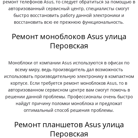
ремонт телефонов Asus, то следует обратиться за помощью в
авторизованный сервисный центр, специалисты смогут
быстро восстановить работу данной электроники и
восстановить всю ее прежнюю функциональность.
Ремонт моноблоков Asus улица
Перовская
Моноблоки от компании Asus используются в офисах по
всему миру, ведь производитель дал возможность
использовать производительную электронику в компактном
корпусе. Если требуется ремонт моноблоков Asus, то в
авторизованном сервисном центре вам смогут помочь в
решении данной проблемы. Профессионалы очень быстро
найдут причину поломки моноблока и предложат
оптимальный способ решения проблемы.
Ремонт планшетов Asus улица
Перовская