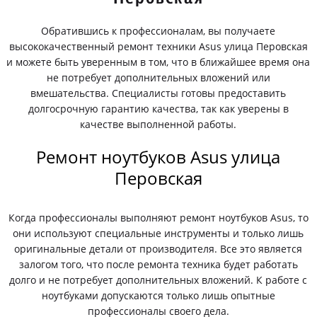
Обратившись к профессионалам, вы получаете
высококачественный ремонт техники Asus улица Перовская
и можете быть уверенным в том, что в ближайшее время она
не потребует дополнительных вложений или
вмешательства. Специалисты готовы предоставить
долгосрочную гарантию качества, так как уверены в
качестве выполненной работы.
Ремонт ноутбуков Asus улица
Перовская
Когда профессионалы выполняют ремонт ноутбуков Asus, то
они используют специальные инструменты и только лишь
оригинальные детали от производителя. Все это является
залогом того, что после ремонта техника будет работать
долго и не потребует дополнительных вложений. К работе с
ноутбуками допускаются только лишь опытные
профессионалы своего дела.