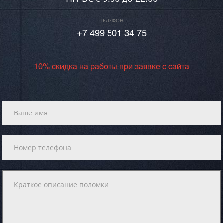
ТЕЛЕФОН
+7 499 501 34 75
10% скидка на работы при заявке с сайта