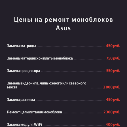
Цены на ремонт моноблоков
Asus
Замена матрицы
450 руб.
Замена материнской платы моноблока
750 руб.
Замена процессора
550 руб.
Замена видеочипа, чипа южного или северного
моста
2 000 руб.
Замена разъема
450 руб.
Ремонт цепи питания моноблока
2 300 руб.
Замена модуля WiFi
400 руб.