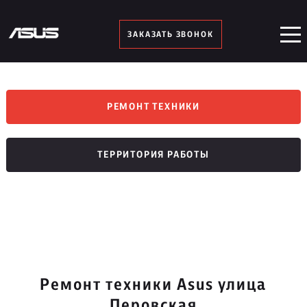
ЗАКАЗАТЬ ЗВОНОК
РЕМОНТ ТЕХНИКИ
ТЕРРИТОРИЯ РАБОТЫ
Ремонт техники Asus улица
Перовская