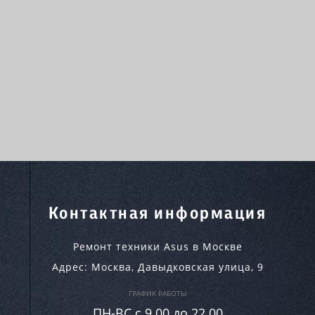
Контактная информация
Ремонт техники Asus в Москве
Адрес:
Москва
,
Давыдковская улица, 9
ГРАФИК РАБОТЫ
ПН-ВC c 9.00 до 22.00