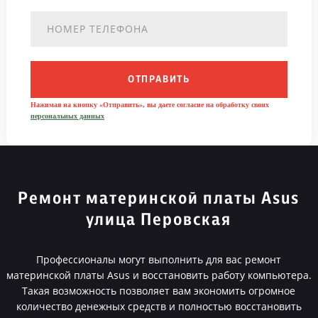
ОТПРАВИТЬ
Нажимая на кнопку «Отправить», вы даете согласие на обработку своих
персональных данных
Ремонт материнской платы Asus
улица Перовская
Профессионалы могут выполнить для вас ремонт
материнской платы Asus и восстановить работу компьютера.
Такая возможность позволяет вам экономить огромное
количество денежных средств и полностью восстановить