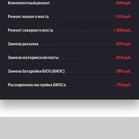
Компонентный ремонт
900 руб.
Ремонт южного моста
1 100 руб.
Ремонт северного моста
1 300 руб.
Замена разъема
600 руб.
Замена материнской платы
850 руб.
Замена батарейки BIOS (БИОС)
290 руб.
Расширенная настройка БИОСа
750 руб.