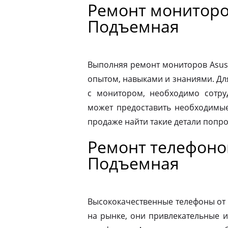
Ремонт мониторо
Подъемная
Выполняя ремонт мониторов Asus
опытом, навыками и знаниями. Д
с монитором, необходимо сотру
может предоставить необходимые
продаже найти такие детали попр
Ремонт телефоно
Подъемная
Высококачественные телефоны от
на рынке, они привлекательные 