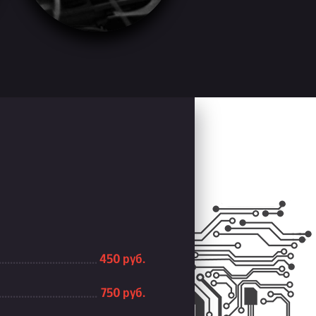
450 руб.
750 руб.