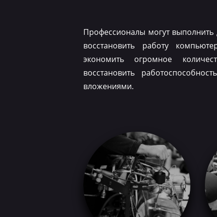
Профессионалы могут выполнить 
восстановить работу компьюте
экономить огромное количес
восстановить работоспособнос
вложениями.