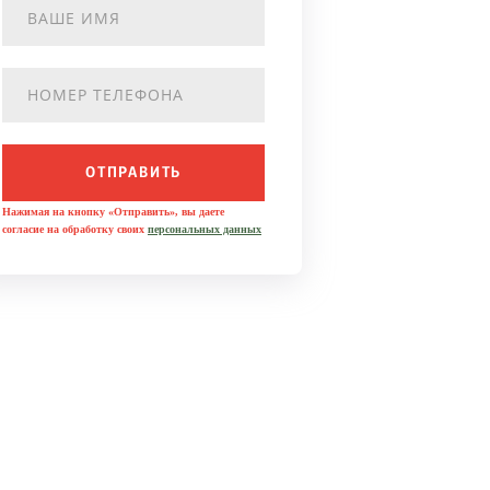
ОТПРАВИТЬ
Нажимая на кнопку «Отправить», вы даете
согласие на обработку своих
персональных данных