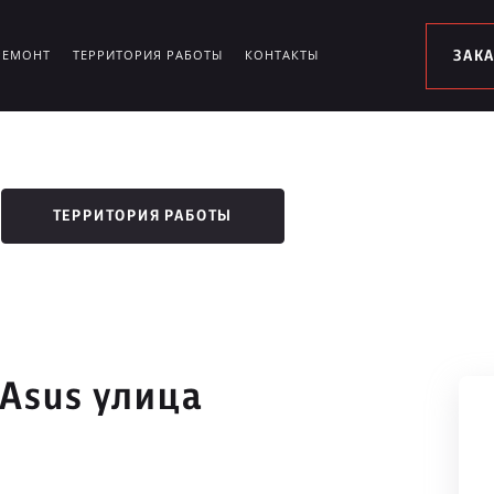
РЕМОНТ
ТЕРРИТОРИЯ РАБОТЫ
КОНТАКТЫ
ЗАК
ТЕРРИТОРИЯ РАБОТЫ
 Asus улица