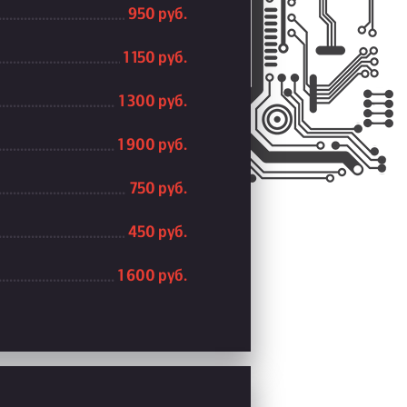
950 руб.
1 150 руб.
1 300 руб.
1 900 руб.
750 руб.
450 руб.
1 600 руб.