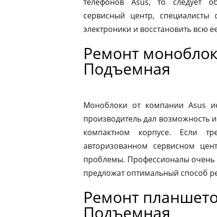
телефонов Asus, то следует 
сервисный центр, специалисты 
электроники и восстановить всю 
Ремонт моноблок
Подъемная
Моноблоки от компании Asus ис
производитель дал возможность и
компактном корпусе. Если тр
авторизованном сервисном цен
проблемы. Профессионалы очень 
предложат оптимальный способ р
Ремонт планшето
Подъемная