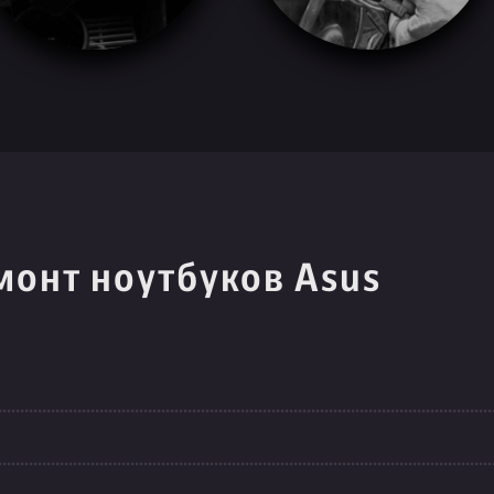
монт ноутбуков Asus