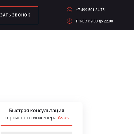
+7 499 501 34 75
АЗАТЬ ЗВОНОК
ПН-ВC c 9.00 до 22.00
Быстрая консультация
сервисного инженера
Asus