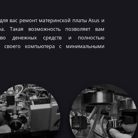
для вас ремонт материнской платы Asus и
ра. Такая возможность позволяет вам
тво денежных средств и полностью
ть своего компьютера с минимальными