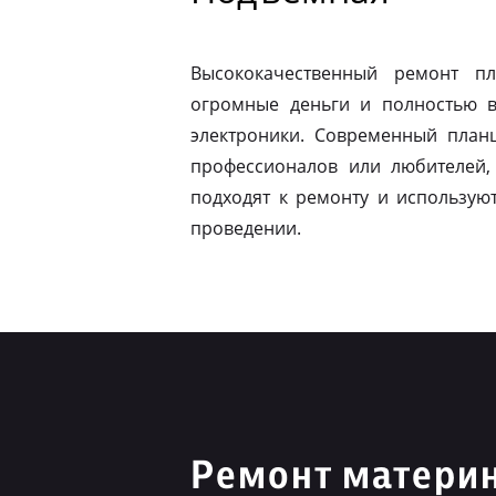
Высококачественный ремонт п
огромные деньги и полностью в
электроники. Современный план
профессионалов или любителей,
подходят к ремонту и использую
проведении.
Ремонт материн