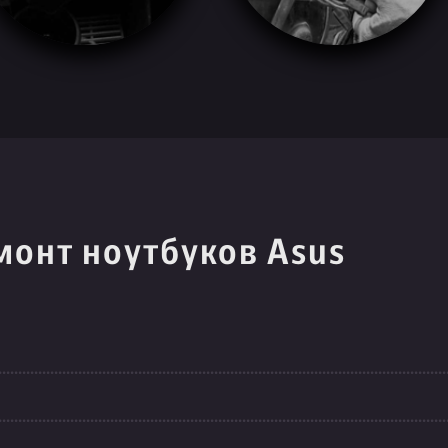
монт ноутбуков Asus