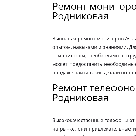
Ремонт мониторо
Родниковая
Выполняя ремонт мониторов Asus
опытом, навыками и знаниями. Д
с монитором, необходимо сотру
может предоставить необходимые
продаже найти такие детали попр
Ремонт телефоно
Родниковая
Высококачественные телефоны от
на рынке, они привлекательные 