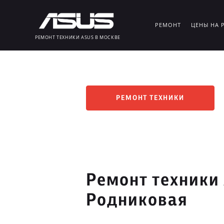
РЕМОНТ
ЦЕНЫ НА 
РЕМОНТ ТЕХНИКИ ASUS В МОСКВЕ
РЕМОНТ ТЕХНИКИ
Ремонт техники
Родниковая