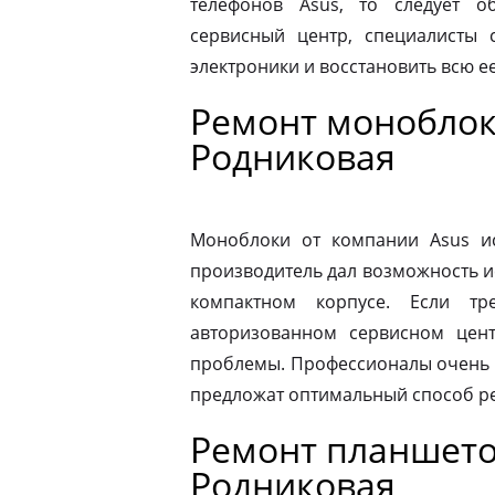
телефонов Asus, то следует 
сервисный центр, специалисты 
электроники и восстановить всю 
Ремонт моноблок
Родниковая
Моноблоки от компании Asus ис
производитель дал возможность и
компактном корпусе. Если тр
авторизованном сервисном цен
проблемы. Профессионалы очень 
предложат оптимальный способ р
Ремонт планшето
Родниковая