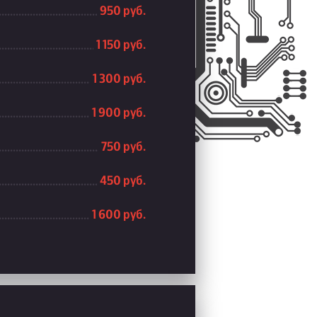
950 руб.
1 150 руб.
1 300 руб.
1 900 руб.
750 руб.
450 руб.
1 600 руб.