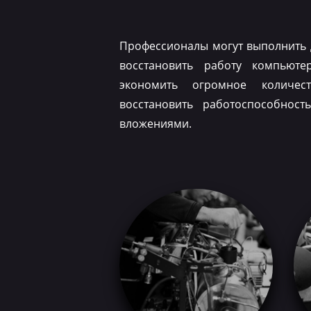
Профессионалы могут выполнить 
восстановить работу компьюте
экономить огромное количес
восстановить работоспособнос
вложениями.