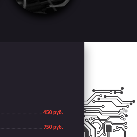
450 руб.
750 руб.