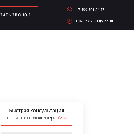
+7 499 501 34 75
АЗАТЬ ЗВОНОК
ПН-ВC c 9.00 до 22.00
Быстрая консультация
сервисного инженера
Asus