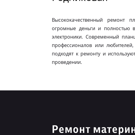
Высококачественный ремонт п
огромные деньги и полностью в
электроники. Современный план
профессионалов или любителей,
подходят к ремонту и использую
проведении.
Ремонт материн