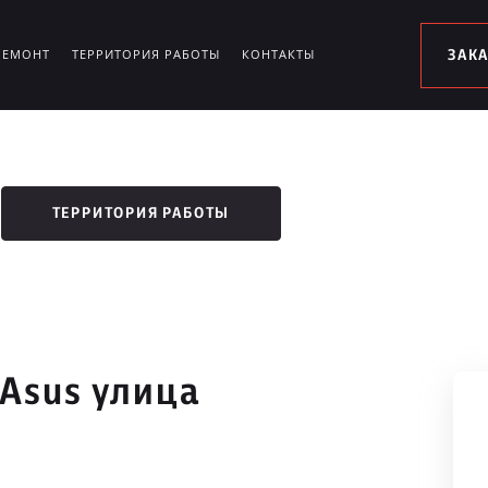
РЕМОНТ
ТЕРРИТОРИЯ РАБОТЫ
КОНТАКТЫ
ЗАК
ТЕРРИТОРИЯ РАБОТЫ
 Asus улица