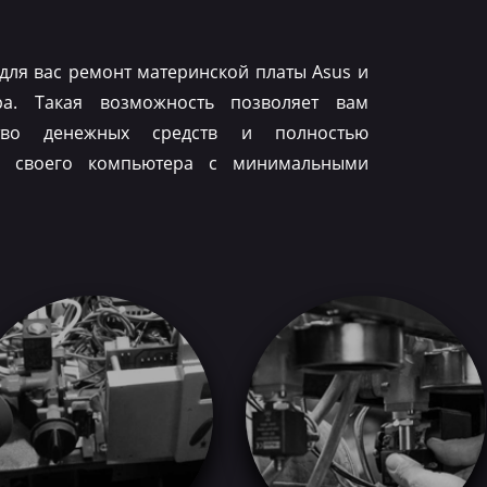
для вас ремонт материнской платы Asus и
ра. Такая возможность позволяет вам
тво денежных средств и полностью
ть своего компьютера с минимальными