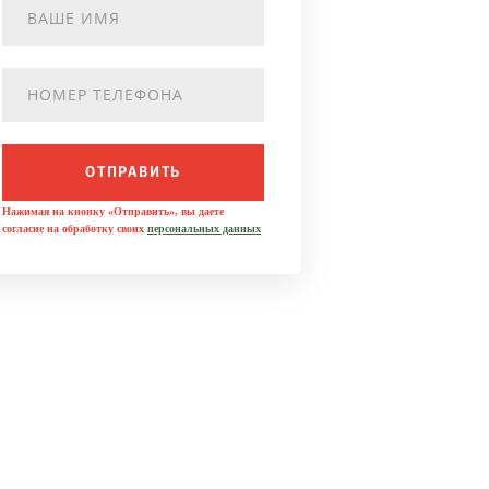
ОТПРАВИТЬ
Нажимая на кнопку «Отправить», вы даете
согласие на обработку своих
персональных данных