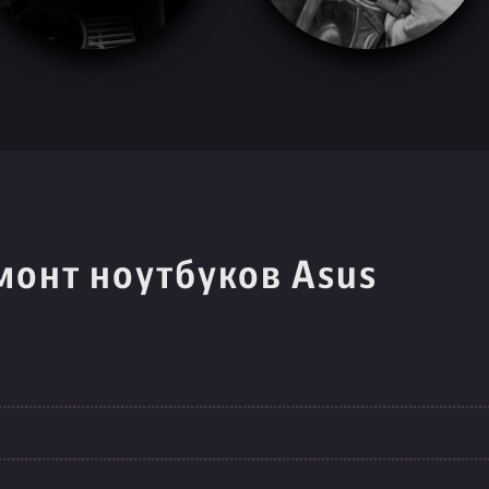
монт ноутбуков Asus