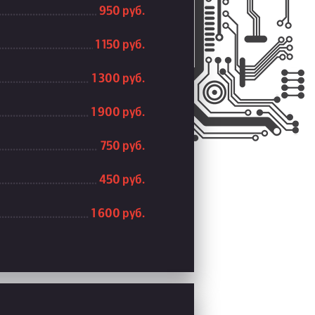
950 руб.
1 150 руб.
1 300 руб.
1 900 руб.
750 руб.
450 руб.
1 600 руб.