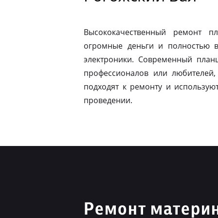
Высококачественный ремонт п
огромные деньги и полностью в
электроники. Современный план
профессионалов или любителей,
подходят к ремонту и использую
проведении.
Ремонт материн