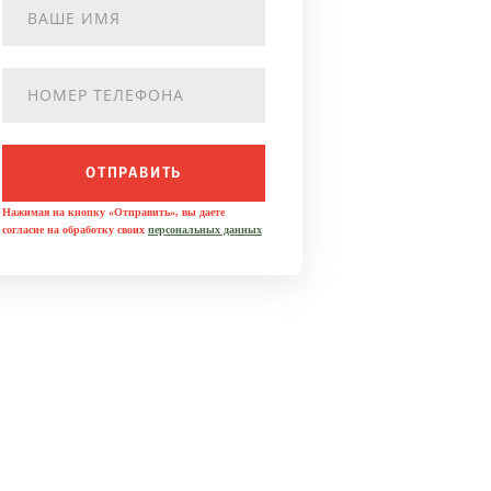
ОТПРАВИТЬ
Нажимая на кнопку «Отправить», вы даете
согласие на обработку своих
персональных данных