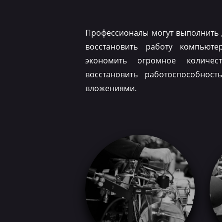
Профессионалы могут выполнить 
восстановить работу компьюте
экономить огромное количес
восстановить работоспособнос
вложениями.