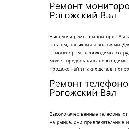
Ремонт мониторо
Рогожский Вал
Выполняя ремонт мониторов Asus
опытом, навыками и знаниями. Д
с монитором, необходимо сотру
может предоставить необходимые
продаже найти такие детали попр
Ремонт телефоно
Рогожский Вал
Высококачественные телефоны от
на рынке, они привлекательные 