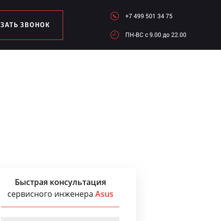
+7 499 501 34 75
АЗАТЬ ЗВОНОК
ПН-ВC c 9.00 до 22.00
Быстрая консультация
сервисного инженера
Asus