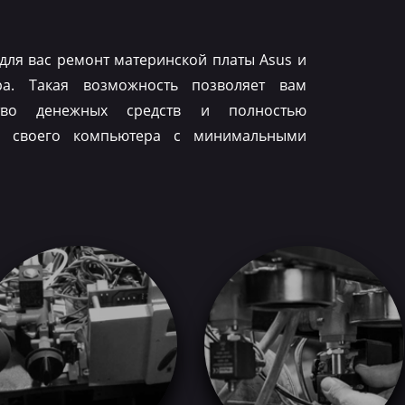
для вас ремонт материнской платы Asus и
ра. Такая возможность позволяет вам
тво денежных средств и полностью
ть своего компьютера с минимальными