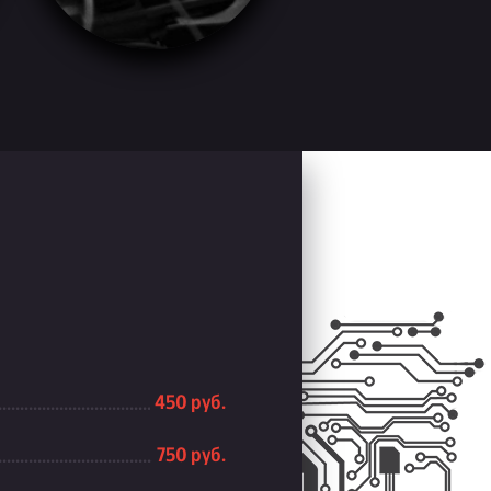
450 руб.
750 руб.