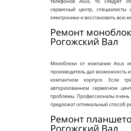
телефонов Asus, то следует 
сервисный центр, специалисты 
электроники и восстановить всю 
Ремонт моноблок
Рогожский Вал
Моноблоки от компании Asus ис
производитель дал возможность и
компактном корпусе. Если тр
авторизованном сервисном цен
проблемы. Профессионалы очень 
предложат оптимальный способ р
Ремонт планшето
Рогожский Вал