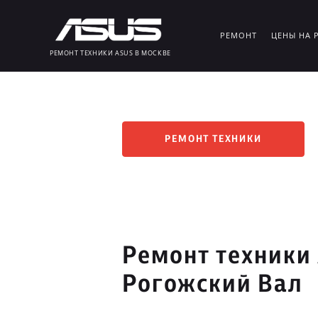
РЕМОНТ
ЦЕНЫ НА 
РЕМОНТ ТЕХНИКИ ASUS В МОСКВЕ
РЕМОНТ ТЕХНИКИ
Ремонт техники
Рогожский Вал