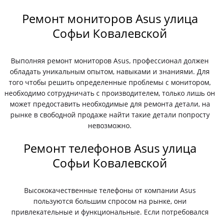
Ремонт мониторов Asus улица
Софьи Ковалевской
Выполняя ремонт мониторов Asus, профессионал должен
обладать уникальным опытом, навыками и знаниями. Для
того чтобы решить определенные проблемы с монитором,
необходимо сотрудничать с производителем, только лишь он
может предоставить необходимые для ремонта детали, на
рынке в свободной продаже найти такие детали попросту
невозможно.
Ремонт телефонов Asus улица
Софьи Ковалевской
Высококачественные телефоны от компании Asus
пользуются большим спросом на рынке, они
привлекательные и функциональные. Если потребовался