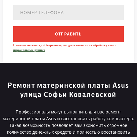
ОТПРАВИТЬ
Нажимая на кнопку «Отправить», вы даете согласие на обработку своих
персональных данных
Ремонт материнской платы Asus
улица Софьи Ковалевской
Профессионалы могут выполнить для вас ремонт
материнской платы Asus и восстановить работу компьютера.
Такая возможность позволяет вам экономить огромное
количество денежных средств и полностью восстановить