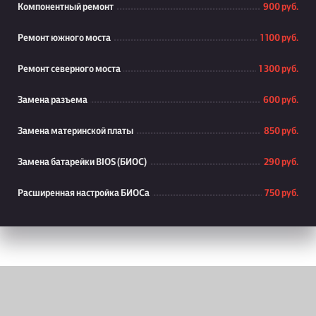
Компонентный ремонт
900 руб.
Ремонт южного моста
1 100 руб.
Ремонт северного моста
1 300 руб.
Замена разъема
600 руб.
Замена материнской платы
850 руб.
Замена батарейки BIOS (БИОС)
290 руб.
Расширенная настройка БИОСа
750 руб.