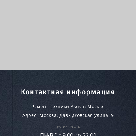
Контактная информация
Ремонт техники Asus в Москве
Адрес:
Москва
,
Давыдковская улица, 9
ГРАФИК РАБОТЫ
ПН-ВC c 9.00 до 22.00