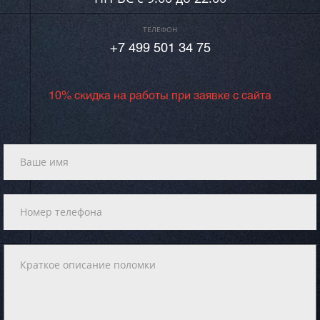
ТЕЛЕФОН
+7 499 501 34 75
10% скидка на работы при заявке с сайта