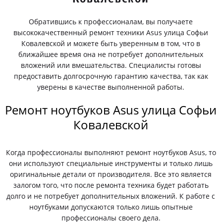
Обратившись к профессионалам, вы получаете
высококачественный ремонт техники Asus улица Софьи
Ковалевской и можете быть уверенным в том, что в
ближайшее время она не потребует дополнительных
вложений или вмешательства. Специалисты готовы
предоставить долгосрочную гарантию качества, так как
уверены в качестве выполненной работы.
Ремонт ноутбуков Asus улица Софьи
Ковалевской
Когда профессионалы выполняют ремонт ноутбуков Asus, то
они используют специальные инструменты и только лишь
оригинальные детали от производителя. Все это является
залогом того, что после ремонта техника будет работать
долго и не потребует дополнительных вложений. К работе с
ноутбуками допускаются только лишь опытные
профессионалы своего дела.