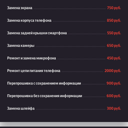
Замена экрана
750 руб.
Замена корпуса телефона
850 руб.
Замена задней крышки смартфона
550 руб.
Замена камеры
650 руб.
Ремонт и замена микрофона
450 руб.
Ремонт цепи питания телефона
2000 руб.
Перепрошивка с сохранением информации
900 руб.
Перепрошивка без сохранения информации
600 руб.
Замена шлейфа
300 руб.