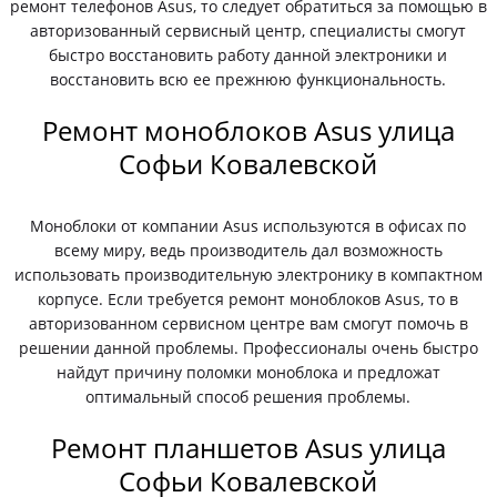
ремонт телефонов Asus, то следует обратиться за помощью в
авторизованный сервисный центр, специалисты смогут
быстро восстановить работу данной электроники и
восстановить всю ее прежнюю функциональность.
Ремонт моноблоков Asus улица
Софьи Ковалевской
Моноблоки от компании Asus используются в офисах по
всему миру, ведь производитель дал возможность
использовать производительную электронику в компактном
корпусе. Если требуется ремонт моноблоков Asus, то в
авторизованном сервисном центре вам смогут помочь в
решении данной проблемы. Профессионалы очень быстро
найдут причину поломки моноблока и предложат
оптимальный способ решения проблемы.
Ремонт планшетов Asus улица
Софьи Ковалевской