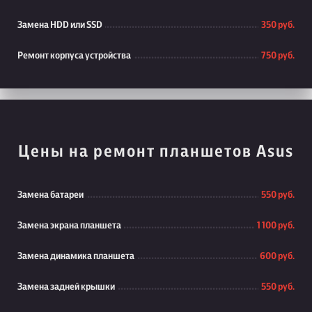
Замена HDD или SSD
350 руб.
Ремонт корпуса устройства
750 руб.
Цены на ремонт планшетов Asus
Замена батареи
550 руб.
Замена экрана планшета
1 100 руб.
Замена динамика планшета
600 руб.
Замена задней крышки
550 руб.