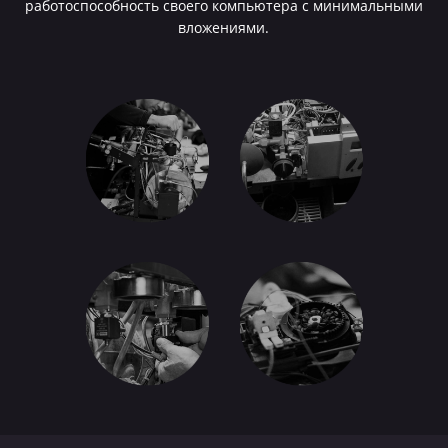
работоспособность своего компьютера с минимальными
вложениями.