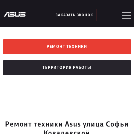
ЗАКАЗАТЬ ЗВОНОК
РЕМОНТ ТЕХНИКИ
ТЕРРИТОРИЯ РАБОТЫ
Ремонт техники Asus улица Софьи
Ковалевской