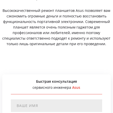
Высококачественный ремонт планшетов Asus позволяет вам
сэкономить огромные деньги и полностью восстановить
функциональность портативной электроники. Современный
планшет является очень полезным гаджетом для
профессионалов или любителей, именно поэтому
специалисты ответственно подходят к ремонту и используют
только лишь оригинальные детали при его проведении.
Быстрая консультация
сервисного инженера
Asus