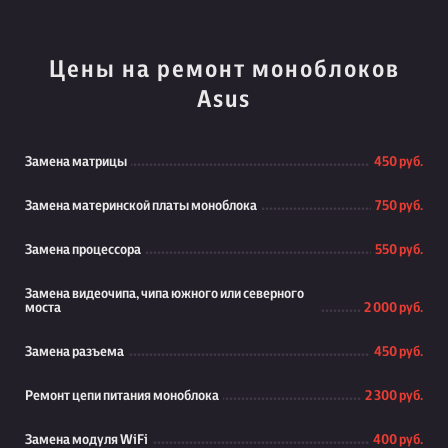
Цены на ремонт моноблоков
Asus
Замена матрицы
450 руб.
Замена материнской платы моноблока
750 руб.
Замена процессора
550 руб.
Замена видеочипа, чипа южного или северного
моста
2 000 руб.
Замена разъема
450 руб.
Ремонт цепи питания моноблока
2 300 руб.
Замена модуля WiFi
400 руб.