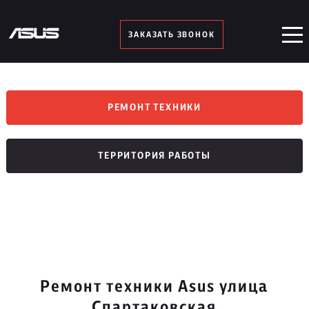
ЗАКАЗАТЬ ЗВОНОК
РЕМОНТ ТЕХНИКИ
ТЕРРИТОРИЯ РАБОТЫ
Ремонт техники Asus улица
Спартаковская