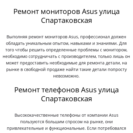
Ремонт мониторов Asus улица
Спартаковская
Выполняя ремонт мониторов Asus, профессионал должен
обладать уникальным опытом, навыками и знаниями. Для
того чтобы решить определенные проблемы с монитором,
необходимо сотрудничать с производителем, только лишь он
может предоставить необходимые для ремонта детали, на
рынке в свободной продаже найти такие детали попросту
невозможно.
Ремонт телефонов Asus улица
Спартаковская
Высококачественные телефоны от компании Asus
пользуются большим спросом на рынке, они
привлекательные и функциональные. Если потребовался