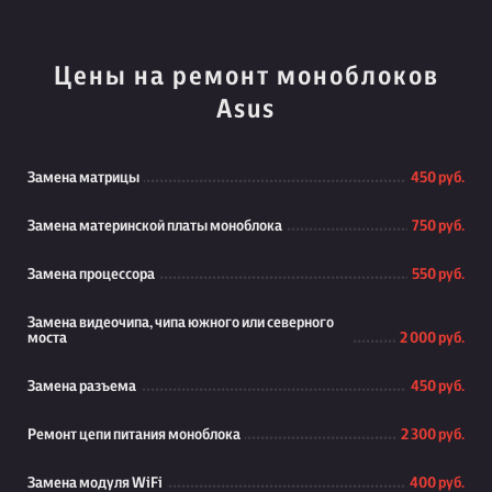
Цены на ремонт моноблоков
Asus
Замена матрицы
450 руб.
Замена материнской платы моноблока
750 руб.
Замена процессора
550 руб.
Замена видеочипа, чипа южного или северного
моста
2 000 руб.
Замена разъема
450 руб.
Ремонт цепи питания моноблока
2 300 руб.
Замена модуля WiFi
400 руб.