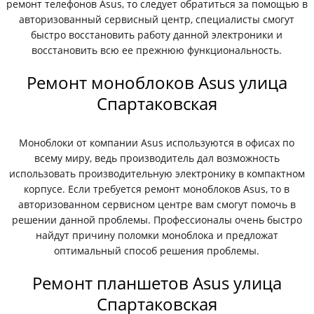
ремонт телефонов Asus, то следует обратиться за помощью в
авторизованный сервисный центр, специалисты смогут
быстро восстановить работу данной электроники и
восстановить всю ее прежнюю функциональность.
Ремонт моноблоков Asus улица
Спартаковская
Моноблоки от компании Asus используются в офисах по
всему миру, ведь производитель дал возможность
использовать производительную электронику в компактном
корпусе. Если требуется ремонт моноблоков Asus, то в
авторизованном сервисном центре вам смогут помочь в
решении данной проблемы. Профессионалы очень быстро
найдут причину поломки моноблока и предложат
оптимальный способ решения проблемы.
Ремонт планшетов Asus улица
Спартаковская