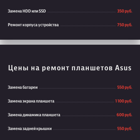
Замена HDD или SSD
350 руб.
Ремонт корпуса устройства
750 руб.
Цены на ремонт планшетов Asus
Замена батареи
550 руб.
Замена экрана планшета
1 100 руб.
Замена динамика планшета
600 руб.
Замена задней крышки
550 руб.