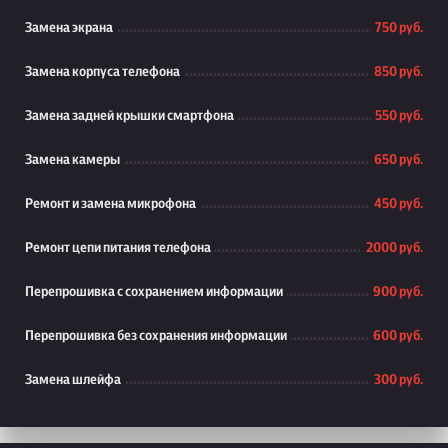
Замена экрана
750 руб.
Замена корпуса телефона
850 руб.
Замена задней крышки смартфона
550 руб.
Замена камеры
650 руб.
Ремонт и замена микрофона
450 руб.
Ремонт цепи питания телефона
2000 руб.
Перепрошивка с сохранением информации
900 руб.
Перепрошивка без сохранения информации
600 руб.
Замена шлейфа
300 руб.