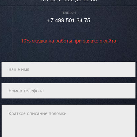
ТЕЛЕФОН
+7 499 501 34 75
10% скидка на работы при заявке с сайта