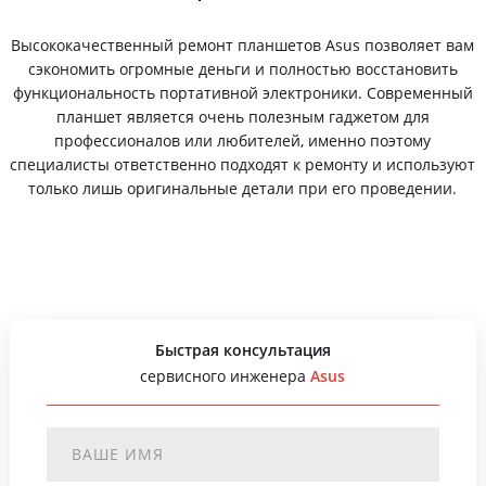
Высококачественный ремонт планшетов Asus позволяет вам
сэкономить огромные деньги и полностью восстановить
функциональность портативной электроники. Современный
планшет является очень полезным гаджетом для
профессионалов или любителей, именно поэтому
специалисты ответственно подходят к ремонту и используют
только лишь оригинальные детали при его проведении.
Быстрая консультация
сервисного инженера
Asus