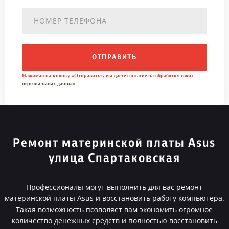
ОТПРАВИТЬ
Нажимая на кнопку «Отправить», вы даете согласие на обработку своих
персональных данных
Ремонт материнской платы Asus
улица Спартаковская
Профессионалы могут выполнить для вас ремонт
материнской платы Asus и восстановить работу компьютера.
Такая возможность позволяет вам экономить огромное
количество денежных средств и полностью восстановить