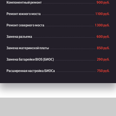
Компонентный ремонт
900 руб.
Ремонт южного моста
1 100 руб.
Ремонт северного моста
1 300 руб.
Замена разъема
600 руб.
Замена материнской платы
850 руб.
Замена батарейки BIOS (БИОС)
290 руб.
Расширенная настройка БИОСа
750 руб.