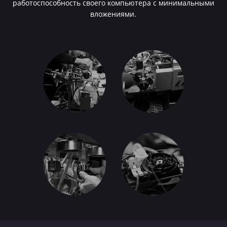
работоспособность своего компьютера с минимальными
вложениями.