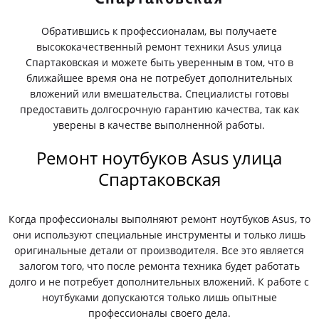
Обратившись к профессионалам, вы получаете
высококачественный ремонт техники Asus улица
Спартаковская и можете быть уверенным в том, что в
ближайшее время она не потребует дополнительных
вложений или вмешательства. Специалисты готовы
предоставить долгосрочную гарантию качества, так как
уверены в качестве выполненной работы.
Ремонт ноутбуков Asus улица
Спартаковская
Когда профессионалы выполняют ремонт ноутбуков Asus, то
они используют специальные инструменты и только лишь
оригинальные детали от производителя. Все это является
залогом того, что после ремонта техника будет работать
долго и не потребует дополнительных вложений. К работе с
ноутбуками допускаются только лишь опытные
профессионалы своего дела.