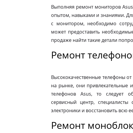
Выполняя ремонт мониторов Asus
опытом, навыками и знаниями. Д
с монитором, необходимо сотру
может предоставить необходимые
продаже найти такие детали попр
Ремонт телефоно
Высококачественные телефоны от
на рынке, они привлекательные 
телефонов Asus, то следует 
сервисный центр, специалисты 
электроники и восстановить всю 
Ремонт моноблок