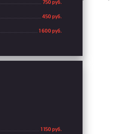
750 руб.
450 руб.
1 600 руб.
1 150 руб.