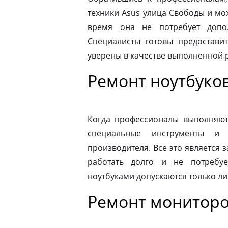
техники Asus улица Свободы и мо
время она не потребует допо
Специалисты готовы предоставит
уверены в качестве выполненной 
Ремонт ноутбуко
Когда профессионалы выполняют 
специальные инструменты и
производителя. Все это является з
работать долго и не потребу
ноутбуками допускаются только л
Ремонт мониторо