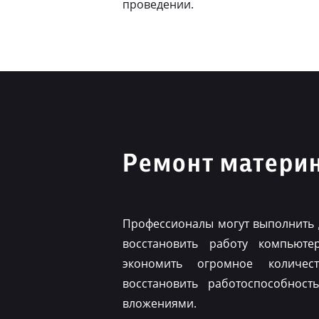
проведении.
Ремонт материн
Профессионалы могут выполнить 
восстановить работу компьюте
экономить огромное количес
восстановить работоспособнос
вложениями.