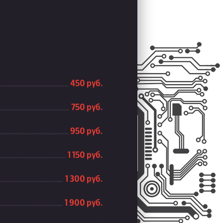
450 руб.
750 руб.
950 руб.
1 150 руб.
1 300 руб.
1 900 руб.