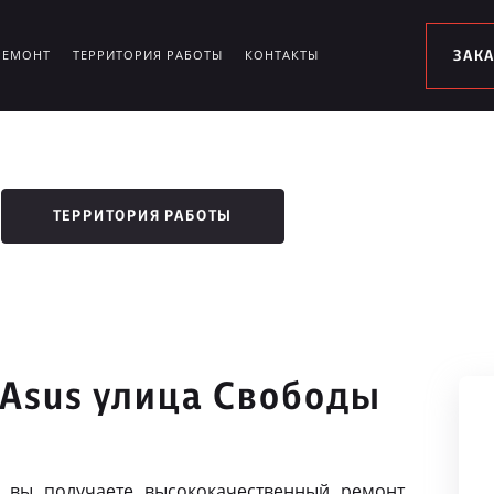
РЕМОНТ
ТЕРРИТОРИЯ РАБОТЫ
КОНТАКТЫ
ЗАК
ТЕРРИТОРИЯ РАБОТЫ
 Asus улица Свободы
 вы получаете высококачественный ремонт