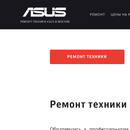
РЕМОНТ
ЦЕНЫ НА 
РЕМОНТ ТЕХНИКИ ASUS В МОСКВЕ
РЕМОНТ ТЕХНИКИ
Ремонт техники
Обратившись к профессионалам,