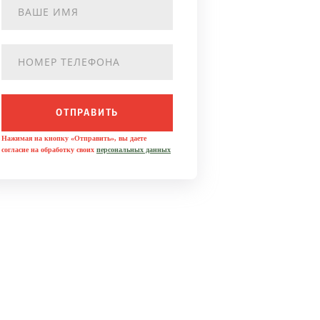
ОТПРАВИТЬ
Нажимая на кнопку «Отправить», вы даете
согласие на обработку своих
персональных данных