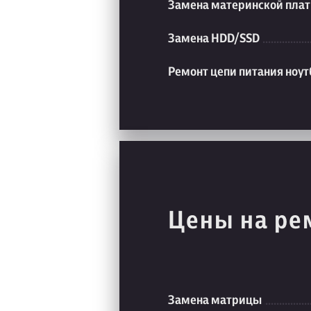
Замена материнской плат
Замена HDD/SSD
Ремонт цепи питания ноут
Цены на ре
Замена матрицы