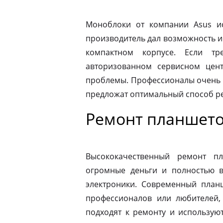
Моноблоки от компании Asus ис
производитель дал возможность и
компактном корпусе. Если тр
авторизованном сервисном цен
проблемы. Профессионалы очень 
предложат оптимальный способ р
Ремонт планшето
Высококачественный ремонт п
огромные деньги и полностью в
электроники. Современный план
профессионалов или любителей,
подходят к ремонту и использую