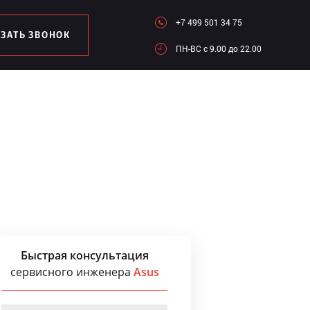
+7 499 501 34 75
АЗАТЬ ЗВОНОК
ПН-ВC c 9.00 до 22.00
Быстрая консультация
сервисного инженера
Asus