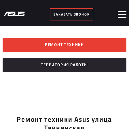
ЗАКАЗАТЬ ЗВОНОК
РЕМОНТ ТЕХНИКИ
ТЕРРИТОРИЯ РАБОТЫ
Ремонт техники Asus улица
Тайнинская