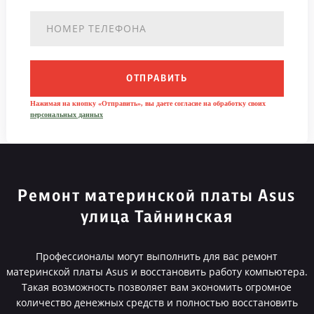
ОТПРАВИТЬ
Нажимая на кнопку «Отправить», вы даете согласие на обработку своих
персональных данных
Ремонт материнской платы Asus
улица Тайнинская
Профессионалы могут выполнить для вас ремонт
материнской платы Asus и восстановить работу компьютера.
Такая возможность позволяет вам экономить огромное
количество денежных средств и полностью восстановить