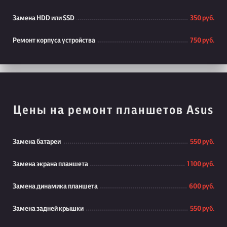
Замена HDD или SSD
350 руб.
Ремонт корпуса устройства
750 руб.
Цены на ремонт планшетов Asus
Замена батареи
550 руб.
Замена экрана планшета
1 100 руб.
Замена динамика планшета
600 руб.
Замена задней крышки
550 руб.