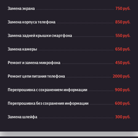
Замена экрана
750 руб.
Замена корпуса телефона
850 руб.
Замена задней крышки смартфона
550 руб.
Замена камеры
650 руб.
Ремонт и замена микрофона
450 руб.
Ремонт цепи питания телефона
2000 руб.
Перепрошивка с сохранением информации
900 руб.
Перепрошивка без сохранения информации
600 руб.
Замена шлейфа
300 руб.