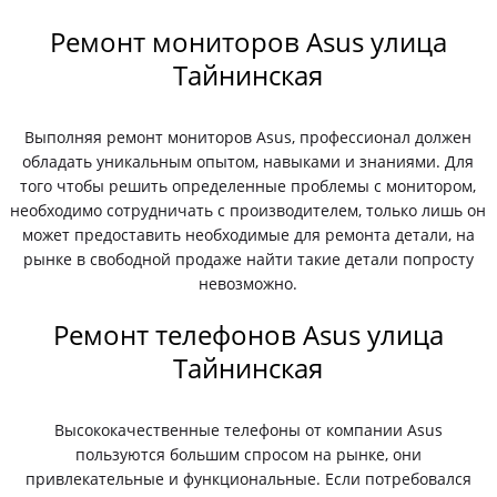
Ремонт мониторов Asus улица
Тайнинская
Выполняя ремонт мониторов Asus, профессионал должен
обладать уникальным опытом, навыками и знаниями. Для
того чтобы решить определенные проблемы с монитором,
необходимо сотрудничать с производителем, только лишь он
может предоставить необходимые для ремонта детали, на
рынке в свободной продаже найти такие детали попросту
невозможно.
Ремонт телефонов Asus улица
Тайнинская
Высококачественные телефоны от компании Asus
пользуются большим спросом на рынке, они
привлекательные и функциональные. Если потребовался