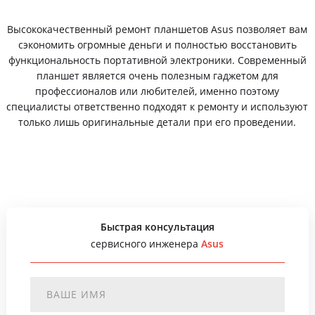
Высококачественный ремонт планшетов Asus позволяет вам
сэкономить огромные деньги и полностью восстановить
функциональность портативной электроники. Современный
планшет является очень полезным гаджетом для
профессионалов или любителей, именно поэтому
специалисты ответственно подходят к ремонту и используют
только лишь оригинальные детали при его проведении.
Быстрая консультация
сервисного инженера
Asus