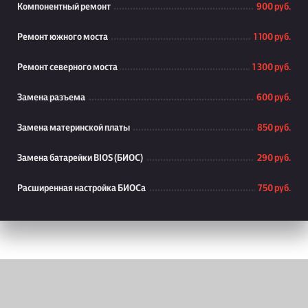
Компонентный ремонт
900 руб.
Ремонт южного моста
1 100 руб.
Ремонт северного моста
1 300 руб.
Замена разъема
600 руб.
Замена материнской платы
850 руб.
Замена батарейки BIOS (БИОС)
290 руб.
Расширенная настройка БИОСа
750 руб.