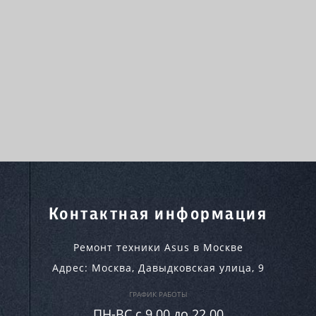
Контактная информация
Ремонт техники Asus в Москве
Адрес:
Москва
,
Давыдковская улица, 9
ГРАФИК РАБОТЫ
ПН-ВC c 9.00 до 22.00