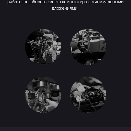
работоспособность своего компьютера с минимальными
вложениями.