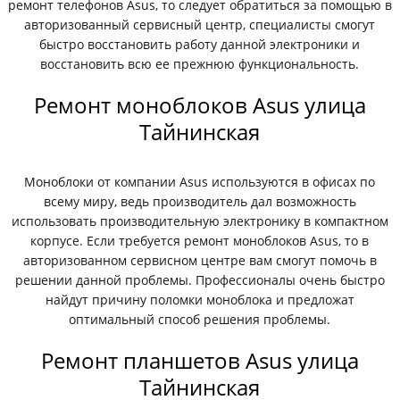
ремонт телефонов Asus, то следует обратиться за помощью в
авторизованный сервисный центр, специалисты смогут
быстро восстановить работу данной электроники и
восстановить всю ее прежнюю функциональность.
Ремонт моноблоков Asus улица
Тайнинская
Моноблоки от компании Asus используются в офисах по
всему миру, ведь производитель дал возможность
использовать производительную электронику в компактном
корпусе. Если требуется ремонт моноблоков Asus, то в
авторизованном сервисном центре вам смогут помочь в
решении данной проблемы. Профессионалы очень быстро
найдут причину поломки моноблока и предложат
оптимальный способ решения проблемы.
Ремонт планшетов Asus улица
Тайнинская