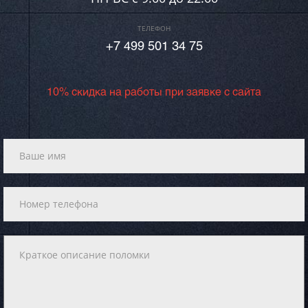
ТЕЛЕФОН
+7 499 501 34 75
10% скидка на работы при заявке с сайта