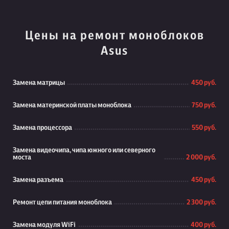
Цены на ремонт моноблоков
Asus
Замена матрицы
450 руб.
Замена материнской платы моноблока
750 руб.
Замена процессора
550 руб.
Замена видеочипа, чипа южного или северного
моста
2 000 руб.
Замена разъема
450 руб.
Ремонт цепи питания моноблока
2 300 руб.
Замена модуля WiFi
400 руб.