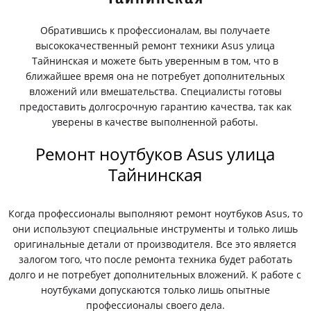
Обратившись к профессионалам, вы получаете
высококачественный ремонт техники Asus улица
Тайнинская и можете быть уверенным в том, что в
ближайшее время она не потребует дополнительных
вложений или вмешательства. Специалисты готовы
предоставить долгосрочную гарантию качества, так как
уверены в качестве выполненной работы.
Ремонт ноутбуков Asus улица
Тайнинская
Когда профессионалы выполняют ремонт ноутбуков Asus, то
они используют специальные инструменты и только лишь
оригинальные детали от производителя. Все это является
залогом того, что после ремонта техника будет работать
долго и не потребует дополнительных вложений. К работе с
ноутбуками допускаются только лишь опытные
профессионалы своего дела.