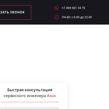
+7 499 501 34 75
АЗАТЬ ЗВОНОК
ПН-ВC c 9.00 до 22.00
Быстрая консультация
сервисного инженера
Asus