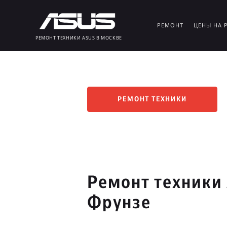
РЕМОНТ
ЦЕНЫ НА 
РЕМОНТ ТЕХНИКИ ASUS В МОСКВЕ
РЕМОНТ ТЕХНИКИ
Ремонт техники
Фрунзе