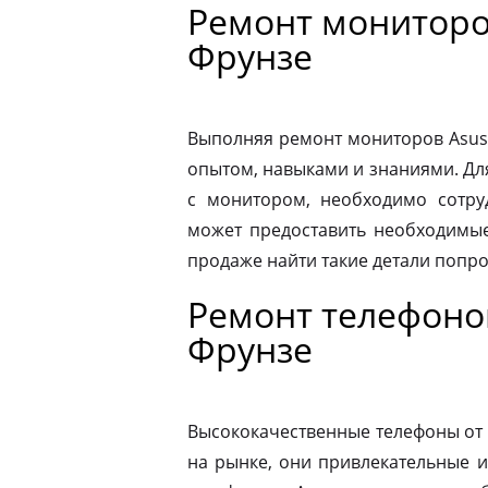
Ремонт мониторо
Фрунзе
Выполняя ремонт мониторов Asus
опытом, навыками и знаниями. Д
с монитором, необходимо сотру
может предоставить необходимые
продаже найти такие детали попр
Ремонт телефоно
Фрунзе
Высококачественные телефоны от
на рынке, они привлекательные 