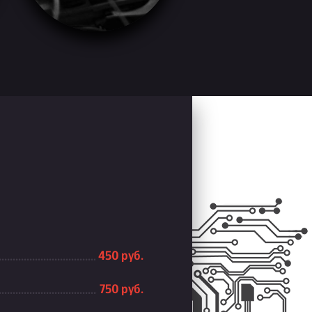
450 руб.
750 руб.