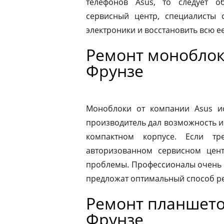
телефонов Asus, то следует 
сервисный центр, специалисты 
электроники и восстановить всю 
Ремонт моноблок
Фрунзе
Моноблоки от компании Asus ис
производитель дал возможность и
компактном корпусе. Если тр
авторизованном сервисном цен
проблемы. Профессионалы очень 
предложат оптимальный способ р
Ремонт планшето
Фрунзе