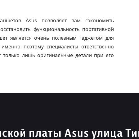
ланшетов Asus позволяет вам сэкономить
осстановить функциональность портативной
шет является очень полезным гаджетом для
 именно поэтому специалисты ответственно
т только лишь оригинальные детали при его
ской платы Asus улица Т