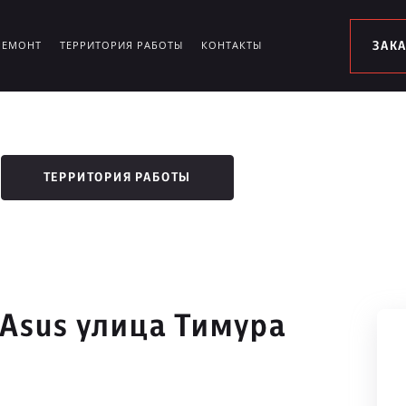
РЕМОНТ
ТЕРРИТОРИЯ РАБОТЫ
КОНТАКТЫ
ЗАК
ТЕРРИТОРИЯ РАБОТЫ
 Asus улица Тимура