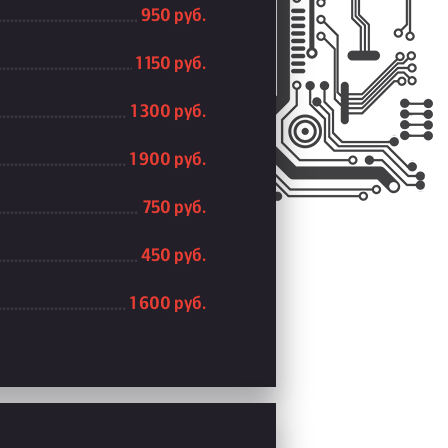
950 руб.
1 150 руб.
1 300 руб.
1 900 руб.
750 руб.
450 руб.
1 600 руб.