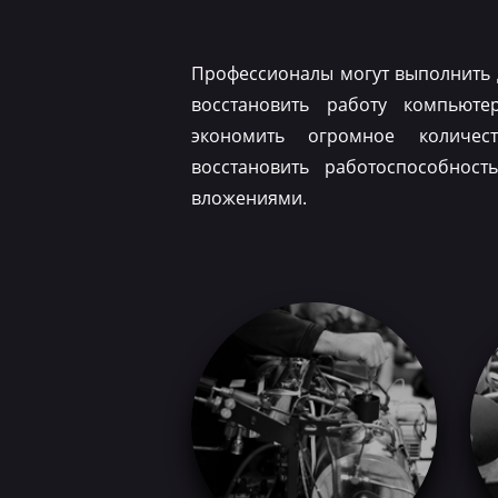
Профессионалы могут выполнить 
восстановить работу компьюте
экономить огромное количес
восстановить работоспособнос
вложениями.