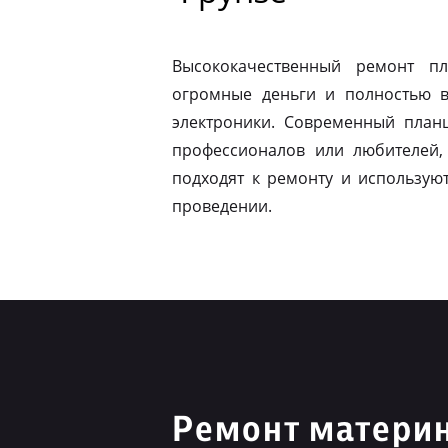
Высококачественный ремонт п
огромные деньги и полностью в
электроники. Современный план
профессионалов или любителей,
подходят к ремонту и использую
проведении.
Ремонт материн