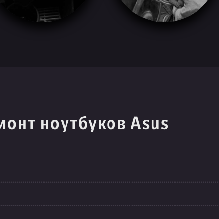
монт ноутбуков Asus