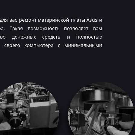
для вас ремонт материнской платы Asus и
ра. Такая возможность позволяет вам
тво денежных средств и полностью
ть своего компьютера с минимальными