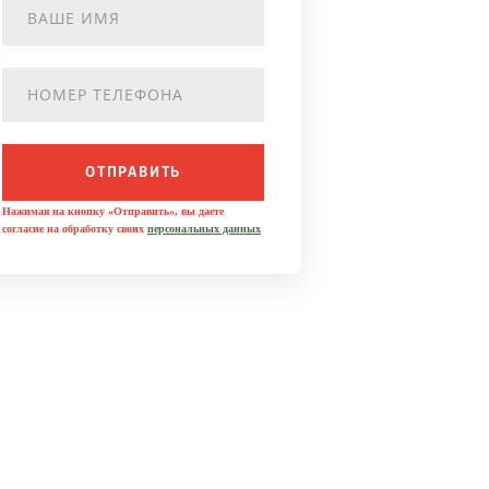
ОТПРАВИТЬ
Нажимая на кнопку «Отправить», вы даете
согласие на обработку своих
персональных данных